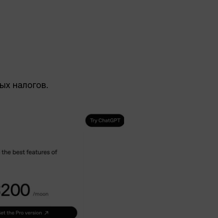
ых налогов.