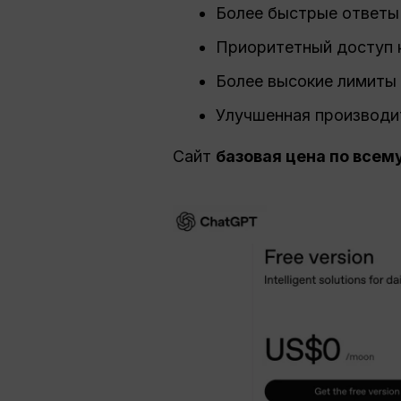
Более быстрые ответы 
Приоритетный доступ 
Более высокие лимиты 
Улучшенная производи
Сайт
базовая цена по всем