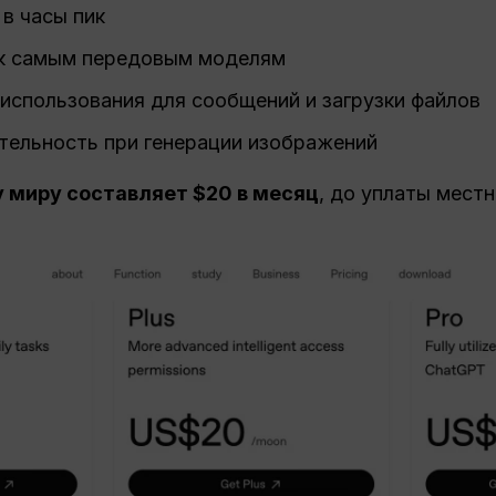
в часы пик
к самым передовым моделям
использования для сообщений и загрузки файлов
тельность при генерации изображений
у миру составляет $20 в месяц
, до уплаты местн