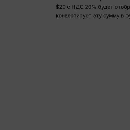
$20 с НДС 20% будет отоб
конвертирует эту сумму в ф