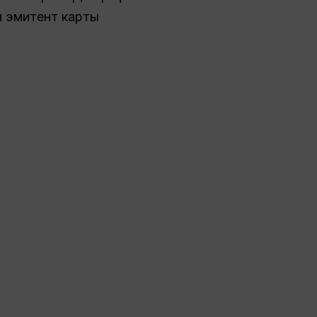
ли эмитент карты