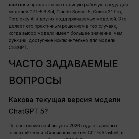
счетов
и предоставляет единую рабочую среду для
моделей GPT-5.6 Sol, Claude Sonnet 5, Gemini 3.1 Pro,
Perplexity AI и других поддерживаемых моделей. Это
делает его практичным решением в тех случаях,
когда выбор модели имеет большее значение, чем
функции, доступные исключительно для модели
ChatGPT.
ЧАСТО ЗАДАВАЕМЫЕ
ВОПРОСЫ
Какова текущая версия модели
ChatGPT 5?
По состоянию на 4 августа 2026 года в тарифных
планах «Free» и «Go» используется GPT-5.5 Instant, в