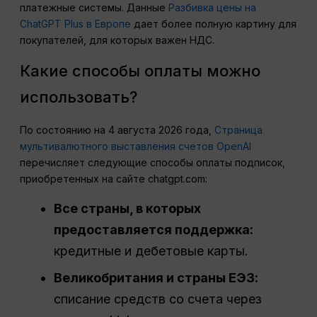
платежные системы. Данные
Разбивка цены на
ChatGPT Plus в Европе
дает более полную картину для
покупателей, для которых важен НДС.
Какие способы оплаты можно
использовать?
По состоянию на 4 августа 2026 года,
Страница
мультивалютного выставления счетов OpenAI
перечисляет следующие способы оплаты подписок,
приобретенных на сайте chatgpt.com:
Все страны, в которых
предоставляется поддержка:
кредитные и дебетовые карты.
Великобритания и страны ЕЭЗ:
списание средств со счета через