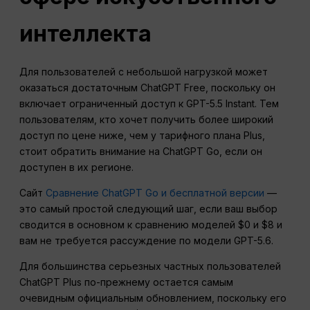
интеллекта
Для пользователей с небольшой нагрузкой может
оказаться достаточным ChatGPT Free, поскольку он
включает ограниченный доступ к GPT-5.5 Instant. Тем
пользователям, кто хочет получить более широкий
доступ по цене ниже, чем у тарифного плана Plus,
стоит обратить внимание на ChatGPT Go, если он
доступен в их регионе.
Сайт
Сравнение ChatGPT Go и бесплатной версии
—
это самый простой следующий шаг, если ваш выбор
сводится в основном к сравнению моделей $0 и $8 и
вам не требуется рассуждение по модели GPT-5.6.
Для большинства серьезных частных пользователей
ChatGPT Plus по-прежнему остается самым
очевидным официальным обновлением, поскольку его