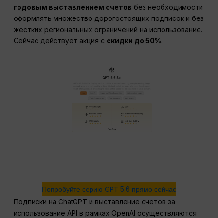
годовым выставлением счетов
без необходимости
оформлять множество дорогостоящих подписок и без
жестких региональных ограничений на использование.
Сейчас действует акция с
скидки до 50%
.
Попробуйте серию GPT 5.6 прямо сейчас
Подписки на ChatGPT и выставление счетов за
использование API в рамках OpenAI осуществляются