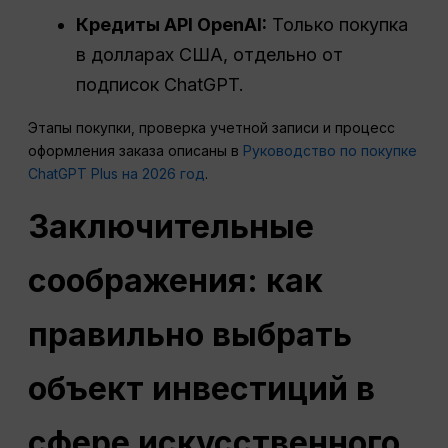
Кредиты API OpenAI:
Только покупка
в долларах США, отдельно от
подписок ChatGPT.
Этапы покупки, проверка учетной записи и процесс
оформления заказа описаны в
Руководство по покупке
ChatGPT Plus на 2026 год
.
Заключительные
соображения: как
правильно выбрать
объект инвестиций в
сфере искусственного