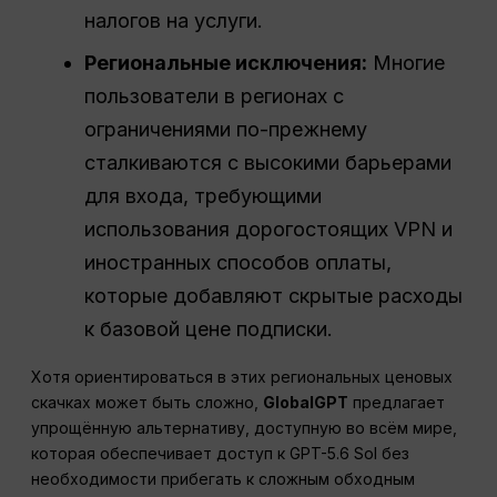
налогов на услуги.
Региональные исключения:
Многие
пользователи в регионах с
ограничениями по-прежнему
сталкиваются с высокими барьерами
для входа, требующими
использования дорогостоящих VPN и
иностранных способов оплаты,
которые добавляют скрытые расходы
к базовой цене подписки.
Хотя ориентироваться в этих региональных ценовых
скачках может быть сложно,
GlobalGPT
предлагает
упрощённую альтернативу, доступную во всём мире,
которая обеспечивает доступ к GPT-5.6 Sol без
необходимости прибегать к сложным обходным