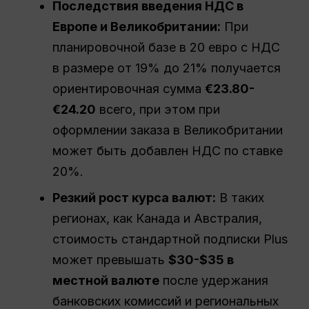
Последствия введения НДС в
Европе и Великобритании:
При
планировочной базе в 20 евро с НДС
в размере от 19% до 21% получается
ориентировочная сумма
€23.80-
€24.20
всего, при этом при
оформлении заказа в Великобритании
может быть добавлен НДС по ставке
20%.
Резкий рост курса валют:
В таких
регионах, как Канада и Австралия,
стоимость стандартной подписки Plus
может превышать
$30-$35 в
местной валюте
после удержания
банковских комиссий и региональных