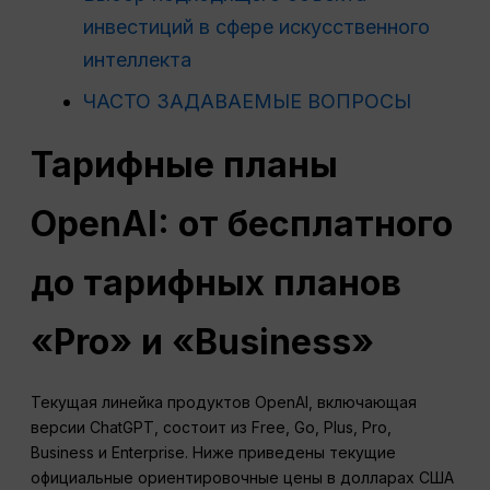
инвестиций в сфере искусственного
интеллекта
ЧАСТО ЗАДАВАЕМЫЕ ВОПРОСЫ
Тарифные планы
OpenAI: от бесплатного
до тарифных планов
«Pro» и «Business»
Текущая линейка продуктов OpenAI, включающая
версии ChatGPT, состоит из Free, Go, Plus, Pro,
Business и Enterprise. Ниже приведены текущие
официальные ориентировочные цены в долларах США