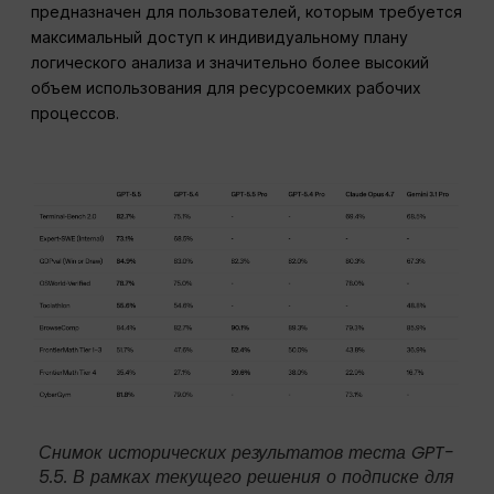
предназначен для пользователей, которым требуется
максимальный доступ к индивидуальному плану
логического анализа и значительно более высокий
объем использования для ресурсоемких рабочих
процессов.
Снимок исторических результатов теста GPT-
5.5. В рамках текущего решения о подписке для