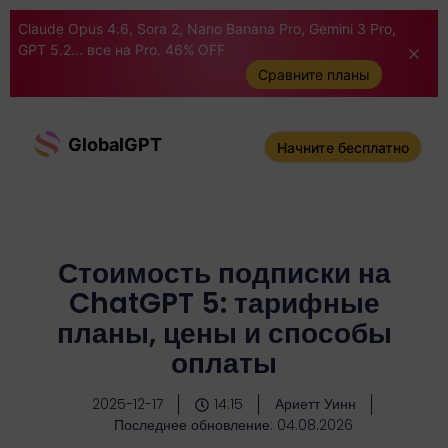
Claude Opus 4.6, Sora 2, Nano Banana Pro, Gemini 3 Pro,
GPT 5.2... все на Pro. 46% OFF
Сравните планы
GlobalGPT
Начните бесплатно
Стоимость подписки на
ChatGPT 5: тарифные
планы, цены и способы
оплаты
2025-12-17
14:15
Ариетт Уинн
Последнее обновление: 04.08.2026