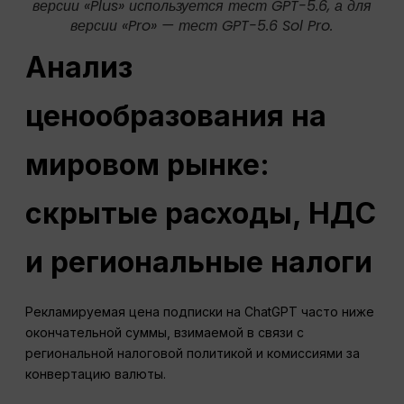
версии «Plus» используется тест GPT-5.6, а для
версии «Pro» — тест GPT-5.6 Sol Pro.
Анализ
ценообразования на
мировом рынке:
скрытые расходы, НДС
и региональные налоги
Рекламируемая цена подписки на ChatGPT часто ниже
окончательной суммы, взимаемой в связи с
региональной налоговой политикой и комиссиями за
конвертацию валюты.