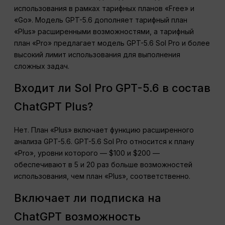
использования в рамках тарифных планов «Free» и
«Go». Модель GPT-5.6 дополняет тарифный план
«Plus» расширенными возможностями, а тарифный
план «Pro» предлагает модель GPT-5.6 Sol Pro и более
высокий лимит использования для выполнения
сложных задач.
Входит ли Sol Pro GPT-5.6 в состав
ChatGPT Plus?
Нет. План «Plus» включает функцию расширенного
анализа GPT-5.6. GPT-5.6 Sol Pro относится к плану
«Pro», уровни которого — $100 и $200 —
обеспечивают в 5 и 20 раз больше возможностей
использования, чем план «Plus», соответственно.
Включает ли подписка на
ChatGPT возможность