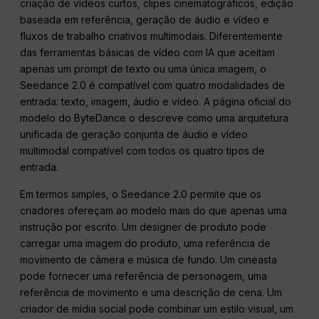
criação de vídeos curtos, clipes cinematográficos, edição
baseada em referência, geração de áudio e vídeo e
fluxos de trabalho criativos multimodais. Diferentemente
das ferramentas básicas de vídeo com IA que aceitam
apenas um prompt de texto ou uma única imagem, o
Seedance 2.0 é compatível com quatro modalidades de
entrada: texto, imagem, áudio e vídeo. A página oficial do
modelo do ByteDance o descreve como uma arquitetura
unificada de geração conjunta de áudio e vídeo
multimodal compatível com todos os quatro tipos de
entrada.
Em termos simples, o Seedance 2.0 permite que os
criadores ofereçam ao modelo mais do que apenas uma
instrução por escrito. Um designer de produto pode
carregar uma imagem do produto, uma referência de
movimento de câmera e música de fundo. Um cineasta
pode fornecer uma referência de personagem, uma
referência de movimento e uma descrição de cena. Um
criador de mídia social pode combinar um estilo visual, um