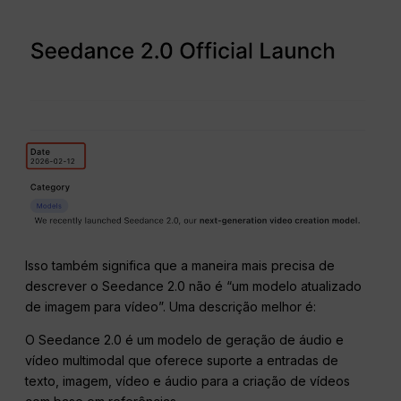
Isso também significa que a maneira mais precisa de
descrever o Seedance 2.0 não é “um modelo atualizado
de imagem para vídeo”. Uma descrição melhor é:
O Seedance 2.0 é um modelo de geração de áudio e
vídeo multimodal que oferece suporte a entradas de
texto, imagem, vídeo e áudio para a criação de vídeos