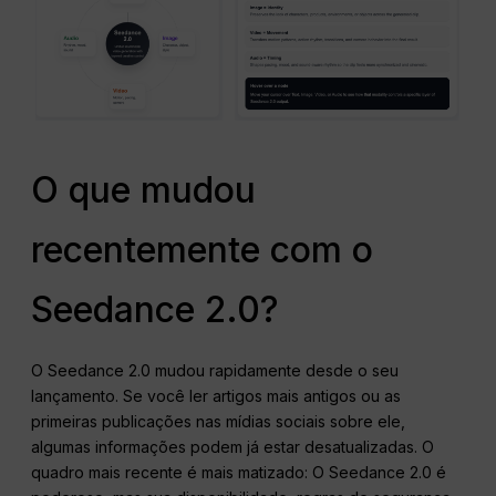
O que mudou
recentemente com o
Seedance 2.0?
O Seedance 2.0 mudou rapidamente desde o seu
lançamento. Se você ler artigos mais antigos ou as
primeiras publicações nas mídias sociais sobre ele,
algumas informações podem já estar desatualizadas. O
quadro mais recente é mais matizado: O Seedance 2.0 é