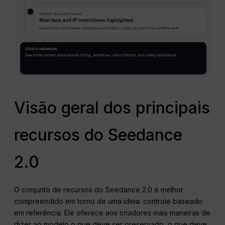
Visão geral dos principais
recursos do Seedance
2.0
O conjunto de recursos do Seedance 2.0 é melhor
compreendido em torno de uma ideia: controle baseado
em referência. Ele oferece aos criadores mais maneiras de
dizer ao modelo o que deve ser preservado, o que deve