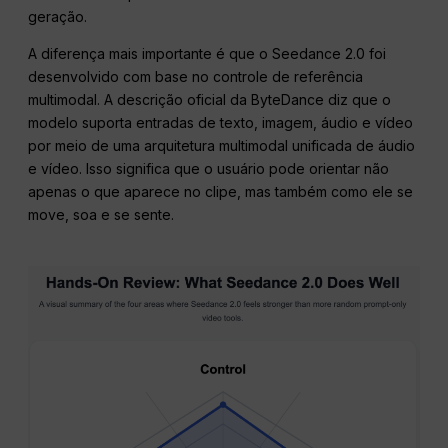
geração.
A diferença mais importante é que o Seedance 2.0 foi
desenvolvido com base no controle de referência
multimodal. A descrição oficial da ByteDance diz que o
modelo suporta entradas de texto, imagem, áudio e vídeo
por meio de uma arquitetura multimodal unificada de áudio
e vídeo. Isso significa que o usuário pode orientar não
apenas o que aparece no clipe, mas também como ele se
move, soa e se sente.