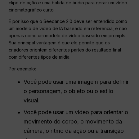
clipe de ação e uma batida de áudio para gerar um vídeo
cinematográfico curto.
É por isso que o Seedance 2.0 deve ser entendido como
um modelo de vídeo de IA baseado em referência, e não
apenas como um modelo de vídeo baseado em prompts.
Sua principal vantagem é que ele permite que os
criadores orientem diferentes partes do resultado final
com diferentes tipos de mídia.
Por exemplo:
Você pode usar uma imagem para definir
o personagem, o objeto ou o estilo
visual.
Você pode usar um vídeo para orientar o
movimento do corpo, o movimento da
câmera, o ritmo da ação ou a transição