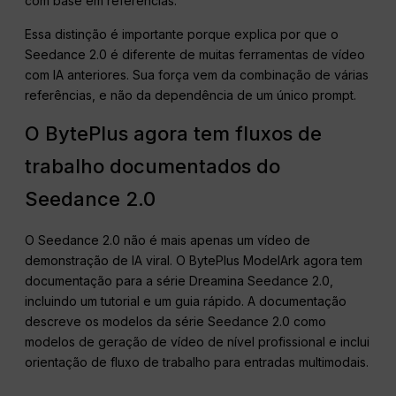
com base em referências.
Essa distinção é importante porque explica por que o
Seedance 2.0 é diferente de muitas ferramentas de vídeo
com IA anteriores. Sua força vem da combinação de várias
referências, e não da dependência de um único prompt.
O BytePlus agora tem fluxos de
trabalho documentados do
Seedance 2.0
O Seedance 2.0 não é mais apenas um vídeo de
demonstração de IA viral. O BytePlus ModelArk agora tem
documentação para a série Dreamina Seedance 2.0,
incluindo um tutorial e um guia rápido. A documentação
descreve os modelos da série Seedance 2.0 como
modelos de geração de vídeo de nível profissional e inclui
orientação de fluxo de trabalho para entradas multimodais.