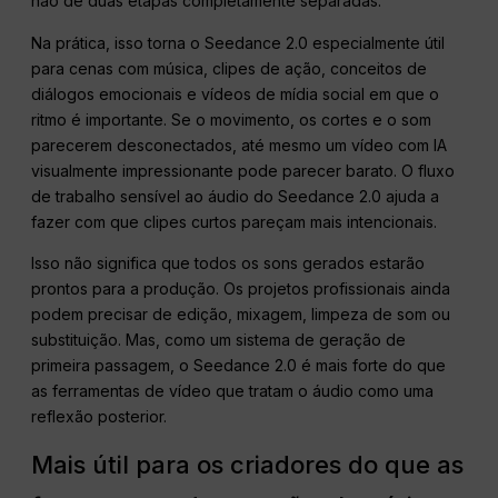
não de duas etapas completamente separadas.
Na prática, isso torna o Seedance 2.0 especialmente útil
para cenas com música, clipes de ação, conceitos de
diálogos emocionais e vídeos de mídia social em que o
ritmo é importante. Se o movimento, os cortes e o som
parecerem desconectados, até mesmo um vídeo com IA
visualmente impressionante pode parecer barato. O fluxo
de trabalho sensível ao áudio do Seedance 2.0 ajuda a
fazer com que clipes curtos pareçam mais intencionais.
Isso não significa que todos os sons gerados estarão
prontos para a produção. Os projetos profissionais ainda
podem precisar de edição, mixagem, limpeza de som ou
substituição. Mas, como um sistema de geração de
primeira passagem, o Seedance 2.0 é mais forte do que
as ferramentas de vídeo que tratam o áudio como uma
reflexão posterior.
Mais útil para os criadores do que as