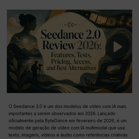
O Seedance 2.0 é um dos modelos de vídeo com IA mais
importantes a serem observados em 2026. Lançado
oficialmente pela ByteDance em fevereiro de 2026, é um
modelo de geração de vídeo com IA multimodal que usa
texto, imagens, vídeos e áudio como referências criativas