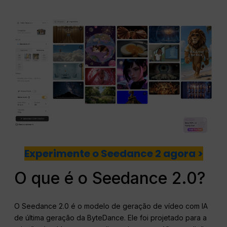
Experimente o Seedance 2 agora >
O que é o Seedance 2.0?
O Seedance 2.0 é o modelo de geração de vídeo com IA
de última geração da ByteDance. Ele foi projetado para a