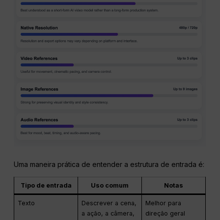
Uma maneira prática de entender a estrutura de entrada é:
Tipo de entrada
Uso comum
Notas
Texto
Descrever a cena,
Melhor para
a ação, a câmera,
direção geral