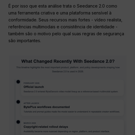
É por isso que esta análise trata o Seedance 2.0 como
uma ferramenta criativa e uma plataforma sensível à
conformidade. Seus recursos mais fortes - vídeo realista,
referências multimodais e consistência de identidade -
também são o motivo pelo qual suas regras de segurança
são importantes.