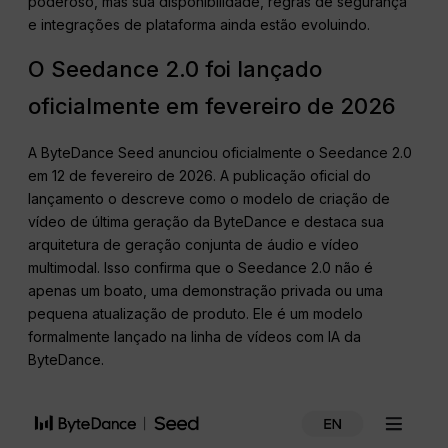
poderoso, mas sua disponibilidade, regras de segurança
e integrações de plataforma ainda estão evoluindo.
O Seedance 2.0 foi lançado
oficialmente em fevereiro de 2026
A ByteDance Seed anunciou oficialmente o Seedance 2.0
em 12 de fevereiro de 2026. A publicação oficial do
lançamento o descreve como o modelo de criação de
vídeo de última geração da ByteDance e destaca sua
arquitetura de geração conjunta de áudio e vídeo
multimodal. Isso confirma que o Seedance 2.0 não é
apenas um boato, uma demonstração privada ou uma
pequena atualização de produto. Ele é um modelo
formalmente lançado na linha de vídeos com IA da
ByteDance.