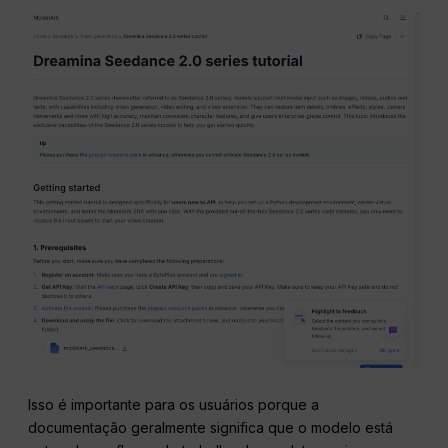
Isso é importante para os usuários porque a
documentação geralmente significa que o modelo está