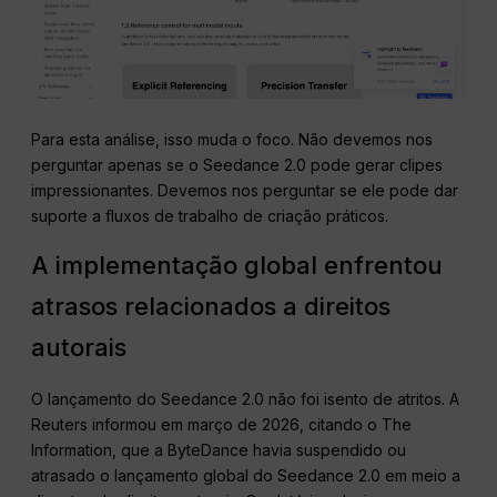
Para esta análise, isso muda o foco. Não devemos nos
perguntar apenas se o Seedance 2.0 pode gerar clipes
impressionantes. Devemos nos perguntar se ele pode dar
suporte a fluxos de trabalho de criação práticos.
A implementação global enfrentou
atrasos relacionados a direitos
autorais
O lançamento do Seedance 2.0 não foi isento de atritos. A
Reuters informou em março de 2026, citando o The
Information, que a ByteDance havia suspendido ou
atrasado o lançamento global do Seedance 2.0 em meio a