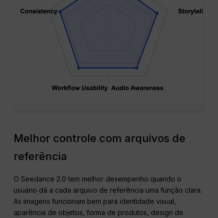
Melhor controle com arquivos de
referência
O Seedance 2.0 tem melhor desempenho quando o
usuário dá a cada arquivo de referência uma função clara.
As imagens funcionam bem para identidade visual,
aparência de objetos, forma de produtos, design de