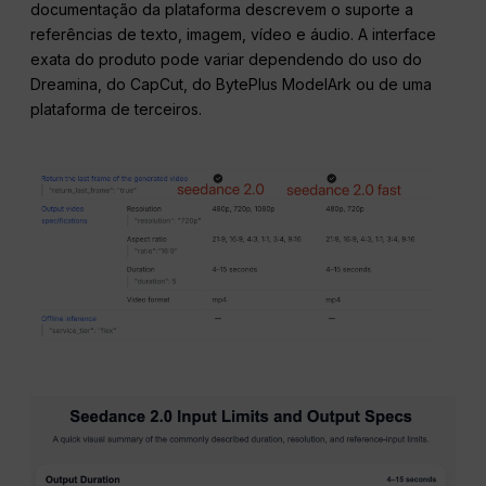
documentação da plataforma descrevem o suporte a
referências de texto, imagem, vídeo e áudio. A interface
exata do produto pode variar dependendo do uso do
Dreamina, do CapCut, do BytePlus ModelArk ou de uma
plataforma de terceiros.