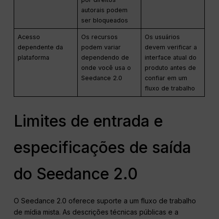
autorais podem
ser bloqueados
Acesso
Os recursos
Os usuários
dependente da
podem variar
devem verificar a
plataforma
dependendo de
interface atual do
onde você usa o
produto antes de
Seedance 2.0
confiar em um
fluxo de trabalho
Limites de entrada e
especificações de saída
do Seedance 2.0
O Seedance 2.0 oferece suporte a um fluxo de trabalho
de mídia mista. As descrições técnicas públicas e a