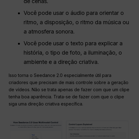
de cenas.
Você pode usar o áudio para orientar o
ritmo, a disposição, o ritmo da música ou
a atmosfera sonora.
Você pode usar o texto para explicar a
história, o tipo de foto, a iluminação, o
ambiente e a direção criativa.
Isso torna o Seedance 2.0 especialmente útil para
criadores que precisam de mais controle sobre a geração
de vídeos. Não se trata apenas de fazer com que um clipe
tenha boa aparência. Trata-se de fazer com que o clipe
siga uma direção criativa específica.