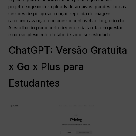
projeto exige muitos uploads de arquivos grandes, longas
sessões de pesquisa, criação repetida de imagens,
raciocínio avançado ou acesso confiável ao longo do dia.
A escolha do plano certo depende da tarefa em questão,
e não simplesmente do fato de você ser estudante.
ChatGPT: Versão Gratuita
x Go x Plus para
Estudantes