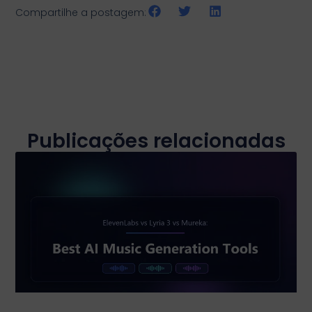
Compartilhe a postagem:
Publicações relacionadas