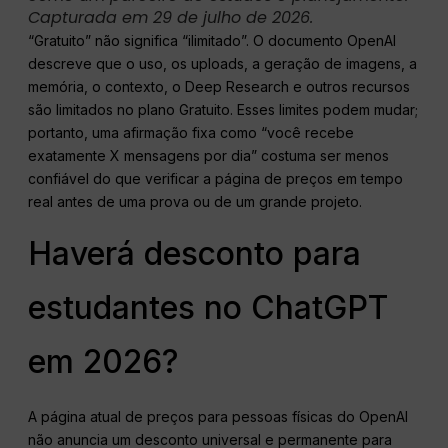
Capturada em 29 de julho de 2026.
“Gratuito” não significa “ilimitado”. O documento OpenAI
descreve que o uso, os uploads, a geração de imagens, a
memória, o contexto, o Deep Research e outros recursos
são limitados no plano Gratuito. Esses limites podem mudar;
portanto, uma afirmação fixa como “você recebe
exatamente X mensagens por dia” costuma ser menos
confiável do que verificar a página de preços em tempo
real antes de uma prova ou de um grande projeto.
Haverá desconto para
estudantes no ChatGPT
em 2026?
A página atual de preços para pessoas físicas do OpenAI
não anuncia um desconto universal e permanente para