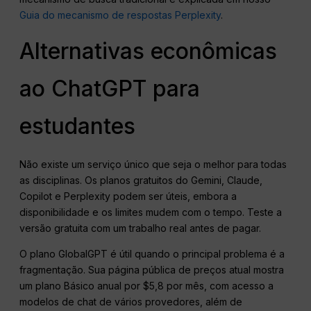
Guia do mecanismo de respostas Perplexity
.
Alternativas econômicas
ao ChatGPT para
estudantes
Não existe um serviço único que seja o melhor para todas
as disciplinas. Os planos gratuitos do Gemini, Claude,
Copilot e Perplexity podem ser úteis, embora a
disponibilidade e os limites mudem com o tempo. Teste a
versão gratuita com um trabalho real antes de pagar.
O plano GlobalGPT é útil quando o principal problema é a
fragmentação. Sua página pública de preços atual mostra
um plano Básico anual por $5,8 por mês, com acesso a
modelos de chat de vários provedores, além de