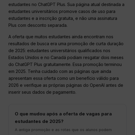
estudantes no ChatGPT Plus. Sua página atual destinada a
estudantes universitários promove casos de uso para
estudantes e a inscrição gratuita, e não uma assinatura
Plus com desconto separada.
A oferta que muitos estudantes ainda encontram nos
resultados de busca era uma promoção de curta duração
de 2025: estudantes universitários qualificados nos
Estados Unidos e no Canadá podiam resgatar dois meses
do ChatGPT Plus gratuitamente. Essa promoção terminou
em 2025. Tenha cuidado com as páginas que ainda
apresentam essa oferta como um benefício válido para
2026 e verifique as próprias páginas do OpenAI antes de
inserir seus dados de pagamento.
O que mudou após a oferta de vagas para
estudantes de 2025?
A antiga promoção e as rotas que os alunos podem