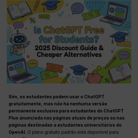
Sim, os estudantes podem usar o ChatGPT
gratuitamente, mas não há nenhuma versão
permanente exclusiva para estudantes do ChatGPT
Plus anunciada nas páginas atuais de preços ou nas
páginas destinadas a estudantes universitários do
OpenAI.
O plano gratuito padrão está disponível para