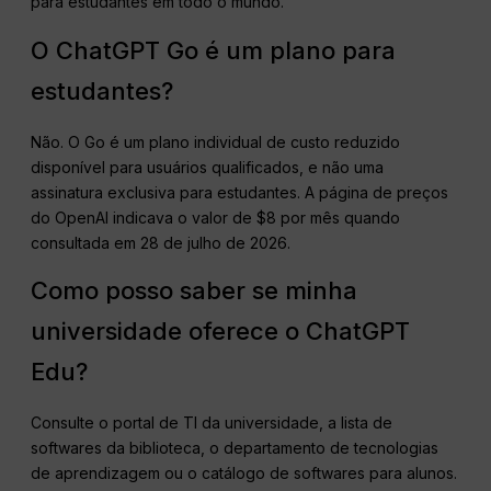
para estudantes em todo o mundo.
O ChatGPT Go é um plano para
estudantes?
Não. O Go é um plano individual de custo reduzido
disponível para usuários qualificados, e não uma
assinatura exclusiva para estudantes. A página de preços
do OpenAI indicava o valor de $8 por mês quando
consultada em 28 de julho de 2026.
Como posso saber se minha
universidade oferece o ChatGPT
Edu?
Consulte o portal de TI da universidade, a lista de
softwares da biblioteca, o departamento de tecnologias
de aprendizagem ou o catálogo de softwares para alunos.