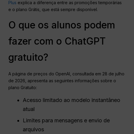
Plus
explica a diferença entre as promoções temporárias
e o plano Grátis, que está sempre disponível.
O que os alunos podem
fazer com o ChatGPT
gratuito?
A página de preços do OpenAI, consultada em 28 de julho
de 2026, apresenta as seguintes informações sobre o
plano Gratuito:
Acesso limitado ao modelo instantâneo
atual
Limites para mensagens e envio de
arquivos