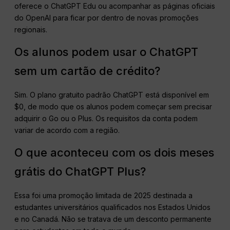
oferece o ChatGPT Edu ou acompanhar as páginas oficiais
do OpenAI para ficar por dentro de novas promoções
regionais.
Os alunos podem usar o ChatGPT
sem um cartão de crédito?
Sim. O plano gratuito padrão ChatGPT está disponível em
$0, de modo que os alunos podem começar sem precisar
adquirir o Go ou o Plus. Os requisitos da conta podem
variar de acordo com a região.
O que aconteceu com os dois meses
grátis do ChatGPT Plus?
Essa foi uma promoção limitada de 2025 destinada a
estudantes universitários qualificados nos Estados Unidos
e no Canadá. Não se tratava de um desconto permanente