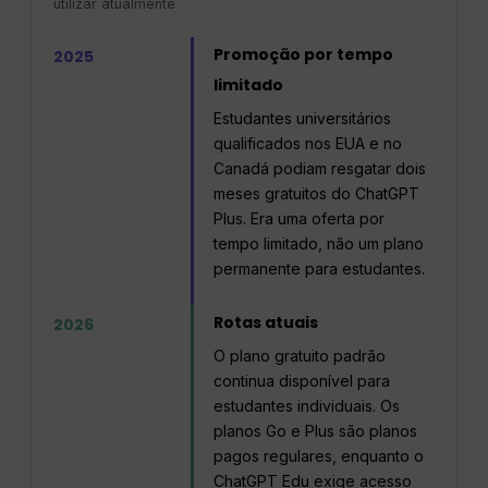
utilizar atualmente
Promoção por tempo
2025
limitado
Estudantes universitários
qualificados nos EUA e no
Canadá podiam resgatar dois
meses gratuitos do ChatGPT
Plus. Era uma oferta por
tempo limitado, não um plano
permanente para estudantes.
Rotas atuais
2026
O plano gratuito padrão
continua disponível para
estudantes individuais. Os
planos Go e Plus são planos
pagos regulares, enquanto o
ChatGPT Edu exige acesso