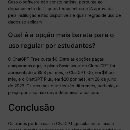
Caso o software não conste na lista, pergunte ao
departamento de TI quais ferramentas de IA aprovadas
pela instituição estão disponíveis e quais regras de uso de
dados se aplicam.
Qual é a opção mais barata para o
uso regular por estudantes?
O ChatGPT Free custa $0. Entre as opções pagas
comparadas aqui, o plano Basic anual do GlobalGPT foi
apresentado a $5,8 por mês, o ChatGPT Go, em $8 por
mês, e o ChatGPT Plus, em $20 por mês, em 28 de julho
de 2026. Os recursos e limites são diferentes, portanto, o
preço por si só não deve determinar a compra.
Conclusão
Os alunos podem usar o ChatGPT gratuitamente, mas o