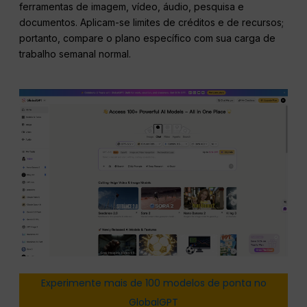
ferramentas de imagem, vídeo, áudio, pesquisa e
documentos. Aplicam-se limites de créditos e de recursos;
portanto, compare o plano específico com sua carga de
trabalho semanal normal.
Experimente mais de 100 modelos de ponta no
GlobalGPT