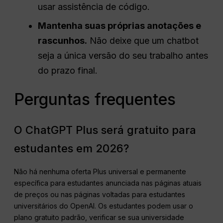
usar assistência de código.
Mantenha suas próprias anotações e
rascunhos.
Não deixe que um chatbot
seja a única versão do seu trabalho antes
do prazo final.
Perguntas frequentes
O ChatGPT Plus será gratuito para
estudantes em 2026?
Não há nenhuma oferta Plus universal e permanente
específica para estudantes anunciada nas páginas atuais
de preços ou nas páginas voltadas para estudantes
universitários do OpenAI. Os estudantes podem usar o
plano gratuito padrão, verificar se sua universidade