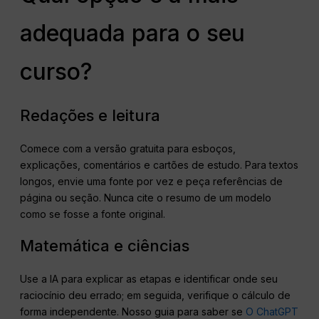
adequada para o seu
curso?
Redações e leitura
Comece com a versão gratuita para esboços,
explicações, comentários e cartões de estudo. Para textos
longos, envie uma fonte por vez e peça referências de
página ou seção. Nunca cite o resumo de um modelo
como se fosse a fonte original.
Matemática e ciências
Use a IA para explicar as etapas e identificar onde seu
raciocínio deu errado; em seguida, verifique o cálculo de
forma independente. Nosso guia para saber se
O ChatGPT