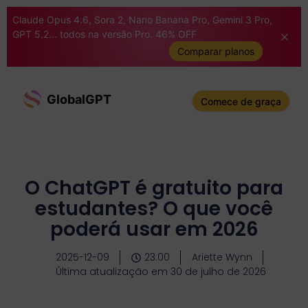
Claude Opus 4.6, Sora 2, Nano Banana Pro, Gemini 3 Pro,
GPT 5.2... todos na versão Pro. 46% OFF
Comparar planos
GlobalGPT
Comece de graça
O ChatGPT é gratuito para
estudantes? O que você
poderá usar em 2026
2025-12-09
23:00
Ariette Wynn
Última atualização em 30 de julho de 2026