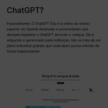
ChatGPT?
Possivelmente. O ChatGPT Edu é a oferta de ensino
superior do OpenAI destinada a universidades que
desejam implantar o ChatGPT em todo o campus. Ele é
adquirido e gerenciado pela instituição; não se trata de um
plano individual gratuito que cada aluno possa solicitar de
forma independente.