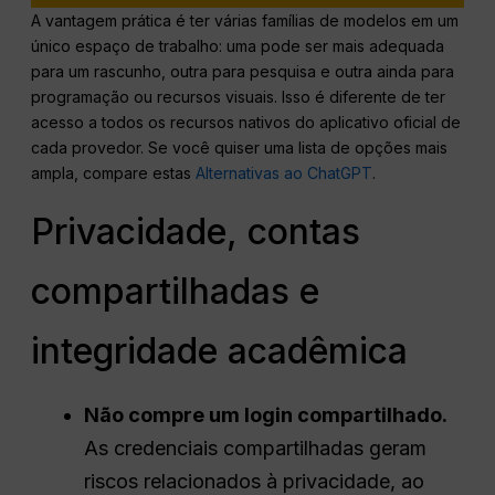
A vantagem prática é ter várias famílias de modelos em um
único espaço de trabalho: uma pode ser mais adequada
para um rascunho, outra para pesquisa e outra ainda para
programação ou recursos visuais. Isso é diferente de ter
acesso a todos os recursos nativos do aplicativo oficial de
cada provedor. Se você quiser uma lista de opções mais
ampla, compare estas
Alternativas ao ChatGPT
.
Privacidade, contas
compartilhadas e
integridade acadêmica
Não compre um login compartilhado.
As credenciais compartilhadas geram
riscos relacionados à privacidade, ao