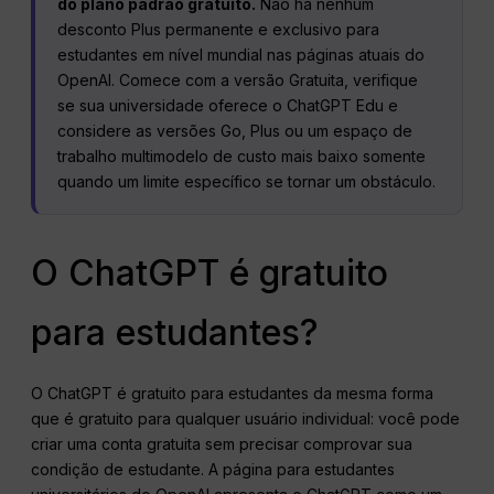
do plano padrão gratuito.
Não há nenhum
desconto Plus permanente e exclusivo para
estudantes em nível mundial nas páginas atuais do
OpenAI. Comece com a versão Gratuita, verifique
se sua universidade oferece o ChatGPT Edu e
considere as versões Go, Plus ou um espaço de
trabalho multimodelo de custo mais baixo somente
quando um limite específico se tornar um obstáculo.
O ChatGPT é gratuito
para estudantes?
O ChatGPT é gratuito para estudantes da mesma forma
que é gratuito para qualquer usuário individual: você pode
criar uma conta gratuita sem precisar comprovar sua
condição de estudante. A página para estudantes