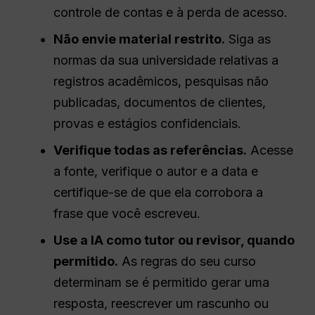
controle de contas e à perda de acesso.
Não envie material restrito.
Siga as
normas da sua universidade relativas a
registros acadêmicos, pesquisas não
publicadas, documentos de clientes,
provas e estágios confidenciais.
Verifique todas as referências.
Acesse
a fonte, verifique o autor e a data e
certifique-se de que ela corrobora a
frase que você escreveu.
Use a IA como tutor ou revisor, quando
permitido.
As regras do seu curso
determinam se é permitido gerar uma
resposta, reescrever um rascunho ou