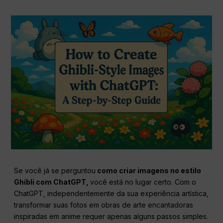
Se você já se perguntou
como criar imagens no estilo
Ghibli com
ChatGPT
,
você está no lugar certo. Com o
ChatGPT, independentemente da sua experiência artística,
transformar suas fotos em obras de arte encantadoras
inspiradas em anime requer apenas alguns passos simples.