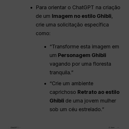
Para orientar o ChatGPT na criação
de um
Imagem no estilo Ghibli
,
crie uma solicitação específica
como:
“Transforme esta imagem em
um
Personagem Ghibli
vagando por uma floresta
tranquila.”
“Crie um ambiente
caprichoso
Retrato ao estilo
Ghibli
de uma jovem mulher
sob um céu estrelado.”