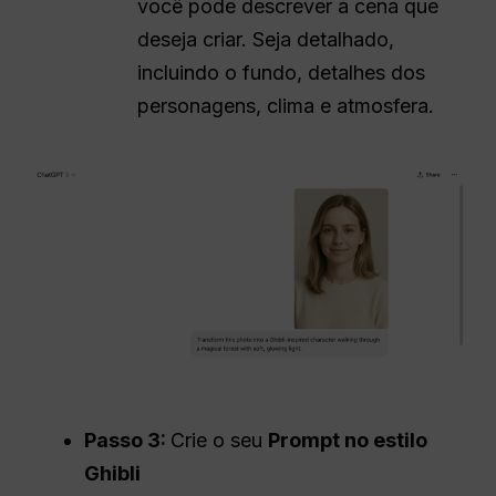
você pode descrever a cena que
deseja criar. Seja detalhado,
incluindo o fundo, detalhes dos
personagens, clima e atmosfera.
Passo 3:
Crie o seu
Prompt no estilo
Ghibli