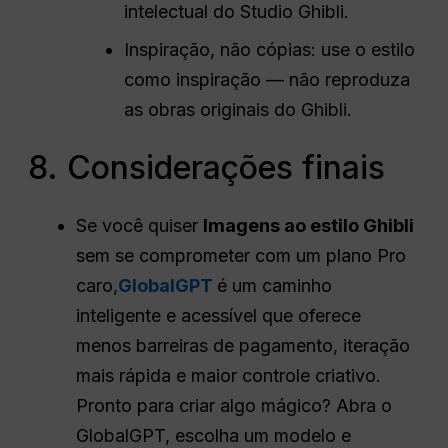
intelectual do Studio Ghibli.
Inspiração, não cópias: use o estilo
como inspiração — não reproduza
as obras originais do Ghibli.
8. Considerações finais
Se você quiser
Imagens ao estilo Ghibli
sem se comprometer com um plano Pro
caro,
GlobalGPT
é um caminho
inteligente e acessível que oferece
menos barreiras de pagamento, iteração
mais rápida e maior controle criativo.
Pronto para criar algo mágico? Abra o
GlobalGPT, escolha um modelo e