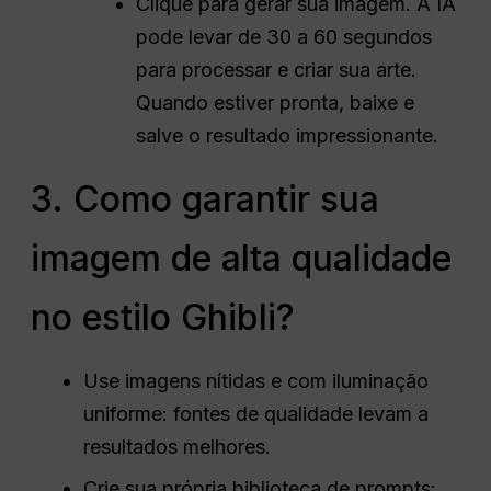
Clique para gerar sua imagem. A IA
pode levar de 30 a 60 segundos
para processar e criar sua arte.
Quando estiver pronta, baixe e
salve o resultado impressionante.
3. Como garantir sua
imagem de alta qualidade
no estilo Ghibli?
Use imagens nítidas e com iluminação
uniforme: fontes de qualidade levam a
resultados melhores.
Crie sua própria biblioteca de prompts: