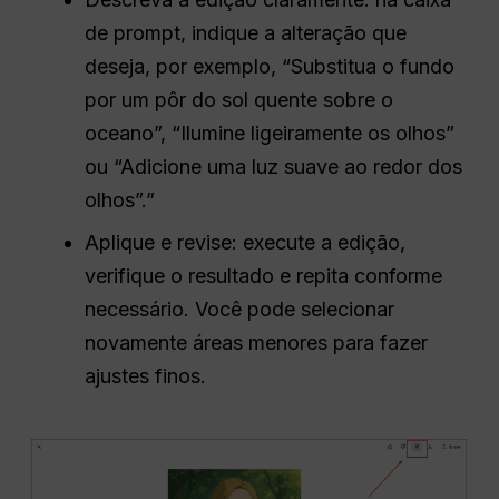
de prompt, indique a alteração que
deseja, por exemplo, “Substitua o fundo
por um pôr do sol quente sobre o
oceano”, “Ilumine ligeiramente os olhos”
ou “Adicione uma luz suave ao redor dos
olhos”.”
Aplique e revise: execute a edição,
verifique o resultado e repita conforme
necessário. Você pode selecionar
novamente áreas menores para fazer
ajustes finos.