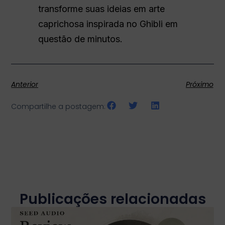
transforme suas ideias em arte
caprichosa inspirada no Ghibli em
questão de minutos.
Anterior
Próximo
Compartilhe a postagem:
Publicações relacionadas