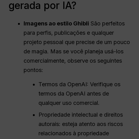
gerada por IA?
Imagens ao estilo Ghibli
São perfeitos
para perfis, publicações e qualquer
projeto pessoal que precise de um pouco
de magia. Mas se você planeja usá-los
comercialmente, observe os seguintes
pontos:
Termos da OpenAI: Verifique os
termos da OpenAI antes de
qualquer uso comercial.
Propriedade intelectual e direitos
autorais: esteja atento aos riscos
relacionados à propriedade