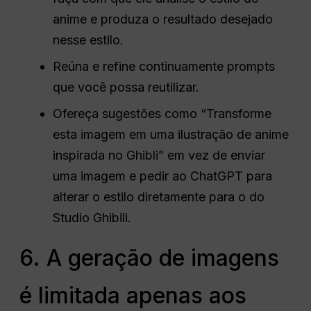
anime e produza o resultado desejado
nesse estilo.
Reúna e refine continuamente prompts
que você possa reutilizar.
Ofereça sugestões como “Transforme
esta imagem em uma ilustração de anime
inspirada no Ghibli” em vez de enviar
uma imagem e pedir ao ChatGPT para
alterar o estilo diretamente para o do
Studio Ghibili.
6. A geração de imagens
é limitada apenas aos