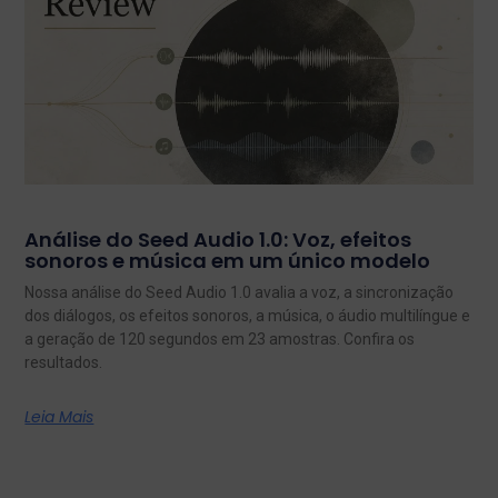
Análise do Seed Audio 1.0: Voz, efeitos
sonoros e música em um único modelo
Nossa análise do Seed Audio 1.0 avalia a voz, a sincronização
dos diálogos, os efeitos sonoros, a música, o áudio multilíngue e
a geração de 120 segundos em 23 amostras. Confira os
resultados.
Leia Mais