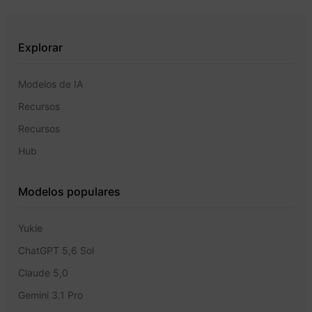
Explorar
Modelos de IA
Recursos
Recursos
Hub
Modelos populares
Yukie
ChatGPT 5,6 Sol
Claude 5,0
Gemini 3.1 Pro