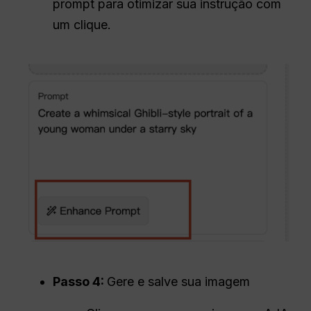
prompt para otimizar sua instrução com
um clique.
Passo 4:
Gere e salve sua imagem