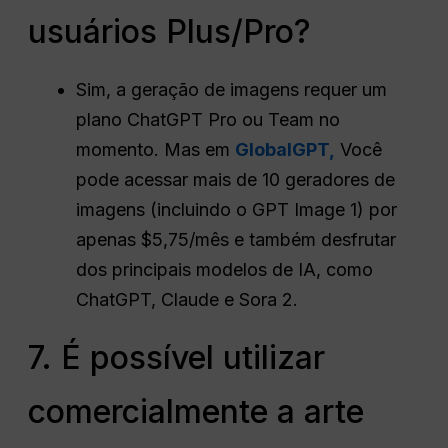
usuários Plus/Pro?
Sim, a geração de imagens requer um
plano ChatGPT Pro ou Team no
momento. Mas em
GlobalGPT,
Você
pode acessar mais de 10 geradores de
imagens (incluindo o GPT Image 1) por
apenas $5,75/mês e também desfrutar
dos principais modelos de IA, como
ChatGPT, Claude e Sora 2.
7. É possível utilizar
comercialmente a arte