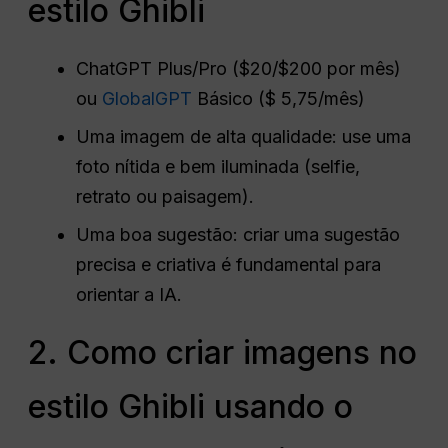
estilo Ghibli
ChatGPT Plus/Pro ($20/$200 por mês)
ou
GlobalGPT
Básico ($ 5,75/mês)
Uma imagem de alta qualidade: use uma
foto nítida e bem iluminada (selfie,
retrato ou paisagem).
Uma boa sugestão: criar uma sugestão
precisa e criativa é fundamental para
orientar a IA.
2. Como criar imagens no
estilo Ghibli usando o