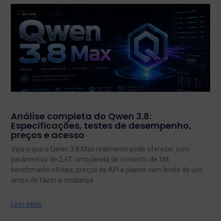
Análise completa do Qwen 3.8:
Especificações, testes de desempenho,
preços e acesso
Veja o que o Qwen 3.8 Max realmente pode oferecer com
parâmetros de 2,4T, uma janela de contexto de 1M,
benchmarks oficiais, preços da API e planos sem limite de uso
antes de fazer a mudança.
Leia Mais