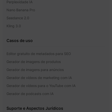
Perplexidade IA
Nano Banana Pro
Seedance 2.0
Kling 3.0
Casos de uso
Editor gratuito de metadados para SEO
Gerador de imagens de produtos
Gerador de imagens para anúncios
Gerador de vídeos de marketing com IA
Gerador de vídeos para o YouTube com IA
Gerador de podcasts com IA
Suporte e Aspectos Jurídicos