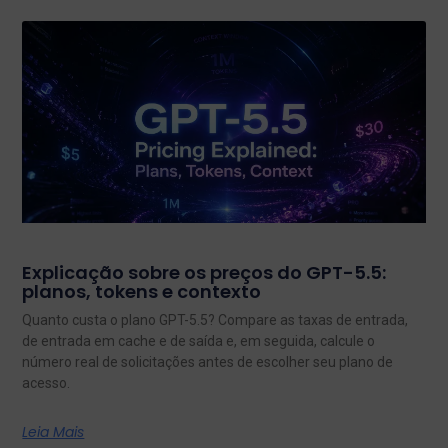
Explicação sobre os preços do GPT-5.5:
planos, tokens e contexto
Quanto custa o plano GPT-5.5? Compare as taxas de entrada,
de entrada em cache e de saída e, em seguida, calcule o
número real de solicitações antes de escolher seu plano de
acesso.
Leia Mais