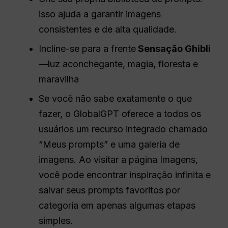
isso ajuda a garantir imagens
consistentes e de alta qualidade.
Incline-se para a frente
Sensação Ghibli
—luz aconchegante, magia, floresta e
maravilha
Se você não sabe exatamente o que
fazer, o GlobalGPT oferece a todos os
usuários um recurso integrado chamado
“Meus prompts” e uma galeria de
imagens. Ao visitar a página Imagens,
você pode encontrar inspiração infinita e
salvar seus prompts favoritos por
categoria em apenas algumas etapas
simples.