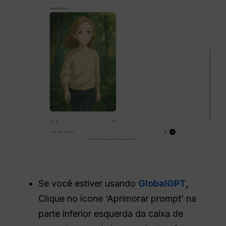
Se você estiver usando
GlobalGPT
,
Clique no ícone ‘Aprimorar prompt’ na
parte inferior esquerda da caixa de