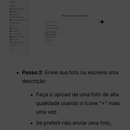
Passo 2:
Envie sua foto ou escreva uma
descrição
Faça o upload de uma foto de alta
qualidade usando o ícone “+” mais
uma vez.
Se preferir não enviar uma foto,