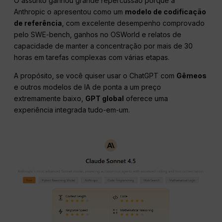
O assunto ganhou grande repercussão porque a
Anthropic o apresentou como um
modelo de codificação
de referência
, com excelente desempenho comprovado
pelo SWE-bench, ganhos no OSWorld e relatos de
capacidade de manter a concentração por mais de 30
horas em tarefas complexas com várias etapas.
A propósito, se você quiser usar o ChatGPT com
Gêmeos
e outros modelos de IA de ponta a um preço
extremamente baixo,
GPT global
oferece uma
experiência integrada tudo-em-um.