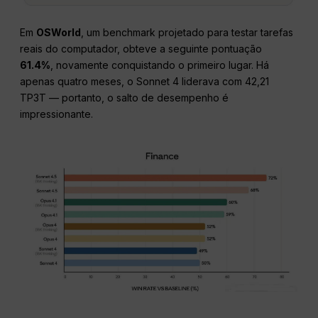
Em
OSWorld
, um benchmark projetado para testar tarefas
reais do computador, obteve a seguinte pontuação
61.4%
, novamente conquistando o primeiro lugar. Há
apenas quatro meses, o Sonnet 4 liderava com 42,21
TP3T — portanto, o salto de desempenho é
impressionante.