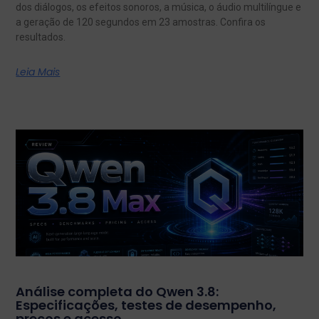
dos diálogos, os efeitos sonoros, a música, o áudio multilíngue e
a geração de 120 segundos em 23 amostras. Confira os
resultados.
Leia Mais
Análise completa do Qwen 3.8:
Especificações, testes de desempenho,
preços e acesso