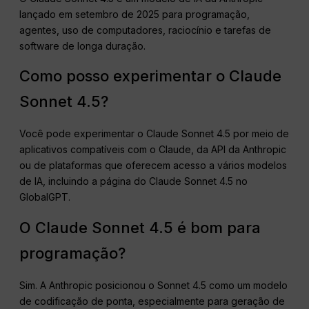
lançado em setembro de 2025 para programação,
agentes, uso de computadores, raciocínio e tarefas de
software de longa duração.
Como posso experimentar o Claude
Sonnet 4.5?
Você pode experimentar o Claude Sonnet 4.5 por meio de
aplicativos compatíveis com o Claude, da API da Anthropic
ou de plataformas que oferecem acesso a vários modelos
de IA, incluindo a página do Claude Sonnet 4.5 no
GlobalGPT.
O Claude Sonnet 4.5 é bom para
programação?
Sim. A Anthropic posicionou o Sonnet 4.5 como um modelo
de codificação de ponta, especialmente para geração de