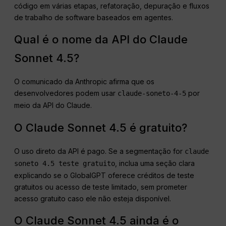
código em várias etapas, refatoração, depuração e fluxos
de trabalho de software baseados em agentes.
Qual é o nome da API do Claude
Sonnet 4.5?
O comunicado da Anthropic afirma que os
desenvolvedores podem usar
por
claude-soneto-4-5
meio da API do Claude.
O Claude Sonnet 4.5 é gratuito?
O uso direto da API é pago. Se a segmentação for
claude
, inclua uma seção clara
soneto 4.5 teste gratuito
explicando se o GlobalGPT oferece créditos de teste
gratuitos ou acesso de teste limitado, sem prometer
acesso gratuito caso ele não esteja disponível.
O Claude Sonnet 4.5 ainda é o