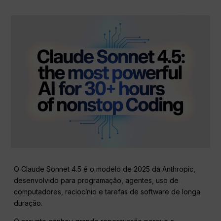
O Claude Sonnet 4.5 é o modelo de 2025 da Anthropic,
desenvolvido para programação, agentes, uso de
computadores, raciocínio e tarefas de software de longa
duração.