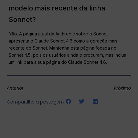
modelo mais recente da linha
Sonnet?
Não. A página atual da Anthropic sobre o Sonnet
apresenta o Claude Sonnet 4.6 como a geração mais
recente do Sonnet. Mantenha esta página focada no
Sonnet 4.5, pois os usuários ainda o procuram, mas inclua
um link para a sua página do Claude Sonnet 4.6.
Anterior
Próximo
Compartilhe a postagem: