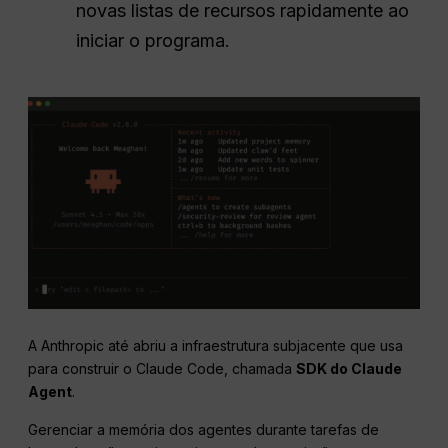
novas listas de recursos rapidamente ao
iniciar o programa.
A Anthropic até abriu a infraestrutura subjacente que usa
para construir o Claude Code, chamada
SDK do Claude
Agent
.
Gerenciar a memória dos agentes durante tarefas de