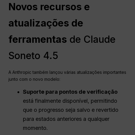
Novos recursos e
atualizações de
ferramentas
de Claude
Soneto 4.5
A Anthropic também lançou várias atualizações importantes
junto com o novo modelo:
Suporte para pontos de verificação
está finalmente disponível, permitindo
que o progresso seja salvo e revertido
para estados anteriores a qualquer
momento.