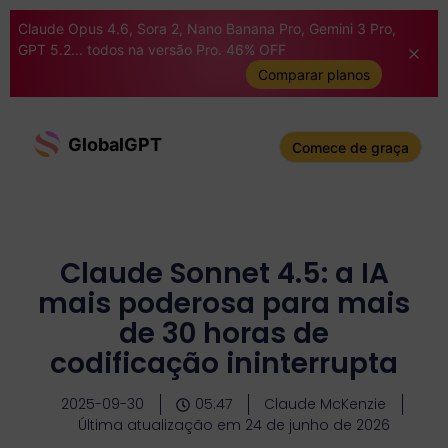
Claude Opus 4.6, Sora 2, Nano Banana Pro, Gemini 3 Pro,
GPT 5.2... todos na versão Pro. 46% OFF
Comparar planos
GlobalGPT
Comece de graça
Claude Sonnet 4.5: a IA
mais poderosa para mais
de 30 horas de
codificação ininterrupta
2025-09-30
05:47
Claude McKenzie
Última atualização em 24 de junho de 2026