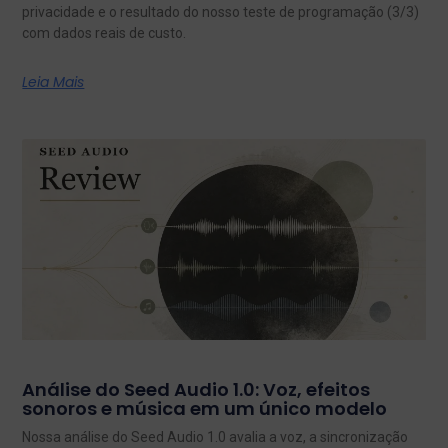
privacidade e o resultado do nosso teste de programação (3/3)
com dados reais de custo.
Leia Mais
Análise do Seed Audio 1.0: Voz, efeitos
sonoros e música em um único modelo
Nossa análise do Seed Audio 1.0 avalia a voz, a sincronização