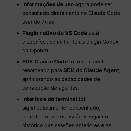
Informações de uso
agora pode ser
consultado diretamente no Claude Code
usando
/uso
.
Plugin nativo do VS Code
está
disponível, semelhante ao plugin Codex
da OpenAI.
SDK Claude Code
foi oficialmente
renomeado para
SDK do Claude Agent
,
aprimorando as capacidades de
construção de agentes.
Interface do terminal
foi
significativamente redesenhado,
permitindo que os usuários vejam o
histórico das sessões anteriores e as