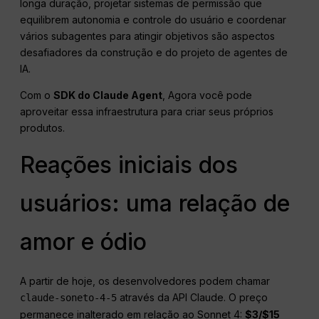
longa duração, projetar sistemas de permissão que
equilibrem autonomia e controle do usuário e coordenar
vários subagentes para atingir objetivos são aspectos
desafiadores da construção e do projeto de agentes de
IA.
Com o
SDK do Claude Agent
, Agora você pode
aproveitar essa infraestrutura para criar seus próprios
produtos.
Reações iniciais dos
usuários: uma relação de
amor e ódio
A partir de hoje, os desenvolvedores podem chamar
através da API Claude. O preço
claude-soneto-4-5
permanece inalterado em relação ao Sonnet 4:
$3/$15