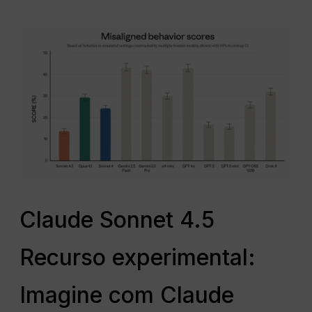
Claude Sonnet 4.5
Recurso experimental:
Imagine com Claude