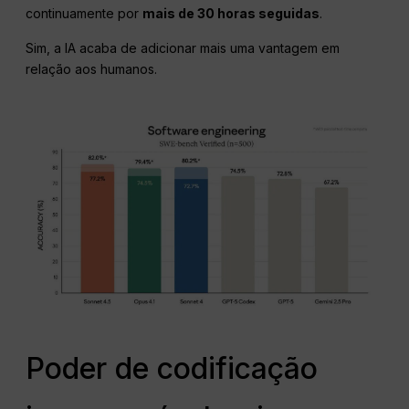
continuamente por
mais de 30 horas seguidas
.
Sim, a IA acaba de adicionar mais uma vantagem em
relação aos humanos.
Poder de codificação