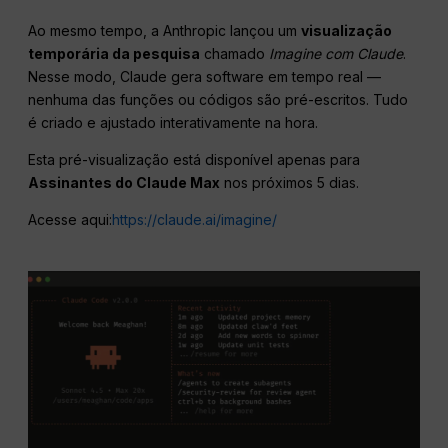
Ao mesmo tempo, a Anthropic lançou um
visualização
temporária da pesquisa
chamado
Imagine com Claude
.
Nesse modo, Claude gera software em tempo real —
nenhuma das funções ou códigos são pré-escritos. Tudo
é criado e ajustado interativamente na hora.
Esta pré-visualização está disponível apenas para
Assinantes do Claude Max
nos próximos 5 dias.
Acesse aqui:
https://claude.ai/imagine/