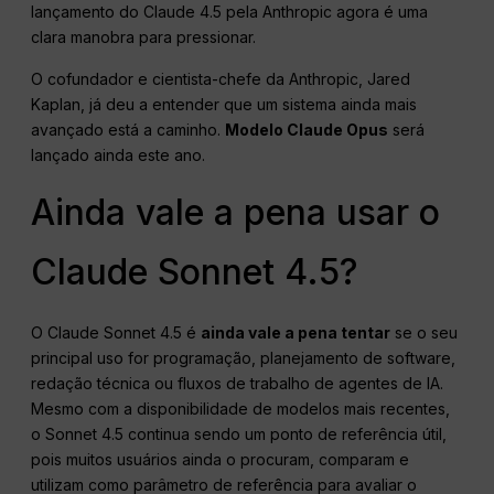
lançamento do Claude 4.5 pela Anthropic agora é uma
clara manobra para pressionar.
O cofundador e cientista-chefe da Anthropic, Jared
Kaplan, já deu a entender que um sistema ainda mais
avançado está a caminho.
Modelo Claude Opus
será
lançado ainda este ano.
Ainda vale a pena usar o
Claude Sonnet 4.5?
O Claude Sonnet 4.5 é
ainda vale a pena tentar
se o seu
principal uso for programação, planejamento de software,
redação técnica ou fluxos de trabalho de agentes de IA.
Mesmo com a disponibilidade de modelos mais recentes,
o Sonnet 4.5 continua sendo um ponto de referência útil,
pois muitos usuários ainda o procuram, comparam e
utilizam como parâmetro de referência para avaliar o