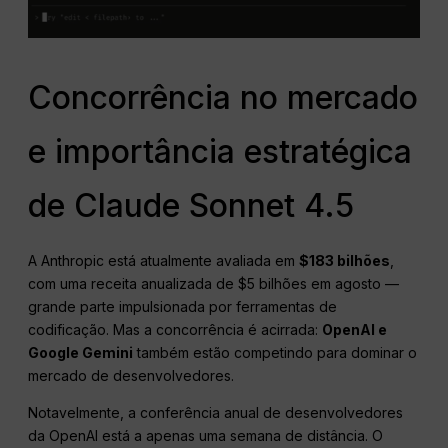
Concorrência no mercado
e importância estratégica
de Claude Sonnet 4.5
A Anthropic está atualmente avaliada em
$183 bilhões
,
com uma receita anualizada de $5 bilhões em agosto —
grande parte impulsionada por ferramentas de
codificação. Mas a concorrência é acirrada:
OpenAI e
Google Gemini
também estão competindo para dominar o
mercado de desenvolvedores.
Notavelmente, a conferência anual de desenvolvedores
da OpenAI está a apenas uma semana de distância. O