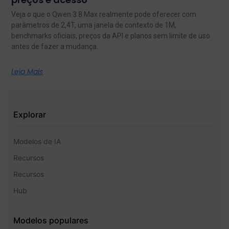
Veja o que o Qwen 3.8 Max realmente pode oferecer com
parâmetros de 2,4T, uma janela de contexto de 1M,
benchmarks oficiais, preços da API e planos sem limite de uso
antes de fazer a mudança.
Leia Mais
Explorar
Modelos de IA
Recursos
Recursos
Hub
Modelos populares