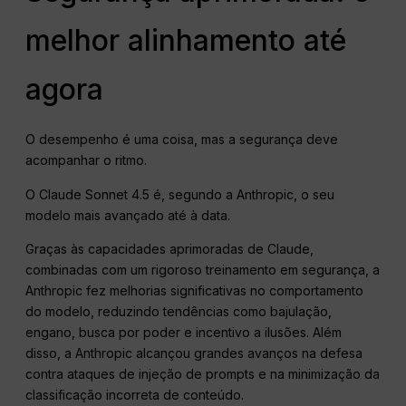
melhor alinhamento até
agora
O desempenho é uma coisa, mas a segurança deve
acompanhar o ritmo.
O Claude Sonnet 4.5 é, segundo a Anthropic, o seu
modelo mais avançado até à data.
Graças às capacidades aprimoradas de Claude,
combinadas com um rigoroso treinamento em segurança, a
Anthropic fez melhorias significativas no comportamento
do modelo, reduzindo tendências como bajulação,
engano, busca por poder e incentivo a ilusões. Além
disso, a Anthropic alcançou grandes avanços na defesa
contra ataques de injeção de prompts e na minimização da
classificação incorreta de conteúdo.