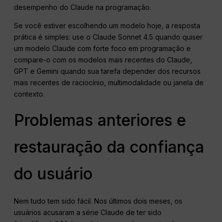
desempenho do Claude na programação.
Se você estiver escolhendo um modelo hoje, a resposta
prática é simples: use o Claude Sonnet 4.5 quando quiser
um modelo Claude com forte foco em programação e
compare-o com os modelos mais recentes do Claude,
GPT e Gemini quando sua tarefa depender dos recursos
mais recentes de raciocínio, multimodalidade ou janela de
contexto.
Problemas anteriores e
restauração da confiança
do usuário
Nem tudo tem sido fácil. Nos últimos dois meses, os
usuários acusaram a série Claude de ter sido