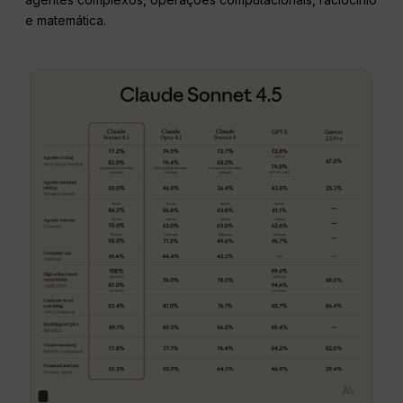
e matemática.