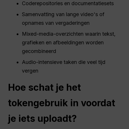
Coderepositories en documentatiesets
Samenvatting van lange video's of
opnames van vergaderingen
Mixed-media-overzichten waarin tekst,
grafieken en afbeeldingen worden
gecombineerd
Audio-intensieve taken die veel tijd
vergen
Hoe schat je het
tokengebruik in voordat
je iets uploadt?