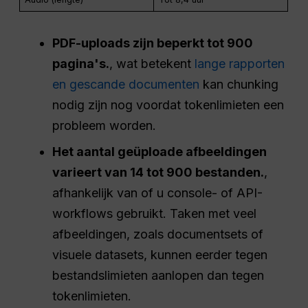
PDF-uploads zijn beperkt tot 900
pagina's.
, wat betekent
lange rapporten
en gescande documenten
kan chunking
nodig zijn nog voordat tokenlimieten een
probleem worden.
Het aantal geüploade afbeeldingen
varieert van 14 tot 900 bestanden.
,
afhankelijk van of u console- of API-
workflows gebruikt. Taken met veel
afbeeldingen, zoals documentsets of
visuele datasets, kunnen eerder tegen
bestandslimieten aanlopen dan tegen
tokenlimieten.