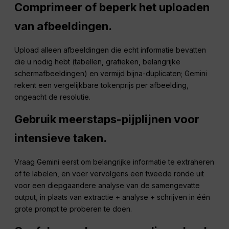
Comprimeer of beperk het uploaden
van afbeeldingen.
Upload alleen afbeeldingen die echt informatie bevatten
die u nodig hebt (tabellen, grafieken, belangrijke
schermafbeeldingen) en vermijd bijna-duplicaten; Gemini
rekent een vergelijkbare tokenprijs per afbeelding,
ongeacht de resolutie.
Gebruik meerstaps-pijplijnen voor
intensieve taken.
Vraag Gemini eerst om belangrijke informatie te extraheren
of te labelen, en voer vervolgens een tweede ronde uit
voor een diepgaandere analyse van de samengevatte
output, in plaats van extractie + analyse + schrijven in één
grote prompt te proberen te doen.