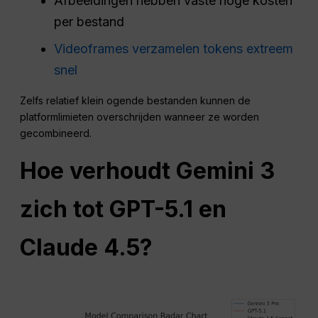
Afbeeldingen hebben vaste hoge kosten
per bestand
Videoframes verzamelen tokens extreem
snel
Zelfs relatief klein ogende bestanden kunnen de
platformlimieten overschrijden wanneer ze worden
gecombineerd.
Hoe verhoudt Gemini 3
zich tot GPT-5.1 en
Claude 4.5?