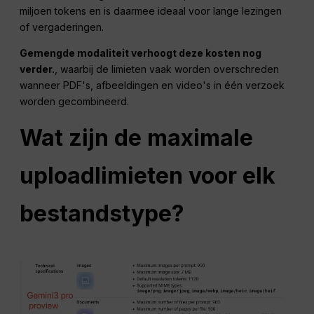
miljoen tokens en is daarmee ideaal voor lange lezingen
of vergaderingen.
Gemengde modaliteit verhoogt deze kosten nog
verder.
, waarbij de limieten vaak worden overschreden
wanneer PDF's, afbeeldingen en video's in één verzoek
worden gecombineerd.
Wat zijn de maximale
uploadlimieten voor elk
bestandstype?