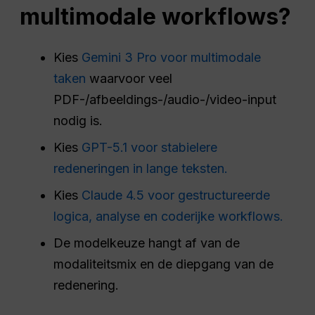
multimodale workflows?
Kies
Gemini 3 Pro voor multimodale
taken
waarvoor veel
PDF-/afbeeldings-/audio-/video-input
nodig is.
Kies
GPT-5.1 voor stabielere
redeneringen in lange teksten.
Kies
Claude 4.5 voor gestructureerde
logica, analyse en coderijke workflows.
De modelkeuze hangt af van de
modaliteitsmix en de diepgang van de
redenering.