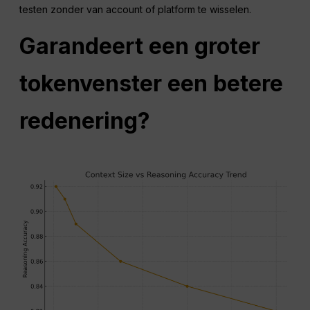
testen zonder van account of platform te wisselen.
Garandeert een groter
tokenvenster een betere
redenering?