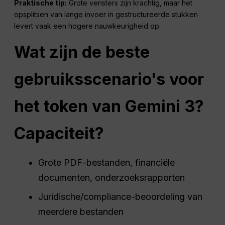
Praktische tip:
Grote vensters zijn krachtig, maar het
opsplitsen van lange invoer in gestructureerde stukken
levert vaak een hogere nauwkeurigheid op.
Wat zijn de beste
gebruiksscenario's voor
het token van Gemini 3?
Capaciteit
?
Grote PDF-bestanden, financiële
documenten, onderzoeksrapporten
Juridische/compliance-beoordeling van
meerdere bestanden