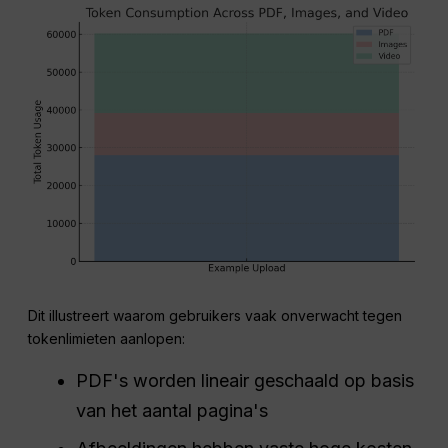
Dit illustreert waarom gebruikers vaak onverwacht tegen
tokenlimieten aanlopen:
PDF's worden lineair geschaald op basis
van het aantal pagina's