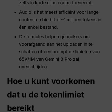
zelfs in korte clips enorm toeneemt.
Audio is het meest efficiënt voor lange
content en biedt tot ~1 miljoen tokens in
één enkel bestand.
De formules helpen gebruikers om
voorafgaand aan het uploaden in te
schatten of een prompt de limieten van
65K/1M van Gemini 3 Pro zal
overschrijden.
Hoe u kunt voorkomen
dat u de tokenlimiet
bereikt