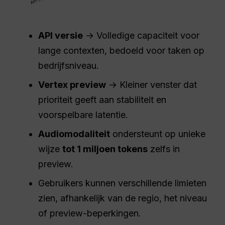
API
versie
→ Volledige capaciteit voor
lange contexten, bedoeld voor taken op
bedrijfsniveau.
Vertex preview
→ Kleiner venster dat
prioriteit geeft aan stabiliteit en
voorspelbare latentie.
Audiomodaliteit
ondersteunt op unieke
wijze
tot 1 miljoen tokens
zelfs in
preview.
Gebruikers kunnen verschillende limieten
zien, afhankelijk van de regio, het niveau
of preview-beperkingen.