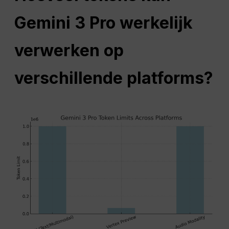
Gemini 3 Pro werkelijk
verwerken op
verschillende platforms?