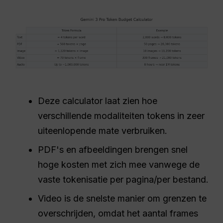
Deze calculator laat zien hoe
verschillende modaliteiten tokens in zeer
uiteenlopende mate verbruiken.
PDF's en afbeeldingen brengen snel
hoge kosten met zich mee vanwege de
vaste tokenisatie per pagina/per bestand.
Video is de snelste manier om grenzen te
overschrijden, omdat het aantal frames