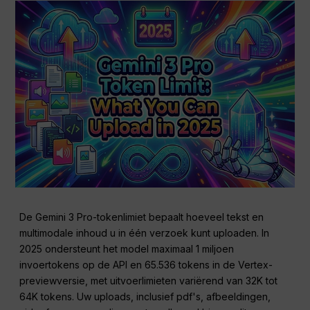
De Gemini 3 Pro-tokenlimiet bepaalt hoeveel tekst en
multimodale inhoud u in één verzoek kunt uploaden. In
2025 ondersteunt het model maximaal 1 miljoen
invoertokens op de API en 65.536 tokens in de Vertex-
previewversie, met uitvoerlimieten variërend van 32K tot
64K tokens. Uw uploads, inclusief pdf's, afbeeldingen,