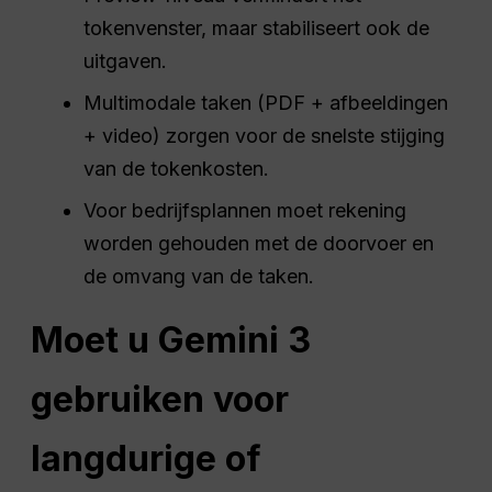
tokenvenster, maar stabiliseert ook de
uitgaven.
Multimodale taken (PDF + afbeeldingen
+ video) zorgen voor de snelste stijging
van de tokenkosten.
Voor bedrijfsplannen moet rekening
worden gehouden met de doorvoer en
de omvang van de taken.
Moet u Gemini 3
gebruiken voor
langdurige of