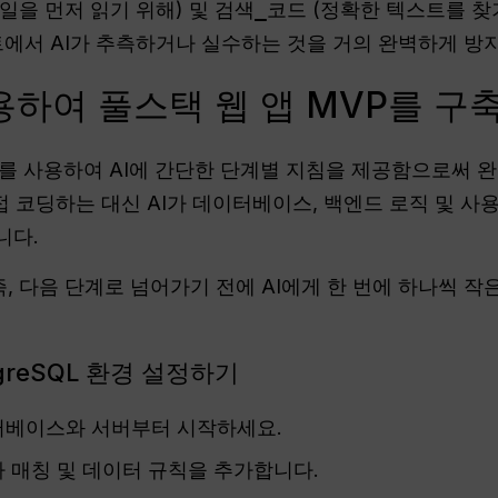
일을 먼저 읽기 위해) 및
검색_코드
(정확한 텍스트를 찾
트에서 AI가 추측하거나 실수하는 것을 거의 완벽하게 방지
 사용하여 풀스택 웹 앱 MVP를 
이스)를 사용하여 AI에 간단한 단계별 지침을 제공함으로써 
직접 코딩하는 대신 AI가 데이터베이스, 백엔드 로직 및 
니다.
 즉, 다음 단계로 넘어가기 전에 AI에게 한 번에 하나씩 
ostgreSQL 환경 설정하기
베이스와 서버부터 시작하세요.
 매칭 및 데이터 규칙을 추가합니다.