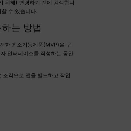
기 위해) 변경하기 전에 검색합니
할 수 있습니다.
구축하는 방법
완전한 최소기능제품(MVP)을 구
사용자 인터페이스를 작성하는 동안
작은 조각으로 앱을 빌드하고 작업