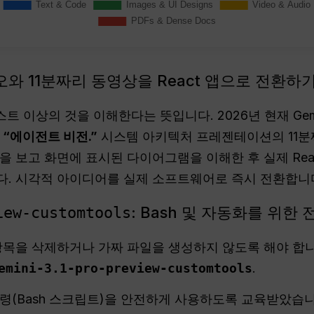
와 11분짜리 동영상을 React 앱으로 전환하
트 이상의 것을 이해한다는 뜻입니다. 2026년 현재 Gemin
.
“에이전트 비전.”
시스템 아키텍처 프레젠테이션의 11분짜
을 보고 화면에 표시된 다이어그램을 이해한 후 실제 Re
다. 시각적 아이디어를 실제 소프트웨어로 즉시 전환합니
: Bash 및 자동화를 위한
iew-customtools
항목을 삭제하거나 가짜 파일을 생성하지 않도록 해야 합니다
emini-3.1-pro-preview-customtools
.
령(Bash 스크립트)을 안전하게 사용하도록 교육받았습니