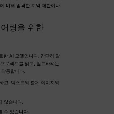
트에 비해 엄격한 지역 제한이나
지니어링을 위한
마트한 AI 모델입니다. 간단히 말
체 프로젝트를 읽고, 빌드하려는
 작동합니다.
해하고, 텍스트와 함께 이미지와
지 않습니다.
 수 있습니다.