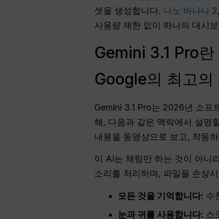
셋을 생성합니다.
나노 바나나 2
사용량 제한 없이 하나의 대시보
Gemini 3.1 
Google의 최고의
Gemini 3.1 Pro는 2026
해, 다음과 같은 맥락에서 설명
내용을 동영상으로 보고, 작동하
이 AI는 채팅만 하는 것이 아
소리를 처리하며, 파일을 손상시
모든 것을 기억합니다:
수천
눈과 귀를 사용합니다:
스크