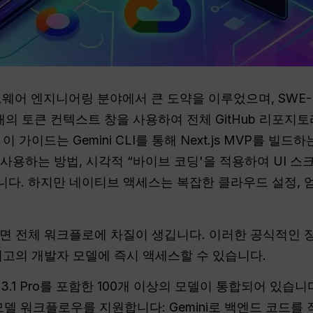
웨어 엔지니어링 분야에서 큰 도약을 이루었으며, SWE-Ben
개의 토큰 컨텍스트 창을 사용하여 전체 GitHub 리포지토리
가이드는 Gemini CLI를 통해 Next.js MVP를 빌드
인트를 사용하는 방법, 시각적 “바이브 코딩'을 적용하여 UI 
다. 하지만 네이티브 액세스는 복잡한 클라우드 설정, 
면 전체 워크플로에 차질이 생깁니다. 이러한 공식적인 
최고의 개발자 모델에 즉시 액세스할 수 있습니다.
 3.1 Pro를 포함한 100개 이상의 모델이 통합되어 있습니
티 모델 워크플로우를 지원합니다: Gemini로 백엔드 코드를