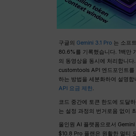
구글의
Gemini 3.1 Pro
는 소프트
80.6%를 기록했습니다. 1백만 
의 동영상을 동시에 처리합니다. 이 
customtools API 엔드포
하는 방법을 세분화하여 설명합니
API 요금 제한
.
코드 중간에 토큰 한도에 도달하
는 설정 과정의 번거로움 없이 
올인원 AI 플랫폼으로서 Gemini
$10.8 Pro 플랜은 원활한 멀