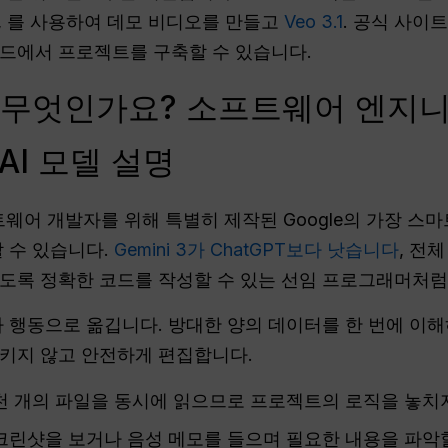
, 를 사용하여 데모 비디오를 만들고
Veo 3.1
. 공식 사이
드에서 프로젝트를 구축할 수 있습니다.
Pro란 무엇인가요? 소프트웨어 엔
 AI 모델 설명
년 소프트웨어 개발자를 위해 특별히 제작된 Google의 가장 스
할 수 있습니다.
Gemini 3가 ChatGPT보다 낫습니다
, 전
도록 정확한 코드를 작성할 수 있는 선임 프로그래머처럼
니라 행동으로 옮깁니다. 방대한 양의 데이터를 한 번에 이
키지 않고 안전하게 편집합니다.
 개의 파일을 동시에 읽으므로 프로젝트의 로직을 놓치
린샷을 보거나 음성 메모를 들으며 필요한 내용을 파악할