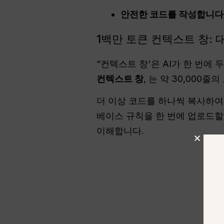
안전한 코드를 작성합니다
1백만 토큰 컨텍스트 창: 
“컨텍스트 창'은 AI가 한 번에 두
컨텍스트 창
, 는 약 30,000
더 이상 코드를 하나씩 복사하여 
베이스 규칙을 한 번에 업로드할 
이해합니다.