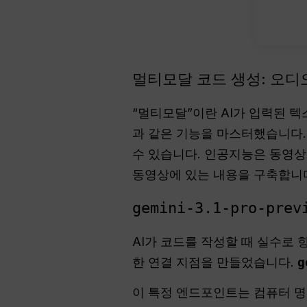
멀티모달 코드 생성: 오디오
“멀티모달”이란 AI가 입력된 텍스
과 같은 기능을 마스터했습니다
수 있습니다. 인공지능은 동영상
동영상에 있는 내용을 구축합니
gemini-3.1-pro-prev
AI가 코드를 작성할 때 실수로 
한 연결 지점을 만들었습니다.
g
이 특정 엔드포인트는 컴퓨터 명