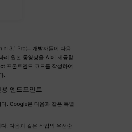
기
i 3.1 Pro는 개발자들이 다음
리 원본 동영상을 AI에 제공할
act 프론트엔드 코드를 작성하여
다.
 전용 엔드포인트
. Google은 다음과 같은 특별
다. 다음과 같은 작업의 우선순