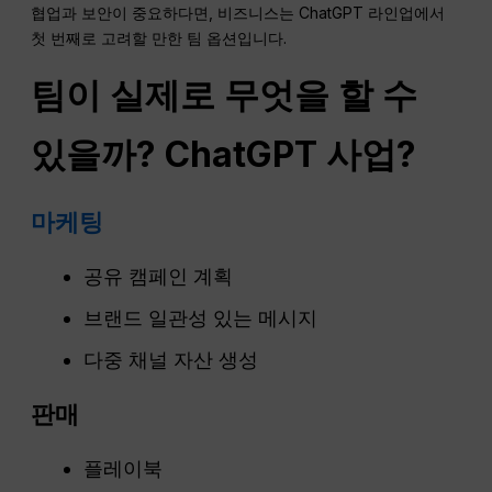
협업과 보안이 중요하다면, 비즈니스는 ChatGPT 라인업에서
첫 번째로 고려할 만한 팀 옵션입니다.
팀이 실제로 무엇을 할 수
있을까?
ChatGPT
사업?
마케팅
공유 캠페인 계획
브랜드 일관성 있는 메시지
다중 채널 자산 생성
판매
플레이북