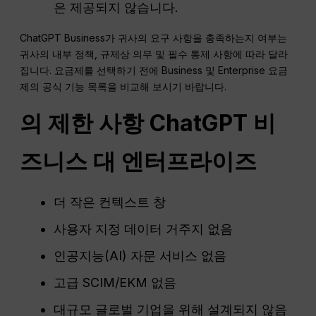
은 제공되지 않습니다.
ChatGPT Business가 귀사의 요구 사항을 충족하는지 여부는
귀사의 내부 정책, 규제상 의무 및 필수 통제 사항에 따라 달라
집니다. 요금제를 선택하기 전에 Business 및 Enterprise 요금
제의 공식 기능 목록을 비교해 보시기 바랍니다.
의 제한 사항
ChatGPT
비
즈니스 대 엔터프라이즈
더 작은 컨텍스트 창
사용자 지정 데이터 거주지 없음
인공지능(AI) 자문 서비스 없음
고급 SCIM/EKM 없음
대규모 글로벌 기업을 위해 설계되지 않음