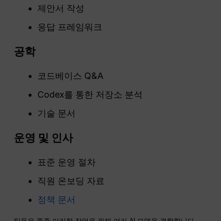
제안서 작성
응답 프레임워크
공학
코드베이스 Q&A
Codex를 통한 저장소 분석
기술 문서
운영 및
인사
표준 운영 절차
직원 온보딩 자료
정책 문서
팀들은 종종 이러한 작업을 위해 여러 AI 모델을 결합합니다—