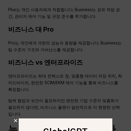
Plus는 개인 사용자에게 적합합니다; Business는 공유 작업 공
간, 관리자 제어 기능 및 규정 준수를 추가합니다.
비즈니스 대
Pro
Pro는 개인에게 극한의 성능과 용량을 제공합니다; Business는
팀 수준의 구조와 거버넌스를 제공합니다.
비즈니스 vs 엔터프라이즈
엔터프라이즈는 최대 컨텍스트 창, 맞춤형 데이터 저장 위치, AI
어드바이저, 완전한 SCIM/EKM 제어 기능을 통해 비즈니스를
확장합니다.
팀에 협업과 보안이 필요하지만 완전한 기업 수준의 맞춤화가
필요하지 않다면, 비즈니스 플랜이 일반적으로 더 현명한 선택
입니다.
누가 업그레이드해야 할까