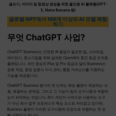
글쓰기, 이미지 및 동영상 생성을 위한 올인원 AI 플랫폼(GPT-
5, Nano Banana 등)
글로벌 GPT에서 100개 이상의 AI 모델 체험
하기
무엇
ChatGPT
사업?
ChatGPT Business는 안전한 AI 협업이 필요한 팀, 스타트업,
에이전시, 중소기업을 위해 설계된 OpenAI의 중간 등급 조직용
플랜입니다. 개인 중심의 Plus 및 Pro 등급과 달리 Business는
공동 작업, 중앙 집중식 지식 관리, 통합 거버넌스를 지원하는
기능을 제공합니다.
ChatGPT Business 평가의 첫 단계는 해당 플랜이 제공하는 내
용, 해결하는 문제점, 그리고 그 기능이 팀의 요구사항과 부합하
는지 파악하는 것입니다. AI가 개인이 사적으로 사용하는 도구
가 아닌 회사 업무 프로세스의 핵심 요소로 자리잡고 있다면,
Business 플랜이 이러한 요구사항에 진정으로 부합하는 첫 번
째 선택지가 됩니다.