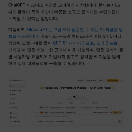
ChatGPT 비즈니스 버전을 고려하기 시작합니다. 문제는 비즈
니스 플랜이 특히 예산이 빠듯한 소규모 팀에게는 부담스럽게
느껴질 수 있다는 점입니다.
다행히도,
GlobalGPT는 고급 AI에 접근할 수 있는 더 저렴한 방
법을 제공합니다.
비즈니스 구독의 부담스러운 비용 없이. 여러
최상위 모델—예를 들어
GPT-5.1,
제미니 3 프로
,
소라 2 프로
,
그리고 더 많은 기능—한 곳에서 이용 가능하며, 팀은 고가의 월
별 사용자당 요금제에 가입하지 않고도 강력한 AI 기능을 탐색
하고 실제 워크플로를 구축할 수 있습니다.