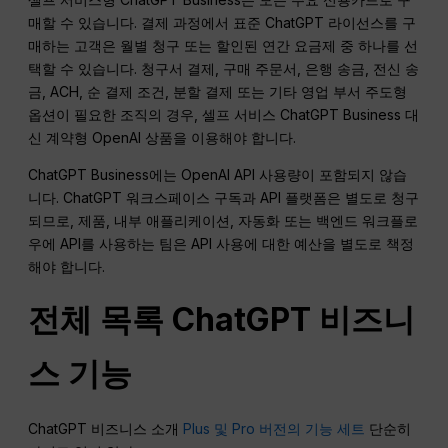
매할 수 있습니다. 결제 과정에서 표준 ChatGPT 라이선스를 구
매하는 고객은 월별 청구 또는 할인된 연간 요금제 중 하나를 선
택할 수 있습니다. 청구서 결제, 구매 주문서, 은행 송금, 전신 송
금, ACH, 순 결제 조건, 분할 결제 또는 기타 영업 부서 주도형
옵션이 필요한 조직의 경우, 셀프 서비스 ChatGPT Business 대
신 계약형 OpenAI 상품을 이용해야 합니다.
ChatGPT Business에는 OpenAI API 사용량이 포함되지 않습
니다. ChatGPT 워크스페이스 구독과 API 플랫폼은 별도로 청구
되므로, 제품, 내부 애플리케이션, 자동화 또는 백엔드 워크플로
우에 API를 사용하는 팀은 API 사용에 대한 예산을 별도로 책정
해야 합니다.
전체 목록
ChatGPT
비즈니
스 기능
ChatGPT 비즈니스 소개
Plus 및 Pro 버전의 기능 세트
단순히