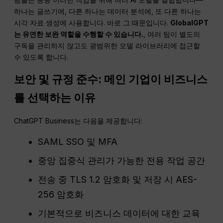
하나는 글쓰기에, 다른 하나는 데이터 분석에, 또 다른 하나는
시각 자료 생성에 사용합니다. 바로 그 때문입니다.
GlobalGPT
는 유연한 보완 역할을 수행할 수 있습니다.
, 여러 팀이 별도의
구독을 관리하지 않고도 광범위한 모델 라이브러리에 접근할
수 있도록 합니다.
보안 및 규정 준수:
메인
기업이 비즈니스
를 선택하는 이유
ChatGPT Business는 다음을 제공합니다:
SAML SSO 및 MFA
중앙 집중식 관리가 가능한 전용 작업 공간
전송 중 TLS 1.2 암호화 및 저장 시 AES-
256 암호화
기본적으로 비즈니스 데이터에 대한 교육