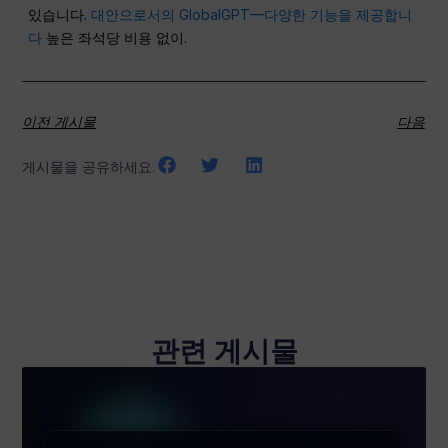
있습니다.
대안으로서의 GlobalGPT—다양한 기능을 제공합니
다
높은 좌석당 비용 없이.
이전 게시물
다음
게시물을 공유하세요:
관련 게시물