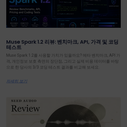
Muse Spark 1.2 리뷰: 벤치마크, API, 가격 및 코딩
테스트
Muse Spark 1.2를 사용할 가치가 있을까요? 메타 벤치마크, API 가
격, 개인정보 보호 측면의 장단점, 그리고 실제 비용 데이터를 바탕
으로 한 당사의 3/3 코딩 테스트 결과를 비교해 보세요.
자세히 보기