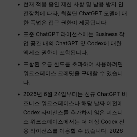
현재 적용 중인 제한 사항 및 남용 방지 안
전장치에 따라, 최첨단 ChatGPT 모델에 대
한 폭넓은 접근 권한이 제공됩니다.
표준 ChatGPT 라이선스에는 Business 작
업 공간 내의 ChatGPT 및 Codex에 대한
액세스 권한이 포함됩니다.
포함된 요금 한도를 초과하여 사용하려면
워크스페이스 크레딧을 구매할 수 있습니
다.
2026년 6월 24일부터는 신규 ChatGPT 비
즈니스 워크스페이스나 해당 날짜 이전에
Codex 라이선스를 추가하지 않은 비즈니
스 워크스페이스에서는 더 이상 Codex 전
용 라이선스를 이용할 수 없습니다. 2026