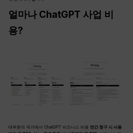
얼마나
ChatGPT
사업 비
용?
대부분의 국가에서 ChatGPT 비즈니스 비용
연간 청구 시 사용