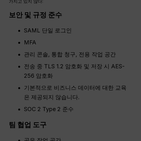
가지고 있지 않다:
보안 및 규정 준수
SAML 단일 로그인
MFA
관리 콘솔, 통합 청구, 전용 작업 공간
전송 중 TLS 1.2 암호화 및 저장 시 AES-
256 암호화
기본적으로 비즈니스 데이터에 대한 교육
은 제공되지 않습니다.
SOC 2 Type 2 준수
팀 협업 도구
공유 작업 공간