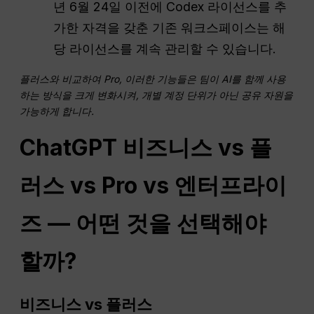
년 6월 24일 이전에 Codex 라이선스를 추
가한 자격을 갖춘 기존 워크스페이스는 해
당 라이선스를 계속 관리할 수 있습니다.
플러스와 비교하여
Pro
, 이러한 기능들은 팀이 AI를 함께 사용
하는 방식을 크게 변화시켜, 개별 계정 단위가 아닌 공유 자원을
가능하게 합니다.
ChatGPT
비즈니스 vs 플
러스 vs
Pro
vs 엔터프라이
즈 — 어떤 것을 선택해야
할까?
비즈니스 vs 플러스