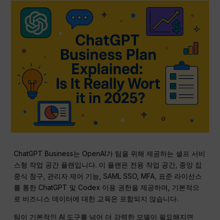
ChatGPT Business는 OpenAI가 팀을 위해 제공하는 셀프 서비
스형 작업 공간 플랜입니다. 이 플랜은 전용 작업 공간, 중앙 집
중식 청구, 관리자 제어 기능, SAML SSO, MFA, 표준 라이선스
를 통한 ChatGPT 및 Codex 이용 권한을 제공하며, 기본적으
로 비즈니스 데이터에 대한 교육은 포함되지 않습니다.
팀이 기본적인 AI 도구를 넘어 더 강력한 모델이 필요해지면