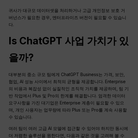
귀사가 대규모 데이터셋을 처리하거나 고급 개인정보 보호 거
버넌스가 필요한 경우, 엔터프라이즈 버전이 필요할 수 있습니
다.
Is
ChatGPT
사업 가치가 있
을까?
대부분의 중소 규모 팀에게 ChatGPT Business는 가격, 보안,
협업, AI 성능 사이에서 최적의 균형을 제공합니다. Enterprise
의 비용과 복잡성 없이 실질적인 조직적 가치를 제공하며, 팀 기
반 작업에서 Plus 및 Pro의 한계를 해결합니다. 엄격한 데이터
요구사항을 가진 대기업은 Enterprise 계층이 필요할 수 있으
며, 개인 사용자는 업무량에 따라 Plus 또는 Pro를 계속 사용할
수 있습니다.
여러 팀이 여러 고급 AI 모델에 접근할 수 있어야 하지만 동시에
더 저렴한 솔루션을 원한다면, 다음과 같은 것을 고려해 볼 수