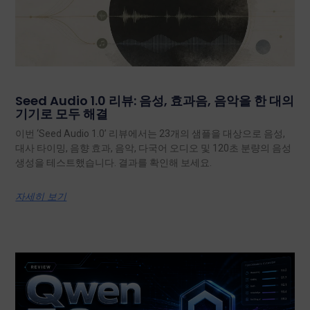
Seed Audio 1.0 리뷰: 음성, 효과음, 음악을 한 대의
기기로 모두 해결
이번 ‘Seed Audio 1.0’ 리뷰에서는 23개의 샘플을 대상으로 음성,
대사 타이밍, 음향 효과, 음악, 다국어 오디오 및 120초 분량의 음성
생성을 테스트했습니다. 결과를 확인해 보세요.
자세히 보기