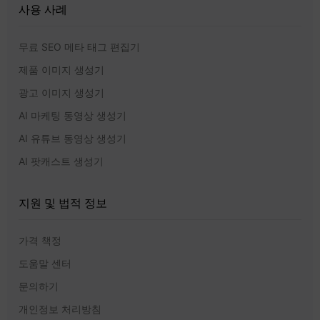
사용 사례
무료 SEO 메타 태그 편집기
제품 이미지 생성기
광고 이미지 생성기
AI 마케팅 동영상 생성기
AI 유튜브 동영상 생성기
AI 팟캐스트 생성기
지원 및 법적 정보
가격 책정
도움말 센터
문의하기
개인정보 처리방침