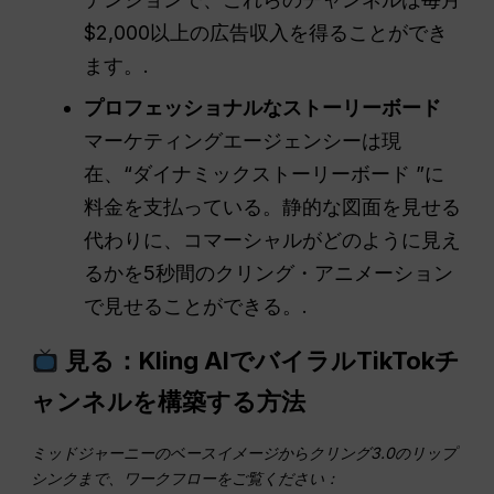
$2,000以上の広告収入を得ることができ
ます。.
プロフェッショナルなストーリーボード
マーケティングエージェンシーは現
在、“ダイナミックストーリーボード ”に
料金を支払っている。静的な図面を見せる
代わりに、コマーシャルがどのように見え
るかを5秒間のクリング・アニメーション
で見せることができる。.
見る：Kling AIでバイラルTikTokチ
ャンネルを構築する方法
ミッドジャーニーのベースイメージからクリング3.0のリップ
シンクまで、ワークフローをご覧ください：