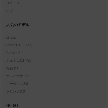
リソース
ハブ
人気のモデル
ユキエ
ChatGPT 5.6 ソル
Claude 5.0
ジェミニ3.1プロ
複雑さAI
ナノバナナプロ
シーダンス2.0
クリング3.0
使用例