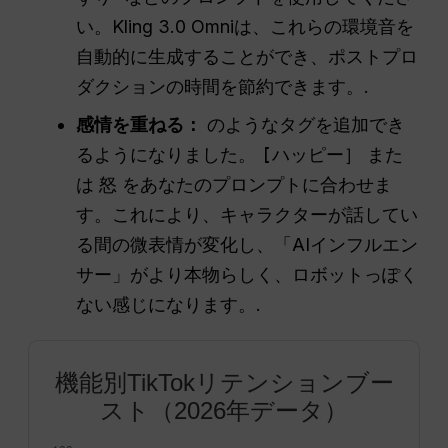
い。Kling 3.0 Omniは、これらの環境音を
自動的に生成することができ、ポストプロ
ダクションの時間を節約できます。.
感情を重ねる：
のようなタグを追加でき
るようになりました。
[ハッピー］
また
は
怒
をあなたのプロンプトに合わせま
す。これにより、キャラクターが話してい
る間の微表情が変化し、「AIインフルエン
サー」がより本物らしく、ロボットっぽく
ない感じになります。.
機能別TikTokリテンションブー
スト（2026年データ）