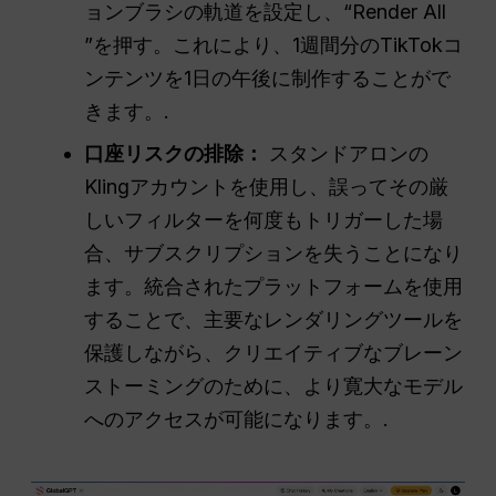
ョンブラシの軌道を設定し、“Render All
”を押す。これにより、1週間分のTikTokコ
ンテンツを1日の午後に制作することがで
きます。.
口座リスクの排除：
スタンドアロンの
Klingアカウントを使用し、誤ってその厳
しいフィルターを何度もトリガーした場
合、サブスクリプションを失うことになり
ます。統合されたプラットフォームを使用
することで、主要なレンダリングツールを
保護しながら、クリエイティブなブレーン
ストーミングのために、より寛大なモデル
へのアクセスが可能になります。.