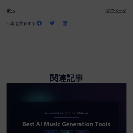
前へ
次のページ
記事を共有する
関連記事