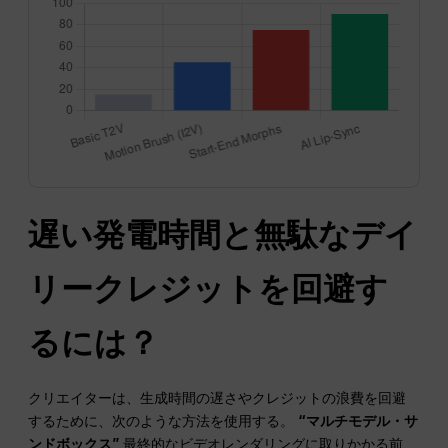
遅い発電時間と無駄なデイ
リークレジットを回避す
るには？
クリエイターは、生成時間の遅さやクレジットの浪費を回避
するために、次のような方法を使用する。
“マルチモデル・サ
ンドボックス”
最終的なビデオレンダリングに取りかかる前