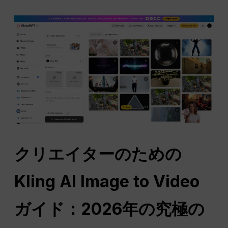
クリエイターのための
Kling AI Image to Video
ガイド：2026年の究極の