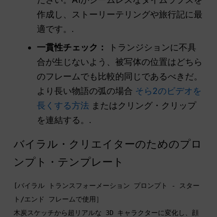
作成し、ストーリーテリングや旅行記に最
適です。.
一貫性チェック：
トランジションに不具
合が生じないよう、被写体の位置はどちら
のフレームでも比較的同じであるべきだ。
より長い物語の弧の場合
そら2のビデオを
長くする方法
またはクリング・クリップ
を連結する。.
バイラル・クリエイターのためのプロ
ンプト・テンプレート
[バイラル トランスフォーメーション プロンプト - スター
ト/エンド フレームで使用］

木炭スケッチから超リアルな 3D キャラクターに変化し、顔