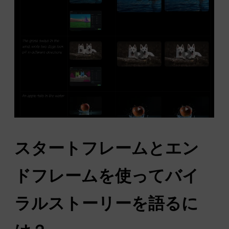
スタートフレームとエン
ドフレームを使ってバイ
ラルストーリーを語るに