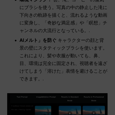
にブラシを使う。写真の中の静止した滝に
下向きの軌跡を描くと、流れるような動画
に変身し、「奇妙な満足感」や「瞑想」チ
ャンネルの大流行となっている。.
AIメルト」を防ぐ
キャラクターの顔と背
景の壁にスタティックブラシを使います。
これにより、髪や衣服が動いても、鼻、
目、環境は完全に固定され、視聴者を遠ざ
けてしまう「溶けた」表情を避けることが
できます。.