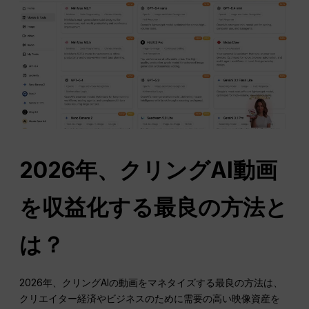
2026年、クリングAI動画
を収益化する最良の方法と
は？
2026年、クリングAIの動画をマネタイズする最良の方法は、
クリエイター経済やビジネスのために需要の高い映像資産を