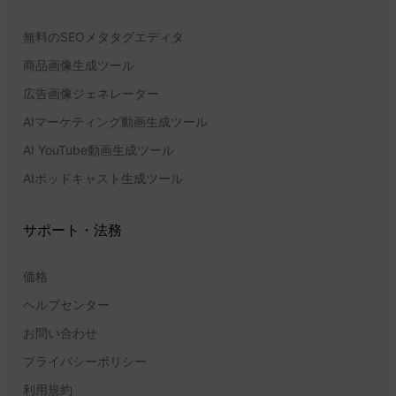
無料のSEOメタタグエディタ
商品画像生成ツール
広告画像ジェネレーター
AIマーケティング動画生成ツール
AI YouTube動画生成ツール
AIポッドキャスト生成ツール
サポート・法務
価格
ヘルプセンター
お問い合わせ
プライバシーポリシー
利用規約