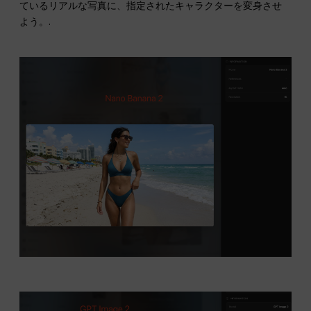
ているリアルな写真に、指定されたキャラクターを変身させ
よう。.