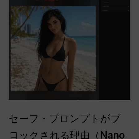
セーフ・プロンプトがブ
ロックされる理由（Nano