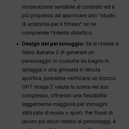
moderazione sensibile al contesto ed è
più propenso ad approvare uno “studio
di anatomia per il fitness” se ne
comprende l’intento didattico.
Design del personaggio:
Se si chiede a
Nano Banana 2 di generare un
personaggio in costume da bagno in
spiaggia o una ginnasta in tenuta
sportiva, potrebbe verificarsi un blocco.
GPT Image 2 valuta la scena nel suo
complesso, offrendo una flessibilità
leggermente maggiore per immagini
stilizzate di moda o sport. Per flussi di
lavoro più sicuri relativi ai personaggi, è