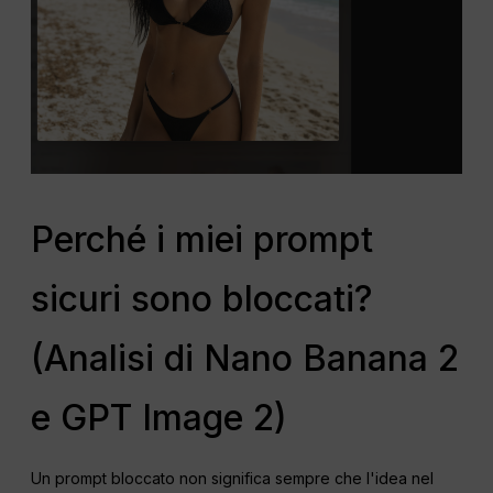
Perché i miei prompt
sicuri sono bloccati?
(Analisi di Nano Banana 2
e GPT Image 2)
Un prompt bloccato non significa sempre che l'idea nel