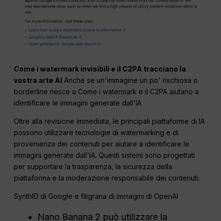
Come i watermark invisibili e il C2PA tracciano la
vostra arte AI
Anche se un'immagine un po' rischiosa o
borderline riesce a Come i watermark e il C2PA aiutano a
identificare le immagini generate dall'IA
Oltre alla revisione immediata, le principali piattaforme di IA
possono utilizzare tecnologie di watermarking e di
provenienza dei contenuti per aiutare a identificare le
immagini generate dall'IA. Questi sistemi sono progettati
per supportare la trasparenza, la sicurezza della
piattaforma e la moderazione responsabile dei contenuti.
SynthID di Google e filigrana di immagini di OpenAI
Nano Banana 2 può utilizzare la