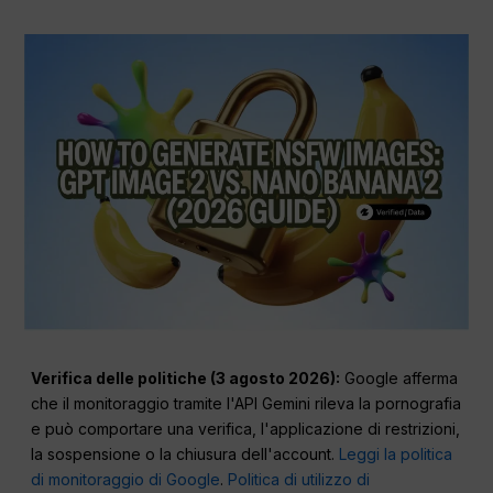
Verifica delle politiche (3 agosto 2026):
Google afferma
che il monitoraggio tramite l'API Gemini rileva la pornografia
e può comportare una verifica, l'applicazione di restrizioni,
la sospensione o la chiusura dell'account.
Leggi la politica
di monitoraggio di Google
.
Politica di utilizzo di