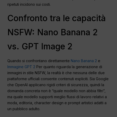
ripetuti incidono sui costi.
Confronto tra le capacità
NSFW: Nano Banana 2
vs. GPT Image 2
Quando si confrontano direttamente
Nano Banana 2
e
Immagine GPT 2
Per quanto riguarda la generazione di
immagini in stile NSFW, la realtà è che nessuna delle due
piattaforme ufficiali consente contenuti espliciti. Sia Google
che OpenAI applicano rigidi criteri di sicurezza, quindi la
domanda concreta non è “quale modello non abbia filtri”,
ma quale modello supporti meglio flussi di lavoro relativi a
moda, editoria, character design e prompt artistici adatti a
un pubblico adulto.