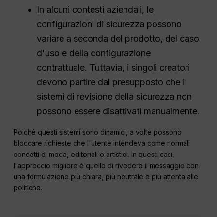
In alcuni contesti aziendali, le
configurazioni di sicurezza possono
variare a seconda del prodotto, del caso
d'uso e della configurazione
contrattuale. Tuttavia, i singoli creatori
devono partire dal presupposto che i
sistemi di revisione della sicurezza non
possono essere disattivati manualmente.
Poiché questi sistemi sono dinamici, a volte possono
bloccare richieste che l'utente intendeva come normali
concetti di moda, editoriali o artistici. In questi casi,
l'approccio migliore è quello di rivedere il messaggio con
una formulazione più chiara, più neutrale e più attenta alle
politiche.