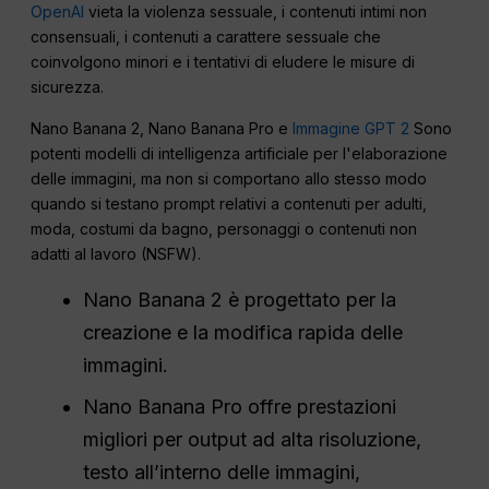
OpenAI
vieta la violenza sessuale, i contenuti intimi non
consensuali, i contenuti a carattere sessuale che
coinvolgono minori e i tentativi di eludere le misure di
sicurezza.
Nano Banana 2, Nano Banana Pro e
Immagine GPT 2
Sono
potenti modelli di intelligenza artificiale per l'elaborazione
delle immagini, ma non si comportano allo stesso modo
quando si testano prompt relativi a contenuti per adulti,
moda, costumi da bagno, personaggi o contenuti non
adatti al lavoro (NSFW).
Nano Banana 2 è progettato per la
creazione e la modifica rapida delle
immagini.
Nano Banana Pro offre prestazioni
migliori per output ad alta risoluzione,
testo all’interno delle immagini,