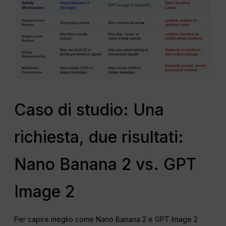
Caso di studio: Una
richiesta, due risultati:
Nano Banana 2 vs. GPT
Image 2
Per capire meglio come Nano Banana 2 e GPT Image 2