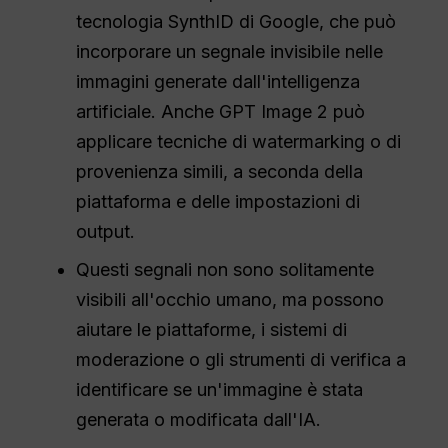
tecnologia SynthID di Google, che può
incorporare un segnale invisibile nelle
immagini generate dall'intelligenza
artificiale. Anche GPT Image 2 può
applicare tecniche di watermarking o di
provenienza simili, a seconda della
piattaforma e delle impostazioni di
output.
Questi segnali non sono solitamente
visibili all'occhio umano, ma possono
aiutare le piattaforme, i sistemi di
moderazione o gli strumenti di verifica a
identificare se un'immagine è stata
generata o modificata dall'IA.