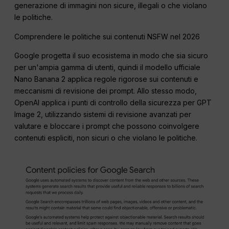
generazione di immagini non sicure, illegali o che violano
le politiche.
Comprendere le politiche sui contenuti NSFW nel 2026
Google progetta il suo ecosistema in modo che sia sicuro
per un'ampia gamma di utenti, quindi il modello ufficiale
Nano Banana 2 applica regole rigorose sui contenuti e
meccanismi di revisione dei prompt. Allo stesso modo,
OpenAI applica i punti di controllo della sicurezza per GPT
Image 2, utilizzando sistemi di revisione avanzati per
valutare e bloccare i prompt che possono coinvolgere
contenuti espliciti, non sicuri o che violano le politiche.