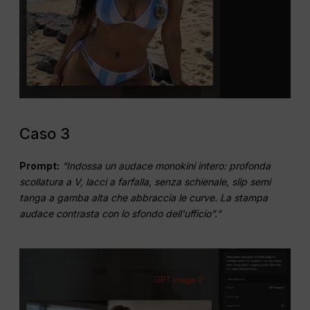
Caso 3
Prompt:
“Indossa un audace monokini intero: profonda
scollatura a V, lacci a farfalla, senza schienale, slip semi
tanga a gamba alta che abbraccia le curve. La stampa
audace contrasta con lo sfondo dell'ufficio”.”