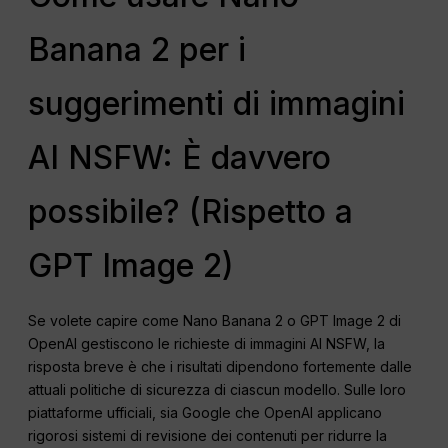
Banana 2 per i
suggerimenti di immagini
AI NSFW: È davvero
possibile? (Rispetto a
GPT Image 2)
Se volete capire come Nano Banana 2 o GPT Image 2 di
OpenAI gestiscono le richieste di immagini AI NSFW, la
risposta breve è che i risultati dipendono fortemente dalle
attuali politiche di sicurezza di ciascun modello. Sulle loro
piattaforme ufficiali, sia Google che OpenAI applicano
rigorosi sistemi di revisione dei contenuti per ridurre la