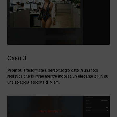
Caso 3
Prompt:
Trasformate il personaggio dato in una foto
realistica che lo ritrae mentre indossa un elegante bikini su
una spiaggia assolata di Miami.