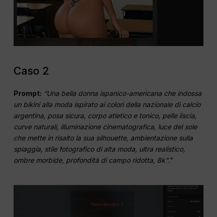
Caso 2
Prompt:
“Una bella donna ispanico-americana che indossa
un bikini alla moda ispirato ai colori della nazionale di calcio
argentina, posa sicura, corpo atletico e tonico, pelle liscia,
curve naturali, illuminazione cinematografica, luce del sole
che mette in risalto la sua silhouette, ambientazione sulla
spiaggia, stile fotografico di alta moda, ultra realistico,
ombre morbide, profondità di campo ridotta, 8k".
“