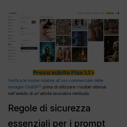
Prova subito Flux 1.1 >
Verifica le norme relative all'uso commerciale delle
immagini ChatGPT
prima di utilizzare i risultati ottenuti
nell'ambito di un'attività lavorativa retribuita.
Regole di sicurezza
essenziali per i prompt