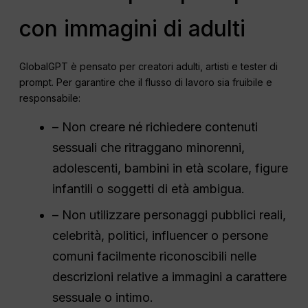
con immagini di adulti
GlobalGPT è pensato per creatori adulti, artisti e tester di
prompt. Per garantire che il flusso di lavoro sia fruibile e
responsabile:
– Non creare né richiedere contenuti
sessuali che ritraggano minorenni,
adolescenti, bambini in età scolare, figure
infantili o soggetti di età ambigua.
– Non utilizzare personaggi pubblici reali,
celebrità, politici, influencer o persone
comuni facilmente riconoscibili nelle
descrizioni relative a immagini a carattere
sessuale o intimo.