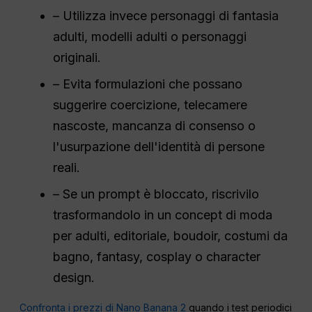
– Utilizza invece personaggi di fantasia
adulti, modelli adulti o personaggi
originali.
– Evita formulazioni che possano
suggerire coercizione, telecamere
nascoste, mancanza di consenso o
l'usurpazione dell'identità di persone
reali.
– Se un prompt è bloccato, riscrivilo
trasformandolo in un concept di moda
per adulti, editoriale, boudoir, costumi da
bagno, fantasy, cosplay o character
design.
Confronta i prezzi di Nano Banana 2
quando i test periodici