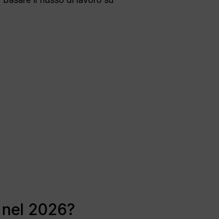
 nel 2026?