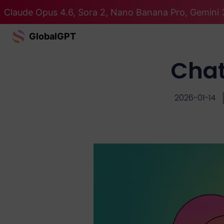
Claude Opus 4.6, Sora 2, Nano Banana Pro, Gemini 3
GlobalGPT
Chat
2026-01-14