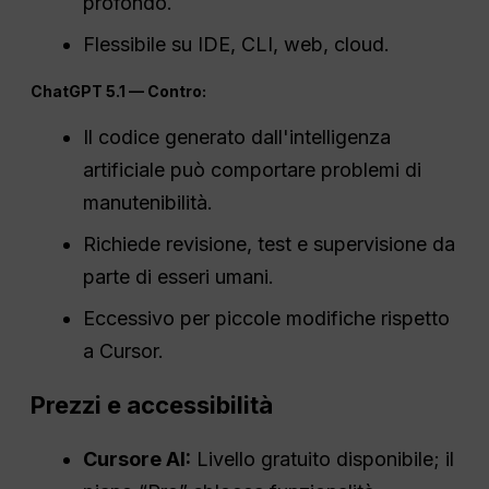
profondo.
Flessibile su IDE, CLI, web, cloud.
ChatGPT
5.1 — Contro:
Il codice generato dall'intelligenza
artificiale può comportare problemi di
manutenibilità.
Richiede revisione, test e supervisione da
parte di esseri umani.
Eccessivo per piccole modifiche rispetto
a Cursor.
Prezzi e accessibilità
Cursore AI:
Livello gratuito disponibile; il