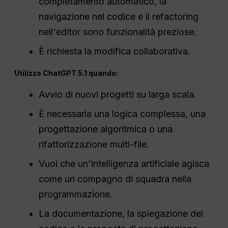
completamento automatico, la
navigazione nel codice e il refactoring
nell'editor sono funzionalità preziose.
È richiesta la modifica collaborativa.
Utilizzo
ChatGPT
5.1 quando:
Avvio di nuovi progetti su larga scala.
È necessaria una logica complessa, una
progettazione algoritmica o una
rifattorizzazione multi-file.
Vuoi che un'intelligenza artificiale agisca
come un compagno di squadra nella
programmazione.
La documentazione, la spiegazione del