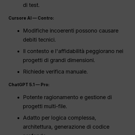
di test.
Cursore
AI
— Contro:
Modifiche incoerenti possono causare
debiti tecnici.
Il contesto e l'affidabilità peggiorano nei
progetti di grandi dimensioni.
Richiede verifica manuale.
ChatGPT
5.1 — Pro:
Potente ragionamento e gestione di
progetti multi-file.
Adatto per logica complessa,
architettura, generazione di codice