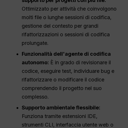
supporto per progetti con più file:
Ottimizzato per attività che coinvolgono
molti file o lunghe sessioni di codifica,
gestione del contesto per grandi
rifattorizzazioni o sessioni di codifica
prolungate.
Funzionalità dell'agente di codifica
autonomo:
È in grado di revisionare il
codice, eseguire test, individuare bug e
rifattorizzare o modificare il codice
comprendendo il progetto nel suo
complesso.
Supporto ambientale flessibile:
Funziona tramite estensioni IDE,
strumenti CLI, interfaccia utente web o