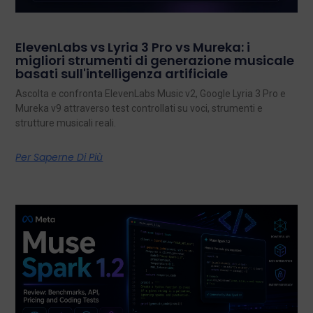
ElevenLabs vs Lyria 3 Pro vs Mureka: i
migliori strumenti di generazione musicale
basati sull'intelligenza artificiale
Ascolta e confronta ElevenLabs Music v2, Google Lyria 3 Pro e
Mureka v9 attraverso test controllati su voci, strumenti e
strutture musicali reali.
Per Saperne Di Più