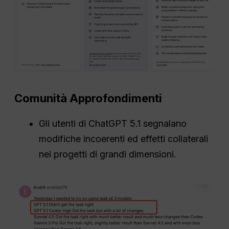
Comunità
Approfondimenti
Gli utenti di ChatGPT 5.1 segnalano
modifiche incoerenti ed effetti collaterali
nei progetti di grandi dimensioni.