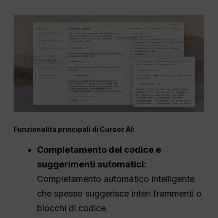
Funzionalità principali di Cursor AI:
Completamento del codice e
suggerimenti automatici:
Completamento automatico intelligente
che spesso suggerisce interi frammenti o
blocchi di codice.