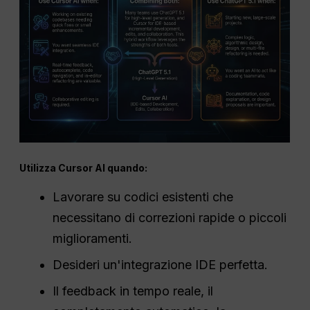
Utilizza Cursor AI quando:
Lavorare su codici esistenti che
necessitano di correzioni rapide o piccoli
miglioramenti.
Desideri un'integrazione IDE perfetta.
Il feedback in tempo reale, il