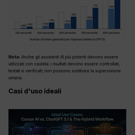
Nota:
Anche gli assistenti AI più potenti devono essere
utilizzati con cautela: i risultati devono essere controllati,
testati e verificati; non possono sostituire la supervisione
umana.
Casi d'uso ideali