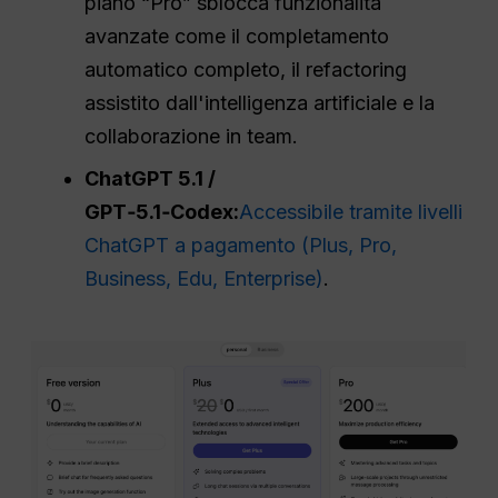
piano “Pro” sblocca funzionalità
avanzate come il completamento
automatico completo, il refactoring
assistito dall'intelligenza artificiale e la
collaborazione in team.
ChatGPT
5.1 /
GPT‑5.1‑Codex:
Accessibile tramite livelli
ChatGPT a pagamento (Plus, Pro,
Business, Edu, Enterprise)
.