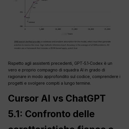
Rispetto agli assistenti precedenti, GPT‑5.1‑Codex è un
vero e proprio compagno di squadra AI in grado di
ragionare in modo approfondito sul codice, comprendere i
progetti e svolgere compiti a lungo termine.
Cursor AI vs
ChatGPT
5.1: Confronto delle