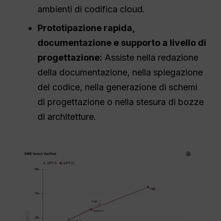
ambienti di codifica cloud.
Prototipazione rapida
,
documentazione e supporto a livello di
progettazione:
Assiste nella redazione
della documentazione, nella spiegazione
del codice, nella generazione di schemi
di progettazione o nella stesura di bozze
di architetture.