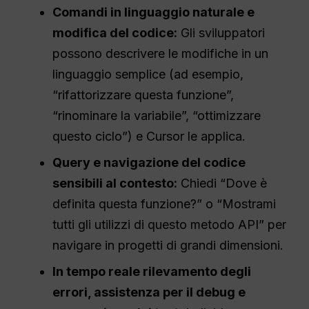
Comandi in linguaggio naturale e
modifica del codice:
Gli sviluppatori
possono descrivere le modifiche in un
linguaggio semplice (ad esempio,
“rifattorizzare questa funzione”,
“rinominare la variabile”, “ottimizzare
questo ciclo”) e Cursor le applica.
Query e navigazione del codice
sensibili al contesto:
Chiedi “Dove è
definita questa funzione?” o “Mostrami
tutti gli utilizzi di questo metodo API” per
navigare in progetti di grandi dimensioni.
In tempo reale
rilevamento degli
errori, assistenza per il debug e