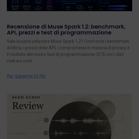
Recensione di Muse Spark 1.2: benchmark,
API, prezzi e test di programmazione
Vale la pena utilizzare Muse Spark 1.2? Confronta i benchmark
di Meta, i prezzi delle API, i compromessi in materia di privacy e
il risultato del nostro test di programmazione (3/3) con i dati
reali sui costi.
Per Saperne Di Più