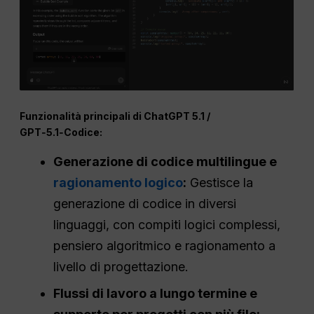
Funzionalità principali di
ChatGPT
5.1 /
GPT
‑5.1‑Codice:
Generazione di codice multilingue e
ragionamento logico
:
Gestisce la
generazione di codice in diversi
linguaggi, con compiti logici complessi,
pensiero algoritmico e ragionamento a
livello di progettazione.
Flussi di lavoro a lungo termine e