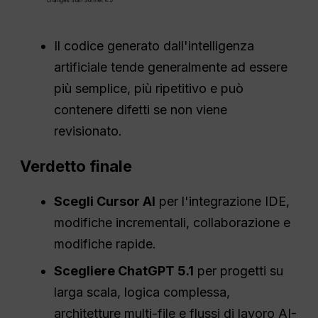
Il codice generato dall'intelligenza
artificiale tende generalmente ad essere
più semplice, più ripetitivo e può
contenere difetti se non viene
revisionato.
Verdetto finale
Scegli Cursor AI
per l'integrazione IDE,
modifiche incrementali, collaborazione e
modifiche rapide.
Scegliere
ChatGPT
5.1
per progetti su
larga scala, logica complessa,
architetture multi-file e flussi di lavoro AI-