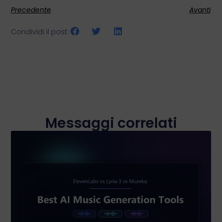
Precedente
Avanti
Condividi il post:
Messaggi correlati