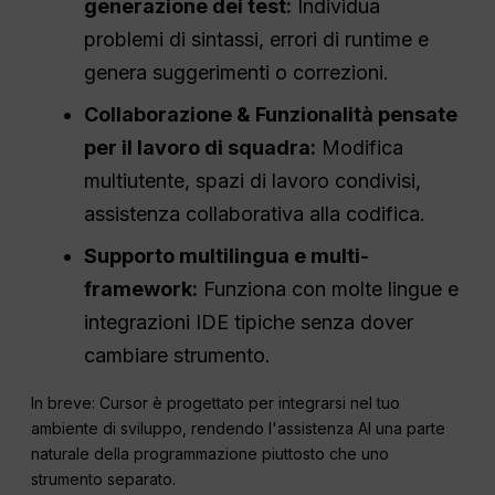
generazione dei test:
Individua
problemi di sintassi, errori di runtime e
genera suggerimenti o correzioni.
Collaborazione
& Funzionalità pensate
per il lavoro di squadra:
Modifica
multiutente, spazi di lavoro condivisi,
assistenza collaborativa alla codifica.
Supporto multilingua e multi-
framework:
Funziona con molte lingue e
integrazioni IDE tipiche senza dover
cambiare strumento.
In breve: Cursor è progettato per integrarsi nel tuo
ambiente di sviluppo, rendendo l'assistenza AI una parte
naturale della programmazione piuttosto che uno
strumento separato.