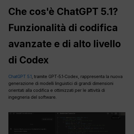
Che cos'è
ChatGPT
5.1?
Funzionalità di codifica
avanzate e di alto livello
di Codex
ChatGPT 5.1
, tramite GPT‑5.1‑Codex, rappresenta la nuova
generazione di modelli linguistici di grandi dimensioni
orientati alla codifica e ottimizzati per le attività di
ingegneria del software.