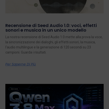
Recensione di Seed Audio 1.0: voci, effetti
sonori e musica in un unico modello
La nostra recensione di Seed Audio 1.0 mette alla prova la voce,
la sincronizzazione dei dialoghi, gli effetti sonori, la musica,
l'audio multilingue e la generazione di 120 secondi su 23
campioni. Guarda i risultati.
Per Saperne Di Più