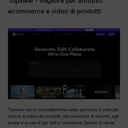
Topview - migliore per annunci
ecommerce e video di prodotti
Topview non è una piattaforma video generica. È costruita
intorno ai video dei prodotti, alla creazione di annunci, agli
avatar e ai casi d'uso dell'e-commerce. Questo la rende