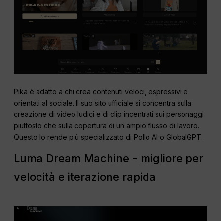
Pika è adatto a chi crea contenuti veloci, espressivi e
orientati al sociale. Il suo sito ufficiale si concentra sulla
creazione di video ludici e di clip incentrati sui personaggi
piuttosto che sulla copertura di un ampio flusso di lavoro.
Questo lo rende più specializzato di Pollo AI o GlobalGPT.
Luma Dream Machine - migliore per
velocità e iterazione rapida