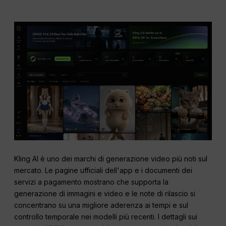
Kling AI è uno dei marchi di generazione video più noti sul
mercato. Le pagine ufficiali dell'app e i documenti dei
servizi a pagamento mostrano che supporta la
generazione di immagini e video e le note di rilascio si
concentrano su una migliore aderenza ai tempi e sul
controllo temporale nei modelli più recenti. I dettagli sui