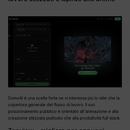
DomoAI è una scelta forte se vi interessa più lo stile che la
copertura generale del flusso di lavoro. Il suo
posizionamento pubblico è orientato all'animazione e alla
creazione stilizzata piuttosto che alla produttività full-stack.