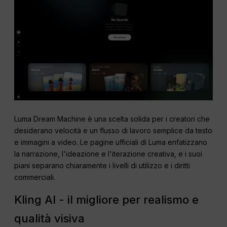
Luma Dream Machine è una scelta solida per i creatori che
desiderano velocità e un flusso di lavoro semplice da testo
e immagini a video. Le pagine ufficiali di Luma enfatizzano
la narrazione, l'ideazione e l'iterazione creativa, e i suoi
piani separano chiaramente i livelli di utilizzo e i diritti
commerciali.
Kling AI - il migliore per realismo e
qualità visiva