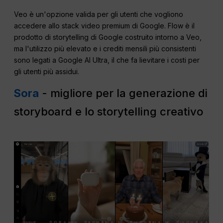
Veo è un'opzione valida per gli utenti che vogliono
accedere allo stack video premium di Google. Flow è il
prodotto di storytelling di Google costruito intorno a Veo,
ma l'utilizzo più elevato e i crediti mensili più consistenti
sono legati a Google AI Ultra, il che fa lievitare i costi per
gli utenti più assidui.
Sora
- migliore per la generazione di
storyboard e lo storytelling creativo