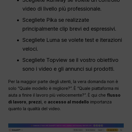
video di livello più professionale.
Scegliete Pika se realizzate
principalmente clip brevi ed espressivi.
Scegliete Luma se volete test e iterazioni
veloci.
Scegliete Topview se il vostro obiettivo
sono i video e gli annunci sui prodotti.
Per la maggior parte degli utenti, la vera domanda non è
solo “Quale modello è migliore?”. È “Quale piattaforma mi
aiuta a finire il lavoro più velocemente?”. È qui che
flusso
di lavoro
,
prezzi
, e
accesso al modello
importanza
quanto la qualità del video.