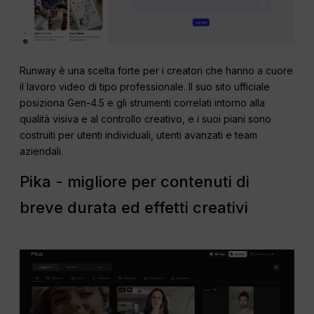
Runway è una scelta forte per i creatori che hanno a cuore
il lavoro video di tipo professionale. Il suo sito ufficiale
posiziona Gen-4.5 e gli strumenti correlati intorno alla
qualità visiva e al controllo creativo, e i suoi piani sono
costruiti per utenti individuali, utenti avanzati e team
aziendali.
Pika - migliore per contenuti di
breve durata ed effetti creativi