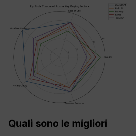
Quali sono le migliori