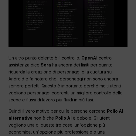
Un altro punto dolente è il controllo.
OpenAI
centro
assistenza dice
Sora
ha ancora dei limiti per quanto
riguarda la creazione di personaggi e la cucitura su
Android e fa notare che i personaggi non sono ancora
sempre perfetti. Questo è importante perché molti utenti
vogliono personaggi coerenti, un migliore controllo delle
scene e flussi di lavoro più fluidi in più fasi.
Quindi il vero motivo per cui le persone cercano
Pollo AI
alternative
non è che
Pollo AI
è debole. Gli utenti
vogliono una di queste tre cose: un'opzione più
economica, un'opzione più professionale o una