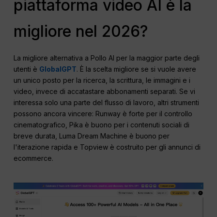
piattaforma video AI è la
migliore nel 2026?
La migliore alternativa a Pollo AI per la maggior parte degli
utenti è
GlobalGPT
. È la scelta migliore se si vuole avere
un unico posto per la ricerca, la scrittura, le immagini e i
video, invece di accatastare abbonamenti separati. Se vi
interessa solo una parte del flusso di lavoro, altri strumenti
possono ancora vincere: Runway è forte per il controllo
cinematografico, Pika è buono per i contenuti sociali di
breve durata, Luma Dream Machine è buono per
l'iterazione rapida e Topview è costruito per gli annunci di
ecommerce.