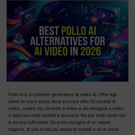
Pollo AI è un potente generatore di video AI. Offre agli
utenti un unico posto dove provare oltre 50 modelli di
video, creare clip da testo a video e da immagine a video
e utilizzare molti modelli e strumenti. Ma per molti utenti non
è ancora sufficiente. Se avete bisogno di un valore
migliore, di una scelta più ampia di modelli e di un unico