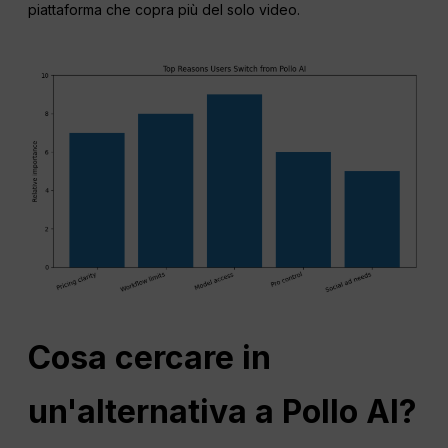
piattaforma che copra più del solo video.
Cosa cercare in
un'alternativa a Pollo AI?