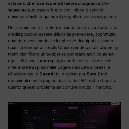
di lavoro che favoriscono il lavoro di squadra
. Uno
strumento può essere bravo con i video e sentirsi
comunque limitato quando il progetto diventa più grande.
Un altro motivo è la determinazione dei prezzi. I sistemi di
crediti possono essere difficili da prevedere, soprattutto
quando diversi modelli e lunghezze di output utilizzano
quantità diverse di crediti. Questo rende più difficile per gli
utenti pianificare un budget se generano molti contenuti
ogni settimana.
Luma
spiega apertamente i crediti e le
differenze tra i piani nelle pagine dedicate ai prezzi e
all'assistenza, e
OpenAI
fa lo stesso per
Sora 2
nei
documenti e nelle pagine di aiuto dell'API, il che dimostra
quanto questo problema sia comune in tutto il mercato.