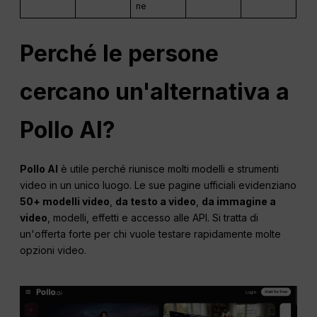
ne
Perché le persone
cercano un'alternativa a
Pollo AI?
Pollo AI
è utile perché riunisce molti modelli e strumenti
video in un unico luogo. Le sue pagine ufficiali evidenziano
50+ modelli video
,
da testo a video
,
da immagine a
video
, modelli, effetti e accesso alle API. Si tratta di
un'offerta forte per chi vuole testare rapidamente molte
opzioni video.