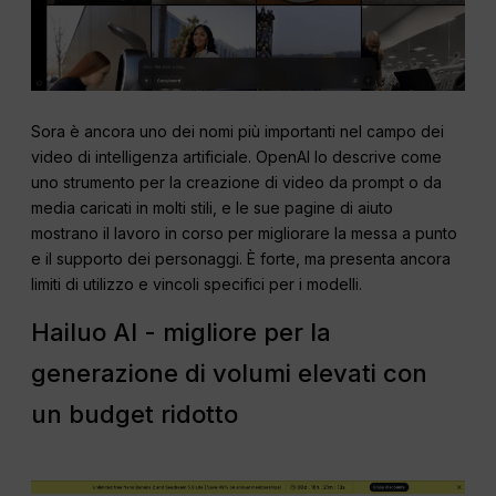
Sora è ancora uno dei nomi più importanti nel campo dei
video di intelligenza artificiale. OpenAI lo descrive come
uno strumento per la creazione di video da prompt o da
media caricati in molti stili, e le sue pagine di aiuto
mostrano il lavoro in corso per migliorare la messa a punto
e il supporto dei personaggi. È forte, ma presenta ancora
limiti di utilizzo e vincoli specifici per i modelli.
Hailuo AI - migliore per la
generazione di volumi elevati con
un budget ridotto