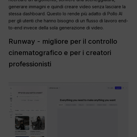
generare immagini e quindi creare video senza lasciare la
stessa dashboard. Questo lo rende più adatto di Pollo AI
per gli utenti che hanno bisogno di un flusso di lavoro end-
to-end invece della sola generazione di video.
Runway - migliore per il controllo
cinematografico e per i creatori
professionisti