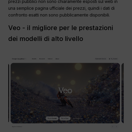
prezzi pubblici non sono chiaramente esposti sul web in
una semplice pagina ufficiale dei prezzi, quindi i dati di
confronto esatti non sono pubblicamente disponibili.
Veo - il migliore per le prestazioni
dei modelli di alto livello