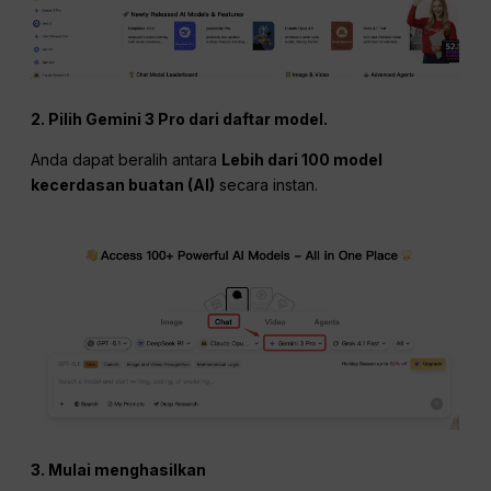
2. Pilih Gemini 3 Pro dari daftar model.
Anda dapat beralih antara
Lebih dari 100 model
kecerdasan buatan (AI)
secara instan.
3. Mulai menghasilkan