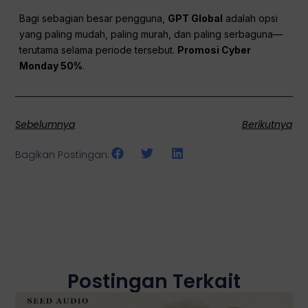
Bagi sebagian besar pengguna,
GPT Global
adalah opsi
yang paling mudah, paling murah, dan paling serbaguna—
terutama selama periode tersebut.
Promosi Cyber
Monday 50%
.
Sebelumnya
Berikutnya
Bagikan Postingan:
Postingan Terkait