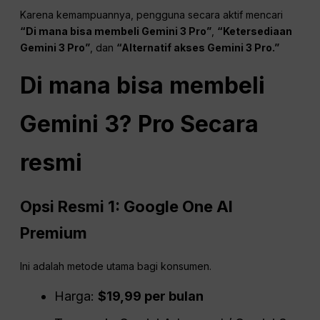
Karena kemampuannya, pengguna secara aktif mencari
“Di mana bisa membeli Gemini 3 Pro”
,
“Ketersediaan
Gemini 3 Pro”
, dan
“Alternatif akses Gemini 3 Pro.”
Di mana bisa membeli
Gemini 3?
Pro
Secara
resmi
Opsi Resmi 1: Google One AI
Premium
Ini adalah metode utama bagi konsumen.
Harga:
$19,99 per bulan