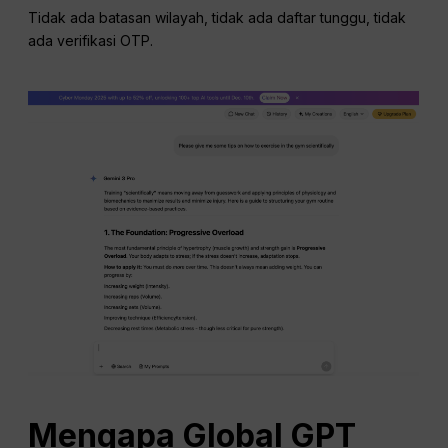
Tidak ada batasan wilayah, tidak ada daftar tunggu, tidak
ada verifikasi OTP.
Mengapa Global
GPT