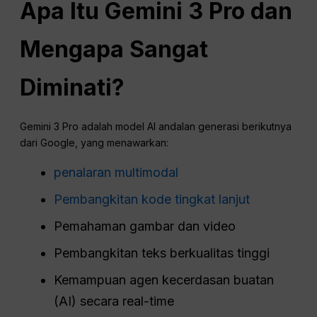
Apa Itu Gemini 3 Pro dan
Mengapa Sangat
Diminati?
Gemini 3 Pro adalah model AI andalan generasi berikutnya
dari Google, yang menawarkan:
penalaran multimodal
Pembangkitan kode tingkat lanjut
Pemahaman gambar dan video
Pembangkitan teks berkualitas tinggi
Kemampuan agen kecerdasan buatan
(AI) secara real-time