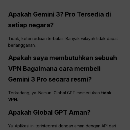
Apakah Gemini 3?
Pro
Tersedia di
setiap negara?
Tidak, ketersediaan terbatas. Banyak wilayah tidak dapat
berlangganan.
Apakah saya membutuhkan sebuah
VPN
Bagaimana cara membeli
Gemini 3 Pro secara resmi?
Terkadang, ya. Namun, Global GPT memerlukan
tidak
VPN
.
Apakah Global
GPT
Aman?
Ya. Aplikasi ini terintegrasi dengan aman dengan API dari