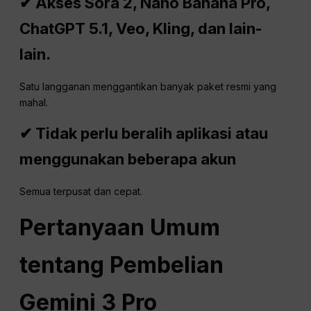
✔ Akses Sora 2, Nano Banana Pro,
ChatGPT
5.1, Veo, Kling, dan lain-
lain.
Satu langganan menggantikan banyak paket resmi yang
mahal.
✔ Tidak perlu beralih aplikasi atau
menggunakan beberapa akun
Semua terpusat dan cepat.
Pertanyaan Umum
tentang Pembelian
Gemini 3
Pro