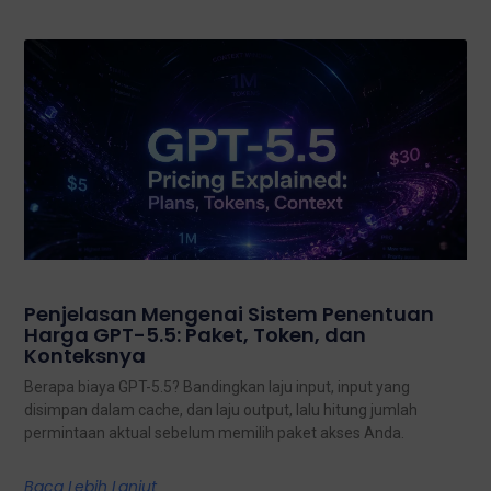
Penjelasan Mengenai Sistem Penentuan
Harga GPT-5.5: Paket, Token, dan
Konteksnya
Berapa biaya GPT-5.5? Bandingkan laju input, input yang
disimpan dalam cache, dan laju output, lalu hitung jumlah
permintaan aktual sebelum memilih paket akses Anda.
Baca Lebih Lanjut