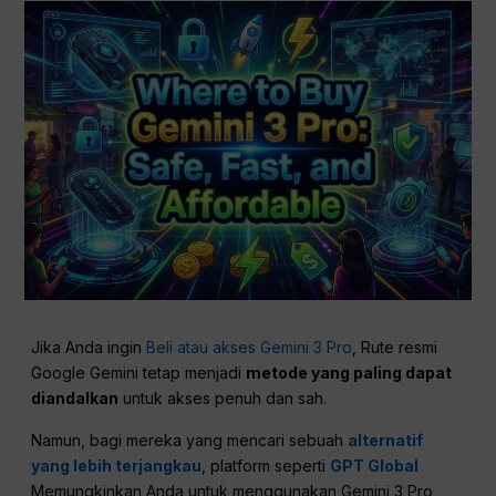
Jika Anda ingin
Beli atau akses Gemini 3 Pro
, Rute resmi
Google Gemini tetap menjadi
metode yang paling dapat
diandalkan
untuk akses penuh dan sah.
Namun, bagi mereka yang mencari sebuah
alternatif
yang lebih terjangkau
, platform seperti
GPT Global
Memungkinkan Anda untuk menggunakan Gemini 3 Pro