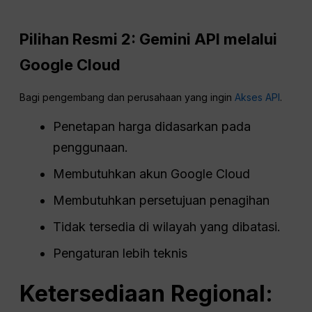
Pilihan Resmi 2: Gemini
API
melalui
Google Cloud
Bagi pengembang dan perusahaan yang ingin
Akses API
.
Penetapan harga didasarkan pada
penggunaan.
Membutuhkan akun Google Cloud
Membutuhkan persetujuan penagihan
Tidak tersedia di wilayah yang dibatasi.
Pengaturan lebih teknis
Ketersediaan Regional: