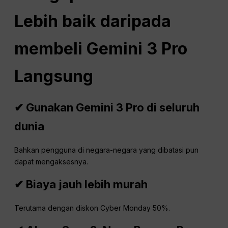
Lebih baik daripada
membeli Gemini 3
Pro
Langsung
✔ Gunakan Gemini 3 Pro di seluruh
dunia
Bahkan pengguna di negara-negara yang dibatasi pun
dapat mengaksesnya.
✔ Biaya jauh lebih murah
Terutama dengan diskon Cyber Monday 50%.