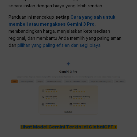
secara instan dengan biaya yang lebih rendah.
Panduan ini mencakup
setiap
Cara yang sah untuk
membeli atau mengakses Gemini 3 Pro
,
membandingkan harga, menjelaskan ketersediaan
regional, dan membantu Anda memilih yang paling aman
dan
pilihan yang paling efisien dari segi biaya
.
Lihat Model Gemini Terkini di GlobalGPT >