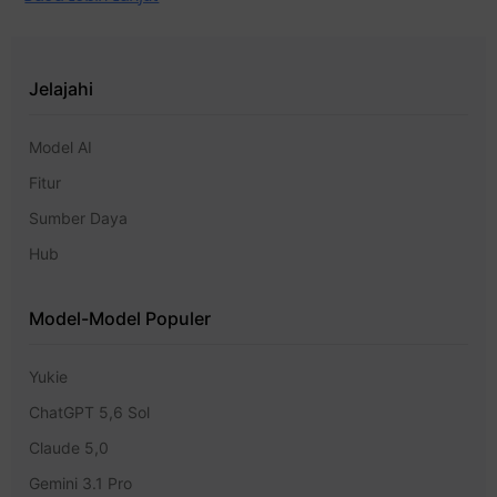
Jelajahi
Model AI
Fitur
Sumber Daya
Hub
Model-Model Populer
Yukie
ChatGPT 5,6 Sol
Claude 5,0
Gemini 3.1 Pro