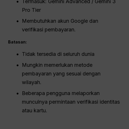
Termasuk: Gemini Advanced / Gemini 3
Pro Tier
Membutuhkan akun Google dan
verifikasi pembayaran.
Batasan:
Tidak tersedia di seluruh dunia
Mungkin memerlukan metode
pembayaran yang sesuai dengan
wilayah.
Beberapa pengguna melaporkan
munculnya permintaan verifikasi identitas
atau kartu.