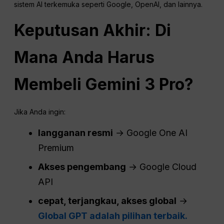
sistem AI terkemuka seperti Google, OpenAI, dan lainnya.
Keputusan Akhir: Di
Mana Anda Harus
Membeli Gemini 3 Pro?
Jika Anda ingin:
langganan resmi
→ Google One AI
Premium
Akses pengembang
→ Google Cloud
API
cepat
, terjangkau, akses global
→
Global GPT adalah pilihan terbaik.