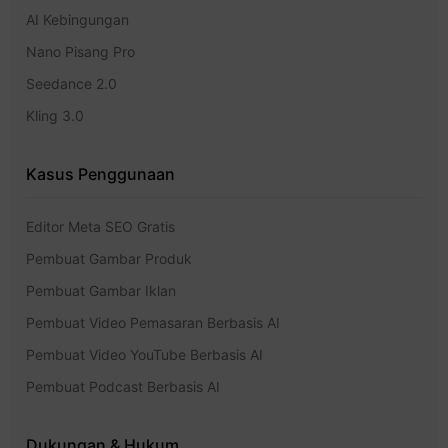
AI Kebingungan
Nano Pisang Pro
Seedance 2.0
Kling 3.0
Kasus Penggunaan
Editor Meta SEO Gratis
Pembuat Gambar Produk
Pembuat Gambar Iklan
Pembuat Video Pemasaran Berbasis AI
Pembuat Video YouTube Berbasis AI
Pembuat Podcast Berbasis AI
Dukungan & Hukum