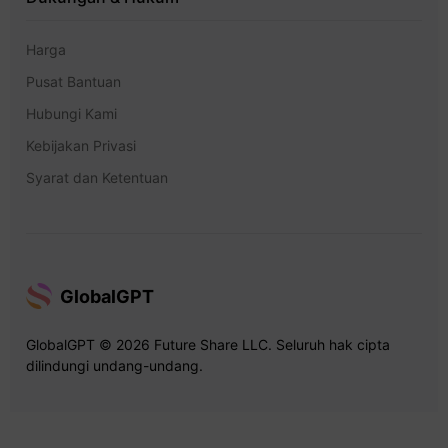
Harga
Pusat Bantuan
Hubungi Kami
Kebijakan Privasi
Syarat dan Ketentuan
GlobalGPT
GlobalGPT © 2026 Future Share LLC. Seluruh hak cipta
dilindungi undang-undang.