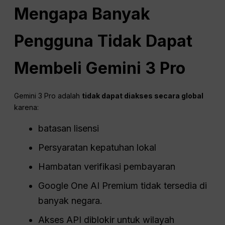
Mengapa Banyak
Pengguna Tidak Dapat
Membeli Gemini 3 Pro
Gemini 3 Pro adalah
tidak dapat diakses secara global
karena:
batasan lisensi
Persyaratan kepatuhan lokal
Hambatan verifikasi pembayaran
Google One AI Premium tidak tersedia di
banyak negara.
Akses API diblokir untuk wilayah