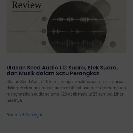
Ulasan Seed Audio 1.0: Suara, Efek Suara,
dan Musik dalam Satu Perangkat
Ulasan Seed Audio 1.0 kami menguji kualitas suara, sinkronisasi
dialog, efek suara, musik, audio multibahasa, serta kemampuan
menghasilkan audio selama 120 detik melalui 23 sampel. Lihat
hasilnya.
Baca Lebih Lanjut