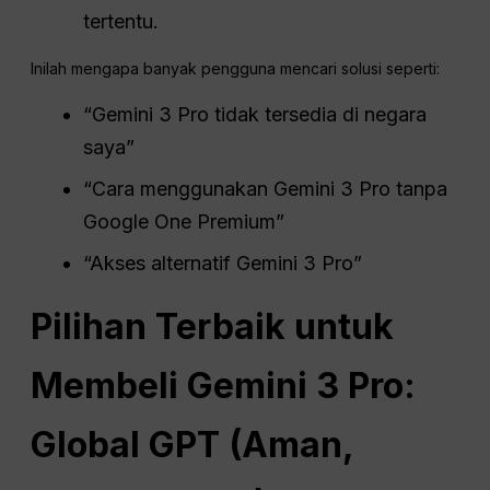
tertentu.
Inilah mengapa banyak pengguna mencari solusi seperti:
“Gemini 3 Pro tidak tersedia di negara
saya”
“Cara menggunakan Gemini 3 Pro tanpa
Google One Premium”
“Akses alternatif Gemini 3 Pro”
Pilihan Terbaik untuk
Membeli Gemini 3 Pro:
Global GPT (Aman,