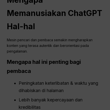
Memanusiakan
ChatGPT
Hal-hal
Mesin pencari dan pembaca semakin mengharapkan
konten yang terasa autentik dan berorientasi pada
pengalaman.
Mengapa hal ini penting bagi
pembaca
Peningkatan keterlibatan & waktu yang
dihabiskan di halaman
Lebih banyak kepercayaan dan
kredibilitas