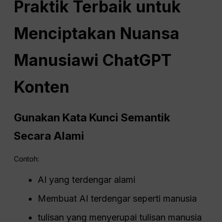
Praktik Terbaik untuk
Menciptakan Nuansa
Manusiawi
ChatGPT
Konten
Gunakan Kata Kunci Semantik
Secara Alami
Contoh:
AI yang terdengar alami
Membuat AI terdengar seperti manusia
tulisan yang menyerupai tulisan manusia