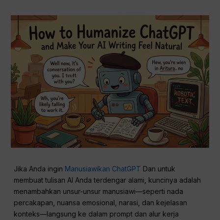
Jika Anda ingin
Manusiawikan ChatGPT
Dan untuk
membuat tulisan AI Anda terdengar alami, kuncinya adalah
menambahkan unsur-unsur manusiawi—seperti nada
percakapan, nuansa emosional, narasi, dan kejelasan
konteks—langsung ke dalam prompt dan alur kerja