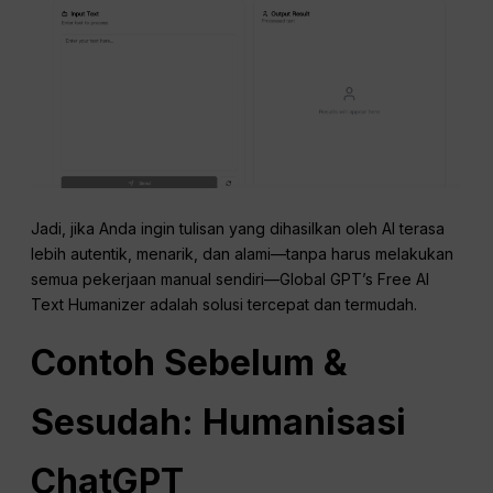
Jadi, jika Anda ingin tulisan yang dihasilkan oleh AI terasa
lebih autentik, menarik, dan alami—tanpa harus melakukan
semua pekerjaan manual sendiri—Global GPT’s Free AI
Text Humanizer adalah solusi tercepat dan termudah.
Contoh Sebelum &
Sesudah: Humanisasi
ChatGPT