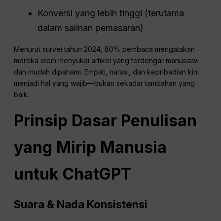
Konversi yang lebih tinggi (terutama
dalam salinan pemasaran)
Menurut survei tahun 2024, 80% pembaca mengatakan
mereka lebih menyukai artikel yang terdengar manusiawi
dan mudah dipahami. Empati, narasi, dan kepribadian kini
menjadi hal yang wajib—bukan sekadar tambahan yang
baik.
Prinsip Dasar Penulisan
yang Mirip Manusia
untuk
ChatGPT
Suara & Nada
Konsistensi