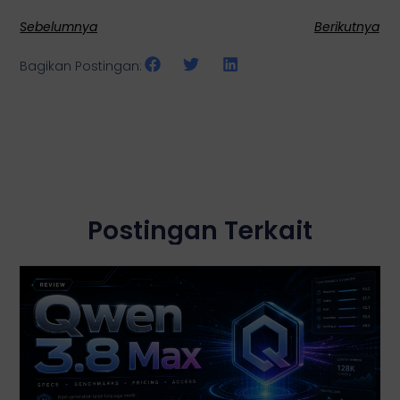
Sebelumnya
Berikutnya
Bagikan Postingan:
Postingan Terkait