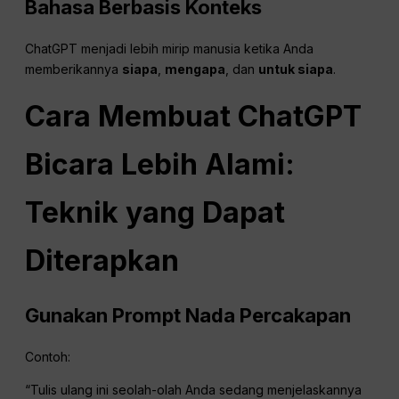
Bahasa Berbasis Konteks
ChatGPT menjadi lebih mirip manusia ketika Anda
memberikannya
siapa
,
mengapa
, dan
untuk siapa
.
Cara Membuat
ChatGPT
Bicara Lebih Alami:
Teknik yang Dapat
Diterapkan
Gunakan Prompt Nada Percakapan
Contoh:
“Tulis ulang ini seolah-olah Anda sedang menjelaskannya