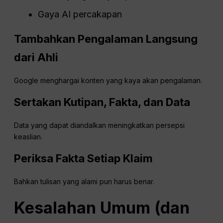
Gaya AI percakapan
Tambahkan Pengalaman Langsung
dari Ahli
Google menghargai konten yang kaya akan pengalaman.
Sertakan Kutipan, Fakta, dan Data
Data yang dapat diandalkan meningkatkan persepsi
keaslian.
Periksa Fakta Setiap Klaim
Bahkan tulisan yang alami pun harus benar.
Kesalahan Umum (dan