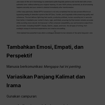
Tambahkan Emosi, Empati, dan
Perspektif
Manusia berkomunikasi
Mengapa hal ini penting
.
Variasikan Panjang Kalimat dan
Irama
Gunakan campuran: