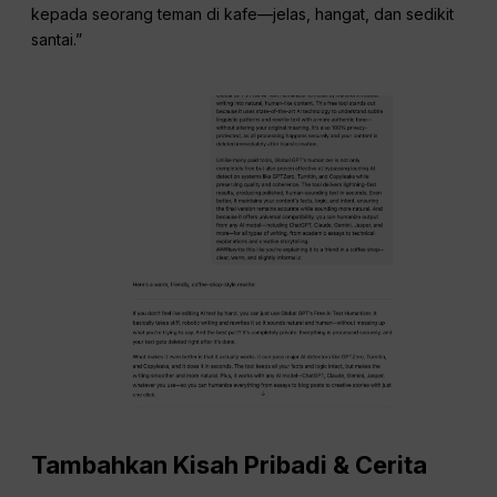
kepada seorang teman di kafe—jelas, hangat, dan sedikit
santai.”
Tambahkan Kisah Pribadi & Cerita