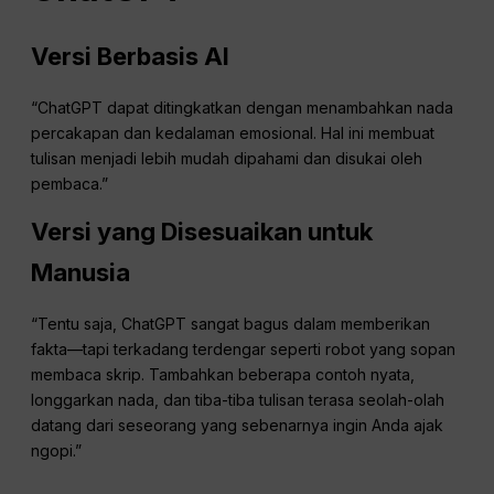
Versi Berbasis AI
“ChatGPT dapat ditingkatkan dengan menambahkan nada
percakapan dan kedalaman emosional. Hal ini membuat
tulisan menjadi lebih mudah dipahami dan disukai oleh
pembaca.”
Versi yang Disesuaikan untuk
Manusia
“Tentu saja, ChatGPT sangat bagus dalam memberikan
fakta—tapi terkadang terdengar seperti robot yang sopan
membaca skrip. Tambahkan beberapa contoh nyata,
longgarkan nada, dan tiba-tiba tulisan terasa seolah-olah
datang dari seseorang yang sebenarnya ingin Anda ajak
ngopi.”