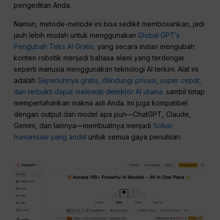
pengeditan Anda.
Namun, metode-metode ini bisa sedikit membosankan, jadi
jauh lebih mudah untuk menggunakan
Global GPT’s
Pengubah Teks AI Gratis
, yang secara instan mengubah
konten robotik menjadi bahasa alami yang terdengar
seperti manusia menggunakan teknologi AI terkini. Alat ini
adalah
Sepenuhnya gratis, dilindungi privasi, super cepat,
dan terbukti dapat melewati detektor AI utama.
sambil tetap
mempertahankan makna asli Anda. Ini juga kompatibel
dengan output dari model apa pun—ChatGPT, Claude,
Gemini, dan lainnya—membuatnya menjadi
Solusi
humanisasi yang andal
untuk semua gaya penulisan.