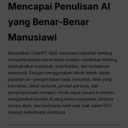
Mencapai Penulisan AI
yang Benar-Benar
Manusiawi
Menjadikan ChatGPT lebih manusiawi bukanlah tentang
menyembunyikan kecerdasan buatan—melainkan tentang
meningkatkan kejelasan, kepribadian, dan kedalaman
emosional. Dengan menggunakan teknik-teknik dalam
panduan ini—pengendalian nada, bercerita, ritme yang
bervariasi, detail sensorik, prompt persona, dan
penyempurnaan berlapis—Anda dapat secara konsisten
menghasilkan konten AI yang terasa manusiawi, terbaca
secara alami, dan berkinerja lebih baik baik dalam SEO
maupun keterlibatan pembaca.