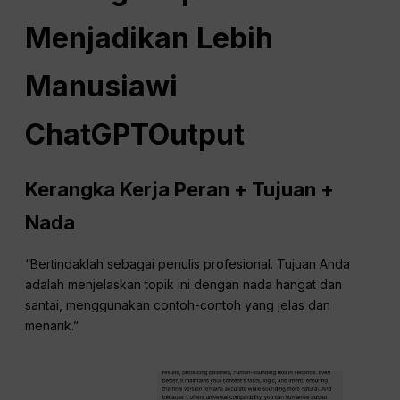
Menjadikan Lebih
Manusiawi
ChatGPT
Output
Kerangka Kerja Peran + Tujuan +
Nada
“Bertindaklah sebagai penulis profesional. Tujuan Anda
adalah menjelaskan topik ini dengan nada hangat dan
santai, menggunakan contoh-contoh yang jelas dan
menarik.”