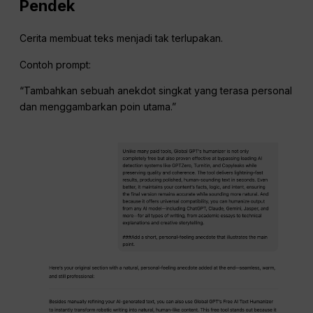
Pendek
Cerita membuat teks menjadi tak terlupakan.
Contoh prompt:
“Tambahkan sebuah anekdot singkat yang terasa personal
dan menggambarkan poin utama.”