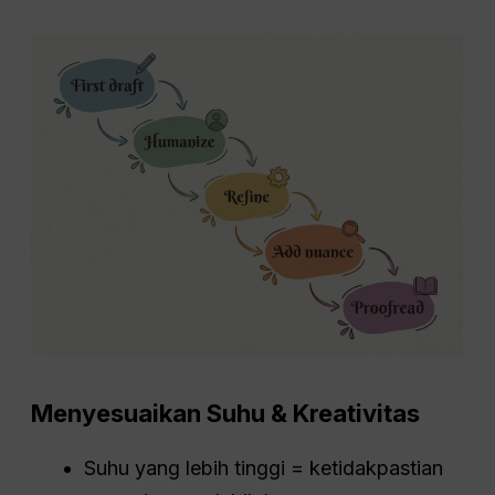
Menyesuaikan Suhu & Kreativitas
Suhu yang lebih tinggi = ketidakpastian