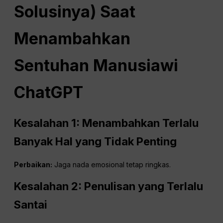
Solusinya) Saat
Menambahkan
Sentuhan Manusiawi
ChatGPT
Kesalahan 1: Menambahkan Terlalu
Banyak Hal yang Tidak Penting
Perbaikan:
Jaga nada emosional tetap ringkas.
Kesalahan 2: Penulisan yang Terlalu
Santai