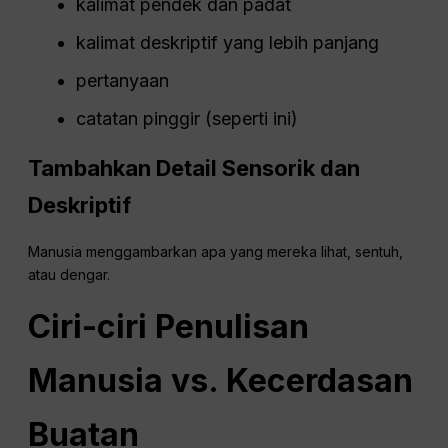
kalimat pendek dan padat
kalimat deskriptif yang lebih panjang
pertanyaan
catatan pinggir (seperti ini)
Tambahkan Detail Sensorik dan
Deskriptif
Manusia menggambarkan apa yang mereka lihat, sentuh,
atau dengar.
Ciri-ciri Penulisan
Manusia vs. Kecerdasan
Buatan