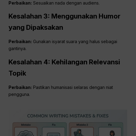
Perbaikan:
Sesuaikan nada dengan audiens.
Kesalahan 3: Menggunakan Humor
yang Dipaksakan
Perbaikan:
Gunakan isyarat suara yang halus sebagai
gantinya.
Kesalahan 4: Kehilangan Relevansi
Topik
Perbaikan:
Pastikan humanisasi selaras dengan niat
pengguna.