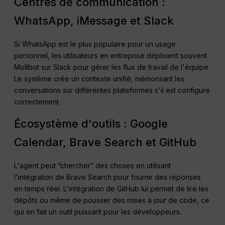
Centres de communication :
WhatsApp, iMessage et Slack
Si WhatsApp est le plus populaire pour un usage
personnel, les utilisateurs en entreprise déploient souvent
Moltbot sur Slack pour gérer les flux de travail de l'équipe.
Le système crée un contexte unifié, mémorisant les
conversations sur différentes plateformes s'il est configuré
correctement.
Écosystème d'outils : Google
Calendar, Brave Search et GitHub
L'agent peut “chercher” des choses en utilisant
l'intégration de Brave Search pour fournir des réponses
en temps réel. L'intégration de GitHub lui permet de lire les
dépôts ou même de pousser des mises à jour de code, ce
qui en fait un outil puissant pour les développeurs.