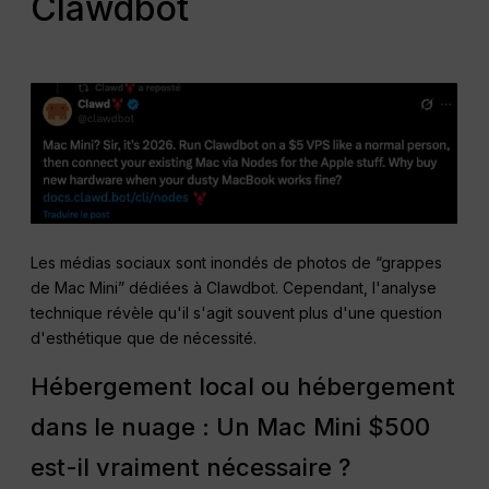
Clawdbot
Les médias sociaux sont inondés de photos de “grappes
de Mac Mini” dédiées à Clawdbot. Cependant, l'analyse
technique révèle qu'il s'agit souvent plus d'une question
d'esthétique que de nécessité.
Hébergement local ou hébergement
dans le nuage : Un Mac Mini $500
est-il vraiment nécessaire ?