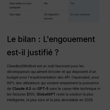
Le bilan : L'engouement
est-il justifié ?
Clawdbot/Moltbot est un outil fascinant pour les
développeurs qui aiment bricoler et qui disposent d'un
budget pour l'expérimentation des API. Cependant, pour
99% des utilisateurs qui veulent simplement la puissance
de
Claude 4.5
ou
GPT-5
sans le casse-tête technique ni
les factures $100,
GlobalGPT
reste la solution la plus
intelligente, la plus sûre et la plus abordable en 2026.