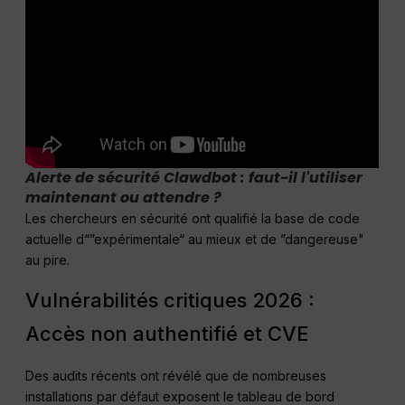
Alerte de sécurité Clawdbot : faut-il l'utiliser
maintenant ou attendre ?
Les chercheurs en sécurité ont qualifié la base de code
actuelle d“”expérimentale“ au mieux et de ”dangereuse"
au pire.
Vulnérabilités critiques 2026 :
Accès non authentifié et CVE
Des audits récents ont révélé que de nombreuses
installations par défaut exposent le tableau de bord