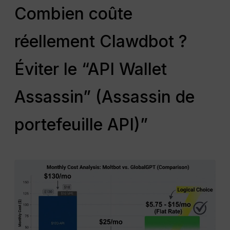
Combien coûte
réellement Clawdbot ?
Éviter le “API Wallet
Assassin” (Assassin de
portefeuille API)”