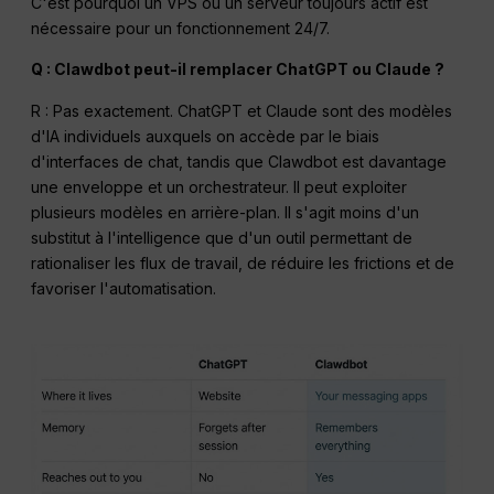
C'est pourquoi un VPS ou un serveur toujours actif est
nécessaire pour un fonctionnement 24/7.
Q : Clawdbot peut-il remplacer ChatGPT ou Claude ?
R : Pas exactement. ChatGPT et Claude sont des modèles
d'IA individuels auxquels on accède par le biais
d'interfaces de chat, tandis que Clawdbot est davantage
une enveloppe et un orchestrateur. Il peut exploiter
plusieurs modèles en arrière-plan. Il s'agit moins d'un
substitut à l'intelligence que d'un outil permettant de
rationaliser les flux de travail, de réduire les frictions et de
favoriser l'automatisation.