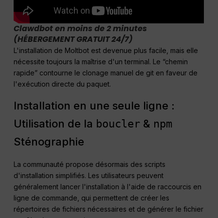
Clawdbot en moins de 2 minutes
(HÉBERGEMENT GRATUIT 24/7)
L'installation de Moltbot est devenue plus facile, mais elle
nécessite toujours la maîtrise d'un terminal. Le “chemin
rapide” contourne le clonage manuel de git en faveur de
l'exécution directe du paquet.
Installation en une seule ligne :
Utilisation de la
&
boucler
npm
Sténographie
La communauté propose désormais des scripts
d'installation simplifiés. Les utilisateurs peuvent
généralement lancer l'installation à l'aide de raccourcis en
ligne de commande, qui permettent de créer les
répertoires de fichiers nécessaires et de générer le fichier