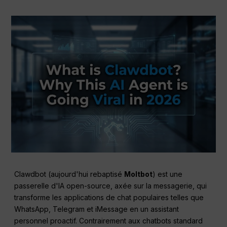
Clawdbot (aujourd'hui rebaptisé
Moltbot
) est une
passerelle d'IA open-source, axée sur la messagerie, qui
transforme les applications de chat populaires telles que
WhatsApp, Telegram et iMessage en un assistant
personnel proactif. Contrairement aux chatbots standard