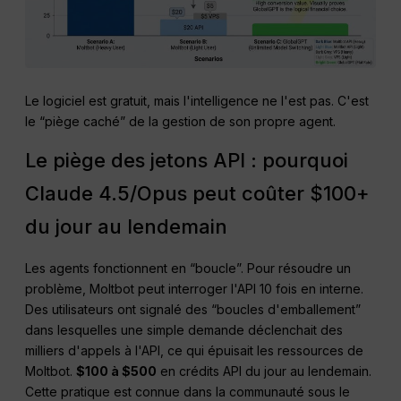
Le logiciel est gratuit, mais l'intelligence ne l'est pas. C'est
le “piège caché” de la gestion de son propre agent.
Le piège des jetons API : pourquoi
Claude 4.5/Opus peut coûter $100+
du jour au lendemain
Les agents fonctionnent en “boucle”. Pour résoudre un
problème, Moltbot peut interroger l'API 10 fois en interne.
Des utilisateurs ont signalé des “boucles d'emballement”
dans lesquelles une simple demande déclenchait des
milliers d'appels à l'API, ce qui épuisait les ressources de
Moltbot.
$100 à $500
en crédits API du jour au lendemain.
Cette pratique est connue dans la communauté sous le