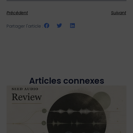
Précédent
Suivant
Partager l'article :
Articles connexes