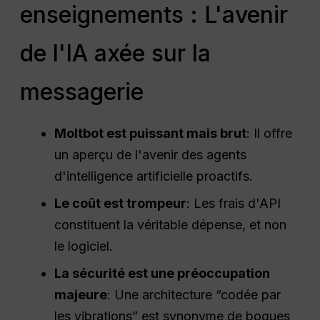
enseignements : L'avenir
de l'IA axée sur la
messagerie
Moltbot est puissant mais brut
: Il offre
un aperçu de l'avenir des agents
d'intelligence artificielle proactifs.
Le coût est trompeur
: Les frais d'API
constituent la véritable dépense, et non
le logiciel.
La sécurité est une préoccupation
majeure
: Une architecture “codée par
les vibrations” est synonyme de bogues