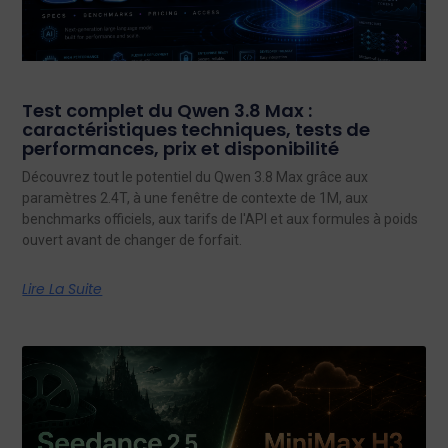
Test complet du Qwen 3.8 Max :
caractéristiques techniques, tests de
performances, prix et disponibilité
Découvrez tout le potentiel du Qwen 3.8 Max grâce aux
paramètres 2.4T, à une fenêtre de contexte de 1M, aux
benchmarks officiels, aux tarifs de l'API et aux formules à poids
ouvert avant de changer de forfait.
Lire La Suite