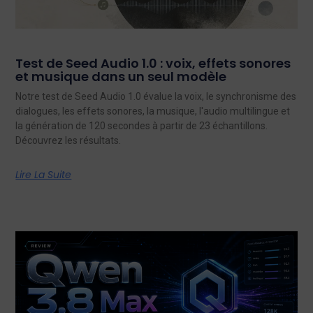
Test de Seed Audio 1.0 : voix, effets sonores
et musique dans un seul modèle
Notre test de Seed Audio 1.0 évalue la voix, le synchronisme des
dialogues, les effets sonores, la musique, l'audio multilingue et
la génération de 120 secondes à partir de 23 échantillons.
Découvrez les résultats.
Lire La Suite