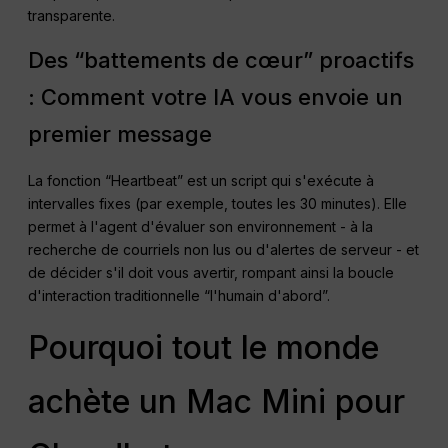
transparente.
Des “battements de cœur” proactifs
: Comment votre IA vous envoie un
premier message
La fonction “Heartbeat” est un script qui s'exécute à
intervalles fixes (par exemple, toutes les 30 minutes). Elle
permet à l'agent d'évaluer son environnement - à la
recherche de courriels non lus ou d'alertes de serveur - et
de décider s'il doit vous avertir, rompant ainsi la boucle
d'interaction traditionnelle “l'humain d'abord”.
Pourquoi tout le monde
achète un Mac Mini pour