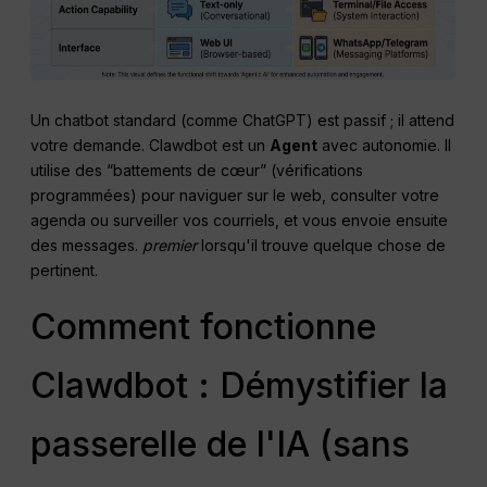
Un chatbot standard (comme ChatGPT) est passif ; il attend
votre demande. Clawdbot est un
Agent
avec autonomie. Il
utilise des “battements de cœur” (vérifications
programmées) pour naviguer sur le web, consulter votre
agenda ou surveiller vos courriels, et vous envoie ensuite
des messages.
premier
lorsqu'il trouve quelque chose de
pertinent.
Comment fonctionne
Clawdbot : Démystifier la
passerelle de l'IA (sans