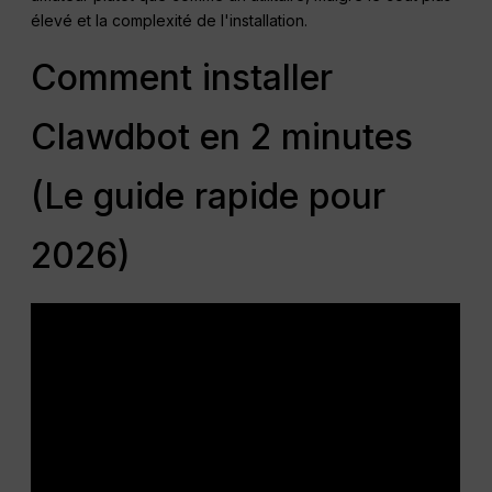
élevé et la complexité de l'installation.
Comment installer
Clawdbot en 2 minutes
(Le guide rapide pour
2026)