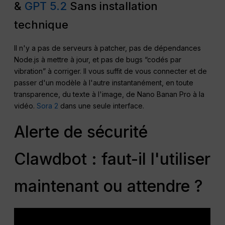
&
GPT 5.2
Sans installation
technique
Il n'y a pas de serveurs à patcher, pas de dépendances
Node.js à mettre à jour, et pas de bugs “codés par
vibration” à corriger. Il vous suffit de vous connecter et de
passer d'un modèle à l'autre instantanément, en toute
transparence, du texte à l'image, de Nano Banan Pro à la
vidéo.
Sora 2
dans une seule interface.
Alerte de sécurité
Clawdbot : faut-il l'utiliser
maintenant ou attendre ?