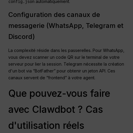
automatiquement.
config.json
Configuration des canaux de
messagerie (WhatsApp, Telegram et
Discord)
La complexité réside dans les passerelles. Pour WhatsApp,
vous devez scanner un code QR sur le terminal de votre
serveur pour lier la session. Telegram nécessite la création
d'un bot via “BotFather” pour obtenir un jeton API. Ces
canaux servent de “frontend” à votre agent.
Que pouvez-vous faire
avec Clawdbot ? Cas
d'utilisation réels