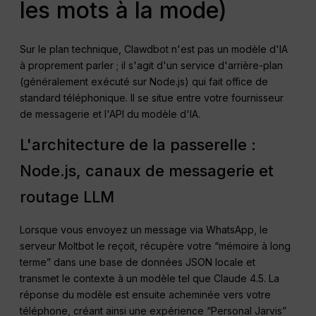
les mots à la mode)
Sur le plan technique, Clawdbot n'est pas un modèle d'IA
à proprement parler ; il s'agit d'un service d'arrière-plan
(généralement exécuté sur Node.js) qui fait office de
standard téléphonique. Il se situe entre votre fournisseur
de messagerie et l'API du modèle d'IA.
L'architecture de la passerelle :
Node.js, canaux de messagerie et
routage LLM
Lorsque vous envoyez un message via WhatsApp, le
serveur Moltbot le reçoit, récupère votre “mémoire à long
terme” dans une base de données JSON locale et
transmet le contexte à un modèle tel que Claude 4.5. La
réponse du modèle est ensuite acheminée vers votre
téléphone, créant ainsi une expérience “Personal Jarvis”