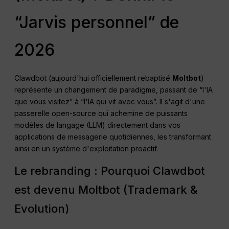
“Jarvis personnel” de
2026
Clawdbot (aujourd'hui officiellement rebaptisé
Moltbot
)
représente un changement de paradigme, passant de “l'IA
que vous visitez” à “l'IA qui vit avec vous”. Il s'agit d'une
passerelle open-source qui achemine de puissants
modèles de langage (LLM) directement dans vos
applications de messagerie quotidiennes, les transformant
ainsi en un système d'exploitation proactif.
Le rebranding : Pourquoi Clawdbot
est devenu Moltbot (Trademark &
Evolution)