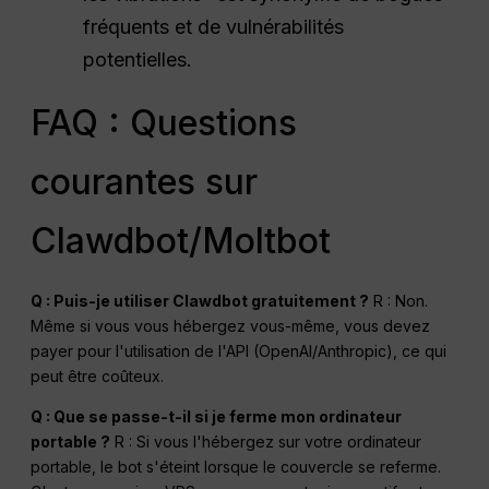
fréquents et de vulnérabilités
potentielles.
FAQ : Questions
courantes sur
Clawdbot/Moltbot
Q : Puis-je utiliser Clawdbot gratuitement ?
R : Non.
Même si vous vous hébergez vous-même, vous devez
payer pour l'utilisation de l'API (OpenAI/Anthropic), ce qui
peut être coûteux.
Q : Que se passe-t-il si je ferme mon ordinateur
portable ?
R : Si vous l'hébergez sur votre ordinateur
portable, le bot s'éteint lorsque le couvercle se referme.