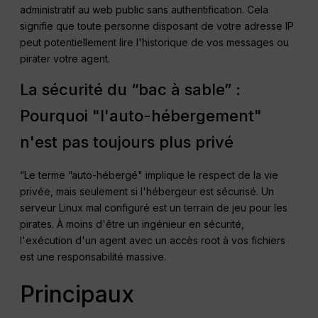
administratif au web public sans authentification. Cela
signifie que toute personne disposant de votre adresse IP
peut potentiellement lire l'historique de vos messages ou
pirater votre agent.
La sécurité du “bac à sable” :
Pourquoi "l'auto-hébergement"
n'est pas toujours plus privé
“Le terme ”auto-hébergé" implique le respect de la vie
privée, mais seulement si l'hébergeur est sécurisé. Un
serveur Linux mal configuré est un terrain de jeu pour les
pirates. À moins d'être un ingénieur en sécurité,
l'exécution d'un agent avec un accès root à vos fichiers
est une responsabilité massive.
Principaux