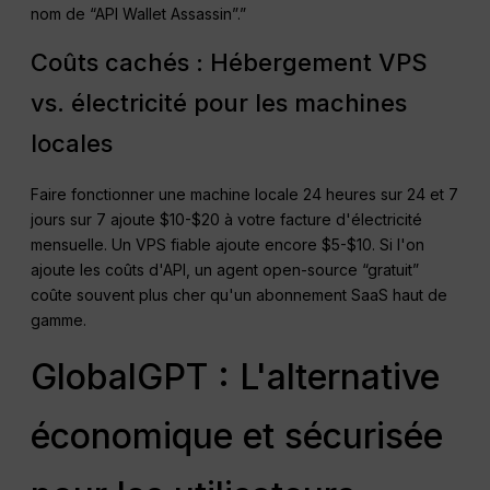
nom de “API Wallet Assassin”.”
Coûts cachés : Hébergement VPS
vs. électricité pour les machines
locales
Faire fonctionner une machine locale 24 heures sur 24 et 7
jours sur 7 ajoute $10-$20 à votre facture d'électricité
mensuelle. Un VPS fiable ajoute encore $5-$10. Si l'on
ajoute les coûts d'API, un agent open-source “gratuit”
coûte souvent plus cher qu'un abonnement SaaS haut de
gamme.
GlobalGPT : L'alternative
économique et sécurisée