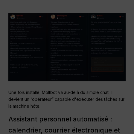
Une fois installé, Moltbot va au-delà du simple chat. Il
devient un “opérateur” capable d'exécuter des tâches sur
la machine hôte.
Assistant personnel automatisé :
calendrier, courrier électronique et