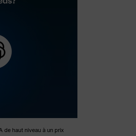
A de haut niveau à un prix