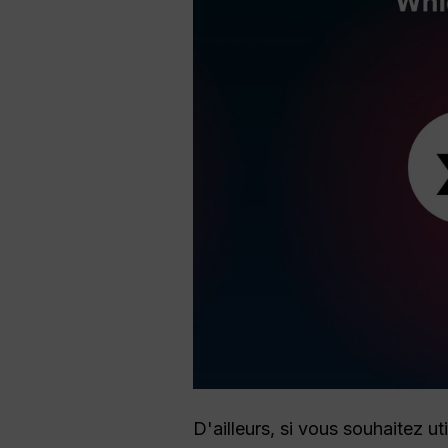
D'ailleurs, si vous souhaitez u