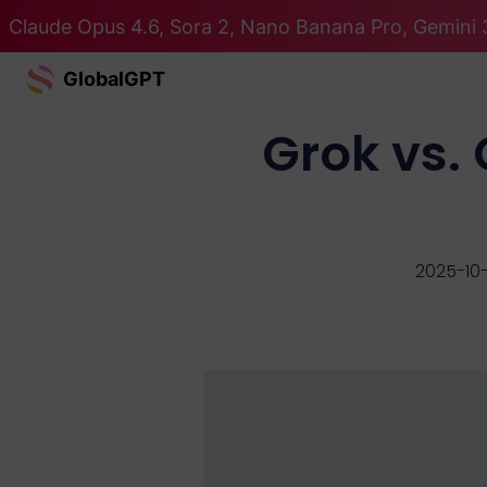
Claude Opus 4.6, Sora 2, Nano Banana Pro, Gemini 3
GlobalGPT
Grok vs. 
2025-10