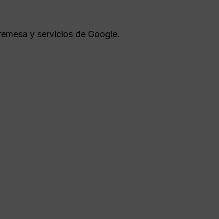
remesa y servicios de Google.