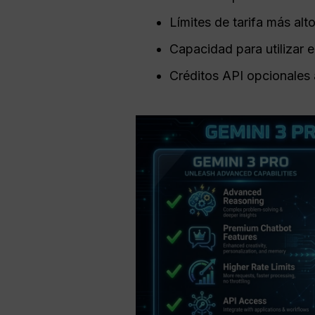
Límites de tarifa más al
Capacidad para utilizar 
Créditos API opcionales 