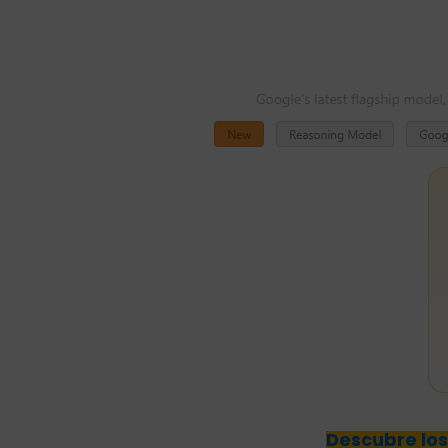
Descubre los