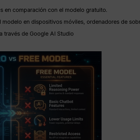
tos en comparación con el modelo gratuito.
el modelo en dispositivos móviles, ordenadores de sob
a través de Google AI Studio