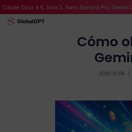
Claude Opus 4.6, Sora 2, Nano Banana Pro, Gemini 
GlobalGPT
Cómo ob
Gemin
2025-12-09