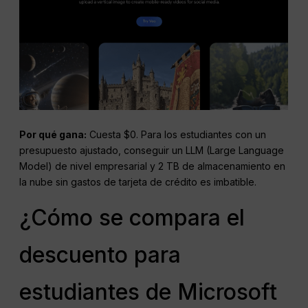
Por qué gana:
Cuesta $0. Para los estudiantes con un
presupuesto ajustado, conseguir un LLM (Large Language
Model) de nivel empresarial y 2 TB de almacenamiento en
la nube sin gastos de tarjeta de crédito es imbatible.
¿Cómo se compara el
descuento para
estudiantes de Microsoft