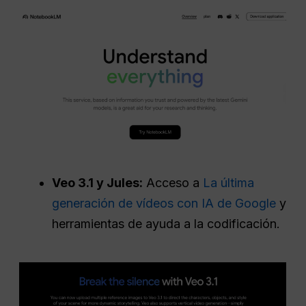
Veo 3.1 y Jules:
Acceso a
La última
generación de vídeos con IA de Google
y
herramientas de ayuda a la codificación.