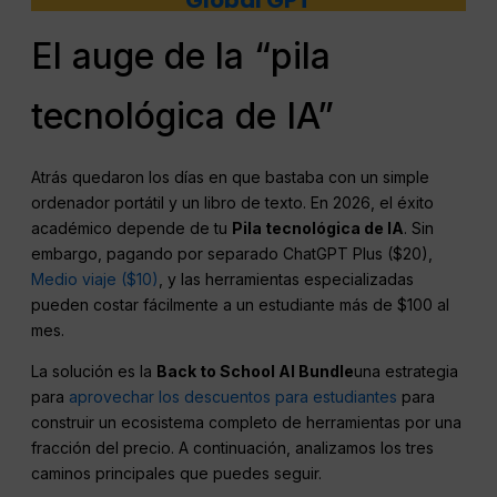
El auge de la “pila
tecnológica de IA”
Atrás quedaron los días en que bastaba con un simple
ordenador portátil y un libro de texto. En 2026, el éxito
académico depende de tu
Pila tecnológica de IA
. Sin
embargo, pagando por separado ChatGPT Plus ($20),
Medio viaje ($10)
, y las herramientas especializadas
pueden costar fácilmente a un estudiante más de $100 al
mes.
La solución es la
Back to School AI Bundle
una estrategia
para
aprovechar los descuentos para estudiantes
para
construir un ecosistema completo de herramientas por una
fracción del precio. A continuación, analizamos los tres
caminos principales que puedes seguir.