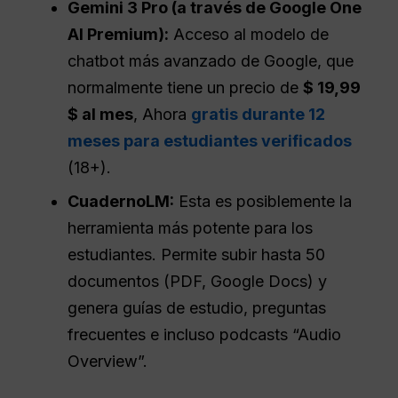
Gemini 3 Pro (a través de Google One
AI Premium):
Acceso al modelo de
chatbot más avanzado de Google, que
normalmente tiene un precio de
$ 19,99
$ al mes
, Ahora
gratis durante 12
meses para estudiantes verificados
(18+).
CuadernoLM:
Esta es posiblemente la
herramienta más potente para los
estudiantes. Permite subir hasta 50
documentos (PDF, Google Docs) y
genera guías de estudio, preguntas
frecuentes e incluso podcasts “Audio
Overview”.