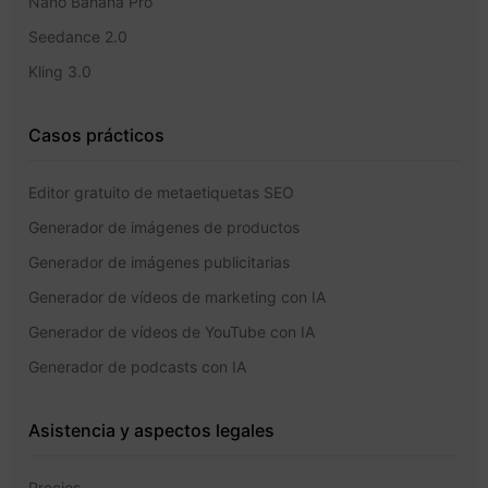
Nano Banana Pro
Seedance 2.0
Kling 3.0
Casos prácticos
Editor gratuito de metaetiquetas SEO
Generador de imágenes de productos
Generador de imágenes publicitarias
Generador de vídeos de marketing con IA
Generador de vídeos de YouTube con IA
Generador de podcasts con IA
Asistencia y aspectos legales
Precios