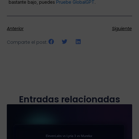
bastante bajo, puedes
Pruebe GlobalGPT
.
Anterior
Siguiente
Comparte el post:
Entradas relacionadas