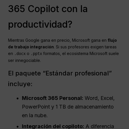
365 Copilot con la
productividad?
Mientras Google gana en precio, Microsoft gana en
flujo
de trabajo
integración
. Si sus profesores exigen tareas
en
o
formatos, el ecosistema Microsoft suele
.docx
.pptx
ser innegociable.
El paquete “Estándar profesional”
incluye:
Microsoft 365 Personal:
Word, Excel,
PowerPoint y 1 TB de almacenamiento
en la nube.
Integración del copiloto:
A diferencia