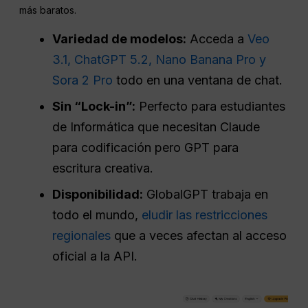
más baratos.
Variedad de modelos:
Acceda a
Veo
3.1, ChatGPT 5.2, Nano Banana Pro y
Sora 2 Pro
todo en una ventana de chat.
Sin “Lock-in”:
Perfecto para estudiantes
de Informática que necesitan Claude
para codificación pero GPT para
escritura creativa.
Disponibilidad:
GlobalGPT trabaja en
todo el mundo,
eludir las restricciones
regionales
que a veces afectan al acceso
oficial a la API.