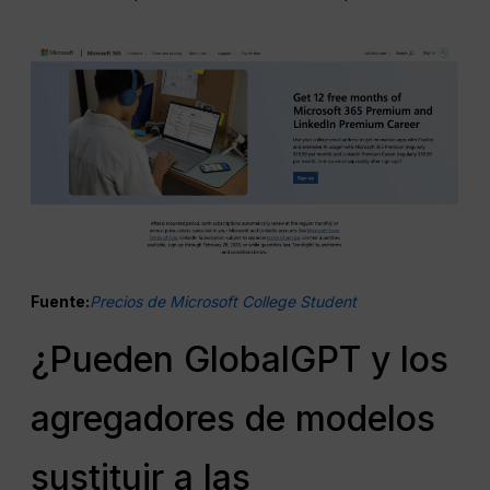
Fuente:
Precios de Microsoft College Student
¿Pueden GlobalGPT y los
agregadores de modelos
sustituir a las