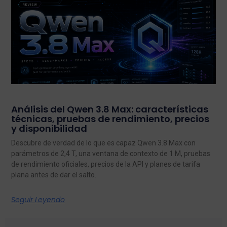
Análisis del Qwen 3.8 Max: características
técnicas, pruebas de rendimiento, precios
y disponibilidad
Descubre de verdad de lo que es capaz Qwen 3.8 Max con
parámetros de 2,4 T, una ventana de contexto de 1 M, pruebas
de rendimiento oficiales, precios de la API y planes de tarifa
plana antes de dar el salto.
Seguir Leyendo