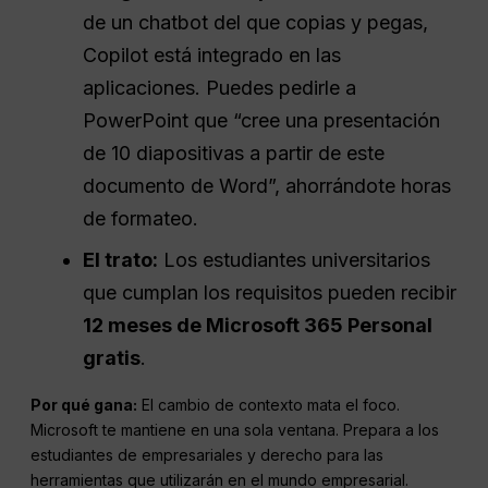
de un chatbot del que copias y pegas,
Copilot está integrado en las
aplicaciones. Puedes pedirle a
PowerPoint que “cree una presentación
de 10 diapositivas a partir de este
documento de Word”, ahorrándote horas
de formateo.
El trato:
Los estudiantes universitarios
que cumplan los requisitos pueden recibir
12 meses de Microsoft 365 Personal
gratis
.
Por qué gana:
El cambio de contexto mata el foco.
Microsoft te mantiene en una sola ventana. Prepara a los
estudiantes de empresariales y derecho para las
herramientas que utilizarán en el mundo empresarial.