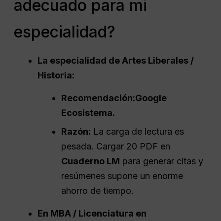
adecuado para mi
especialidad?
La especialidad de Artes Liberales /
Historia:
Recomendación:
Google
Ecosistema
.
Razón:
La carga de lectura es
pesada. Cargar 20 PDF en
Cuaderno LM
para generar citas y
resúmenes supone un enorme
ahorro de tiempo.
En
MBA
/ Licenciatura en