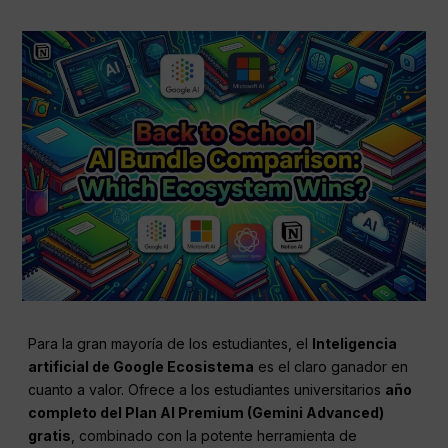
Para la gran mayoría de los estudiantes, el
Inteligencia
artificial de Google
Ecosistema
es el claro ganador en
cuanto a valor. Ofrece a los estudiantes universitarios
año
completo del Plan AI Premium (Gemini Advanced)
gratis
, combinado con la potente herramienta de