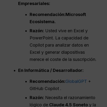
Empresariales:
Recomendación:
Microsoft
Ecosistema
.
Razón:
Usted vive en Excel y
PowerPoint. La capacidad de
Copilot para analizar datos en
Excel y generar diapositivas
merece el coste de la suscripción.
En
Informática
/ Desarrollador:
Recomendación:
GlobalGPT
+
GitHub Copilot .
Razón:
Necesita el razonamiento
lógico de
Claude 4.5 Soneto
y la