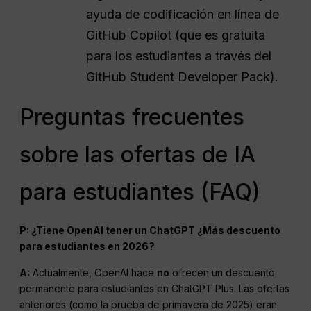
ayuda de codificación en línea de
GitHub Copilot (que es gratuita
para los estudiantes a través del
GitHub Student Developer Pack).
Preguntas frecuentes
sobre las ofertas de IA
para estudiantes (FAQ)
P: ¿Tiene
OpenAI
tener un
ChatGPT
¿Más descuento
para estudiantes en 2026?
A:
Actualmente, OpenAI hace
no
ofrecen un descuento
permanente para estudiantes en ChatGPT Plus. Las ofertas
anteriores (como la prueba de primavera de 2025) eran