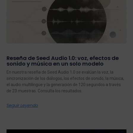
Reseña de Seed Audio 1.0: voz, efectos de
sonido y música en un solo modelo
En nuestra reseña de Seed Audio 1.0 se evalúan la voz, la
sincronización de los diálogos, los efectos de sonido, la música,
el audio multilingüe y la generación de 120 segundos a través
de 23 muestras. Consulta los resultados.
Seguir Leyendo