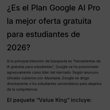
¿Es el Plan Google AI Pro
la mejor oferta gratuita
para estudiantes de
2026?
Si tu principal intención de búsqueda es “herramientas de
IA gratuitas para estudiantes”, Google se ha posicionado
agresivamente como líder del mercado. Según anuncios
oficiales cubiertos por
Mashable
, Google se dirige
directamente a los estudiantes universitarios para alejarlos
de la competencia.
El paquete “Value King” incluye: