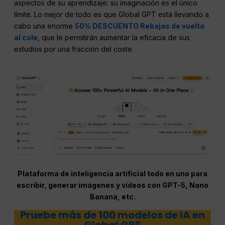
aspectos de su aprendizaje: su imaginación es el único
límite. Lo mejor de todo es que Global GPT está llevando a
cabo una enorme
50% DESCUENTO Rebajas de vuelta
al cole
, que le permitirán aumentar la eficacia de sus
estudios por una fracción del coste.
Plataforma de inteligencia artificial todo en uno para
escribir, generar imágenes y vídeos con GPT-5, Nano
Banana, etc.
Pruebe más de 100 modelos de IA en
Global GPT