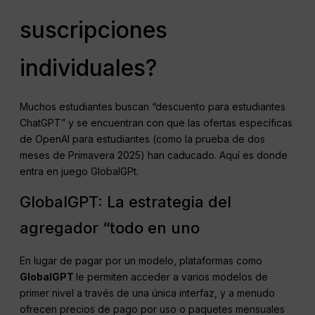
suscripciones
individuales?
Muchos estudiantes buscan “descuento para estudiantes
ChatGPT” y se encuentran con que las ofertas específicas
de OpenAI para estudiantes (como la prueba de dos
meses de Primavera 2025) han caducado. Aquí es donde
entra en juego GlobalGPt.
GlobalGPT: La estrategia del
agregador “todo en uno
En lugar de pagar por un modelo, plataformas como
GlobalGPT
le permiten acceder a varios modelos de
primer nivel a través de una única interfaz, y a menudo
ofrecen precios de pago por uso o paquetes mensuales