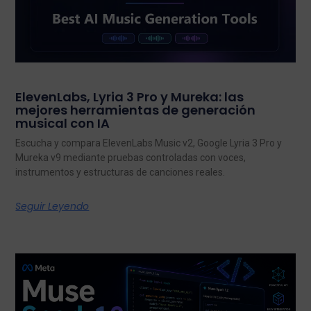
ElevenLabs, Lyria 3 Pro y Mureka: las
mejores herramientas de generación
musical con IA
Escucha y compara ElevenLabs Music v2, Google Lyria 3 Pro y
Mureka v9 mediante pruebas controladas con voces,
instrumentos y estructuras de canciones reales.
Seguir Leyendo