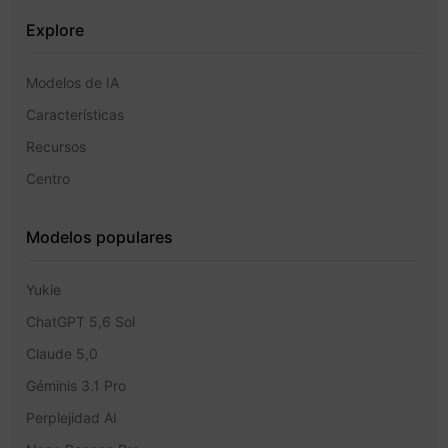
Explore
Modelos de IA
Características
Recursos
Centro
Modelos populares
Yukie
ChatGPT 5,6 Sol
Claude 5,0
Géminis 3.1 Pro
Perplejidad AI