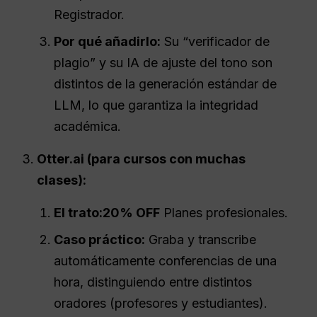
Registrador.
Por qué añadirlo:
Su “verificador de
plagio” y su IA de ajuste del tono son
distintos de la generación estándar de
LLM, lo que garantiza la integridad
académica.
Otter.ai (para cursos con muchas
clases):
El trato:
20% OFF
Planes profesionales.
Caso práctico:
Graba y transcribe
automáticamente conferencias de una
hora, distinguiendo entre distintos
oradores (profesores y estudiantes).