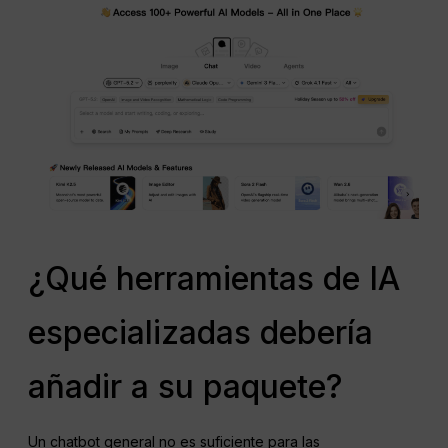
¿Qué herramientas de IA
especializadas debería
añadir a su paquete?
Un chatbot general no es suficiente para las