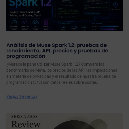
Análisis de Muse Spark 1.2: pruebas de
rendimiento, API, precios y pruebas de
programación
¿Merece la pena utilizar Muse Spark 1.2? Compara los
benchmarks de Meta, los precios de las API, las implicaciones
en materia de privacidad y el resultado de nuestra prueba de
programación (3/3) con datos reales sobre costes.
Seguir Leyendo