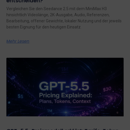
entscheiden?
Vergleichen Sie den Seedance 2.5 mit dem MiniMax H3
hinsichtlich Videolänge, 2K-Ausgabe, Audio, Referenzen,
Bearbeitung, offener Gewichte, lokaler Nutzung und der jeweils
besten Eignung für den heutigen Einsatz.
Mehr Lesen