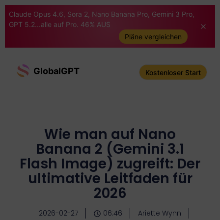
Claude Opus 4.6, Sora 2, Nano Banana Pro, Gemini 3 Pro,
GPT 5.2...alle auf Pro. 46% AUS
Pläne vergleichen
GlobalGPT
Kostenloser Start
Wie man auf Nano
Banana 2 (Gemini 3.1
Flash Image) zugreift: Der
ultimative Leitfaden für
2026
2026-02-27
06:46
Ariette Wynn