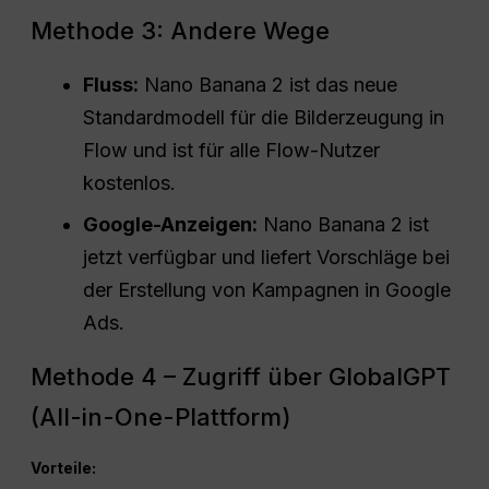
Methode 3: Andere Wege
Fluss:
Nano Banana 2 ist das neue
Standardmodell für die Bilderzeugung in
Flow und ist für alle Flow-Nutzer
kostenlos.
Google-Anzeigen
:
Nano Banana 2 ist
jetzt verfügbar und liefert Vorschläge bei
der Erstellung von Kampagnen in Google
Ads.
Methode 4 – Zugriff über GlobalGPT
(All-in-One-Plattform)
Vorteile: