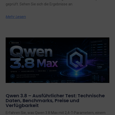
geprüft. Sehen Sie sich die Ergebnisse an.
Mehr Lesen
Qwen 3.8 – Ausführlicher Test: Technische
Daten, Benchmarks, Preise und
Verfügbarkeit
Erfahren Sie, was Qwen 3.8 Max mit 2,4-T-Parametern, einem