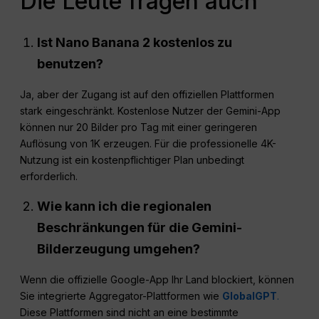
Die Leute fragen auch
Ist Nano Banana 2 kostenlos zu
benutzen?
Ja, aber der Zugang ist auf den offiziellen Plattformen
stark eingeschränkt. Kostenlose Nutzer der Gemini-App
können nur 20 Bilder pro Tag mit einer geringeren
Auflösung von 1K erzeugen. Für die professionelle 4K-
Nutzung ist ein kostenpflichtiger Plan unbedingt
erforderlich.
Wie kann ich die regionalen
Beschränkungen für die Gemini-
Bilderzeugung umgehen?
Wenn die offizielle Google-App Ihr Land blockiert, können
Sie integrierte Aggregator-Plattformen wie
GlobalGPT
.
Diese Plattformen sind nicht an eine bestimmte