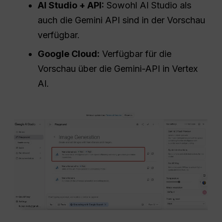
AI Studio + API:
Sowohl AI Studio als
auch die Gemini API sind in der Vorschau
verfügbar.
Google Cloud:
Verfügbar für die
Vorschau über die Gemini-API in Vertex
AI.