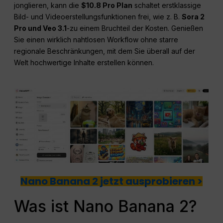
jonglieren, kann die
$10.8 Pro Plan
schaltet erstklassige
Bild- und Videoerstellungsfunktionen frei, wie z. B.
Sora 2
Pro und Veo 3.1
-zu einem Bruchteil der Kosten. Genießen
Sie einen wirklich nahtlosen Workflow ohne starre
regionale Beschränkungen, mit dem Sie überall auf der
Welt hochwertige Inhalte erstellen können.
Nano Banana 2 jetzt ausprobieren >
Was ist Nano Banana 2?