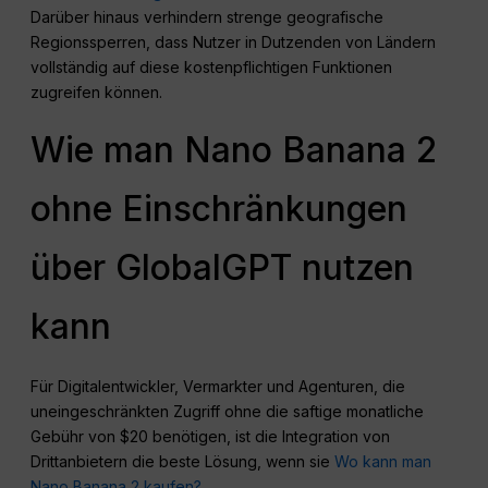
Darüber hinaus verhindern strenge geografische
Regionssperren, dass Nutzer in Dutzenden von Ländern
vollständig auf diese kostenpflichtigen Funktionen
zugreifen können.
Wie man Nano Banana 2
ohne Einschränkungen
über GlobalGPT nutzen
kann
Für Digitalentwickler, Vermarkter und Agenturen, die
uneingeschränkten Zugriff ohne die saftige monatliche
Gebühr von $20 benötigen, ist die Integration von
Drittanbietern die beste Lösung, wenn sie
Wo kann man
Nano Banana 2 kaufen?
.