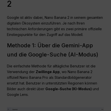
2
Google ist aktiv dabei, Nano Banana 2 in seinem gesamten
digitalen Ökosystem einzuführen. Je nach Ihren
technischen Anforderungen gibt es zwei primäre offizielle
Einstiegspunkte für den Zugriff auf das Modell.
Methode 1: Über die Gemini-App
und die Google-Suche (AI-Modus)
Die einfachste Methode für alltägliche Benutzer ist die
Verwendung der
Zwillinge App
, wo Nano Banana 2
offiziell Nano Banana Pro als Standardbildgenerator
ersetzt hat. Benutzer in unterstützten Regionen können
Bilder auch direkt über
Google-Suche (KI-Modus)
und
Google Lens.