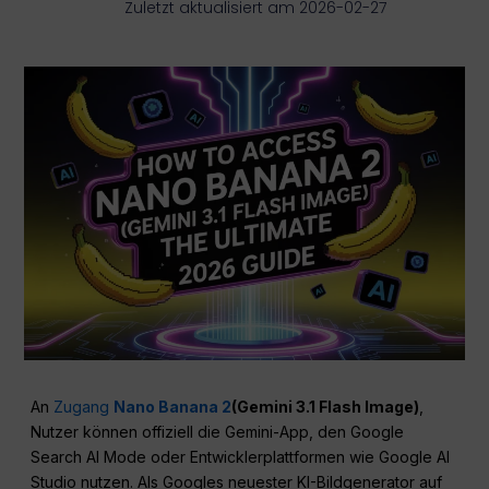
Zuletzt aktualisiert am 2026-02-27
An
Zugang
Nano Banana 2
(Gemini 3.1 Flash Image)
,
Nutzer können offiziell die Gemini-App, den Google
Search AI Mode oder Entwicklerplattformen wie Google AI
Studio nutzen. Als Googles neuester KI-Bildgenerator auf