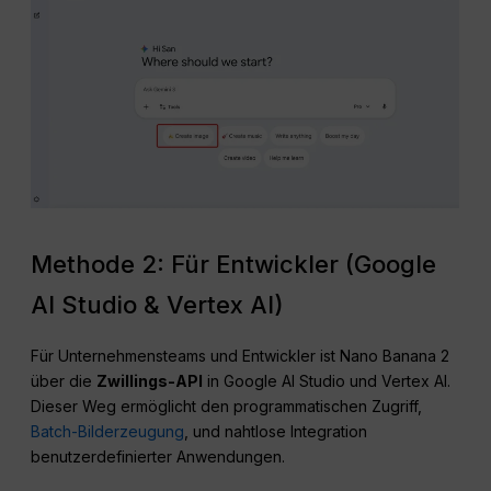
Methode 2: Für Entwickler (Google
AI Studio & Vertex AI)
Für Unternehmensteams und Entwickler ist Nano Banana 2
über die
Zwillings-API
in Google AI Studio und Vertex AI.
Dieser Weg ermöglicht den programmatischen Zugriff,
Batch-Bilderzeugung
, und nahtlose Integration
benutzerdefinierter Anwendungen.