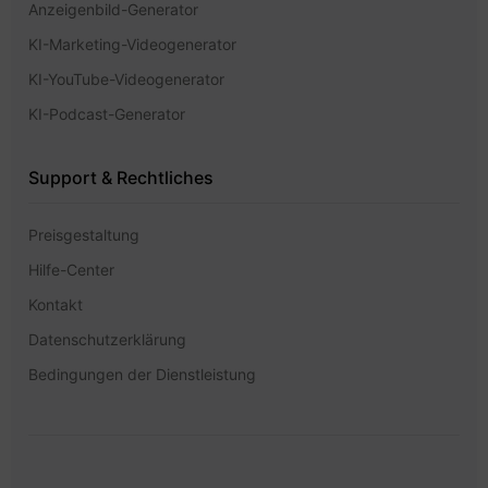
Anzeigenbild-Generator
KI-Marketing-Videogenerator
KI-YouTube-Videogenerator
KI-Podcast-Generator
Support & Rechtliches
Preisgestaltung
Hilfe-Center
Kontakt
Datenschutzerklärung
Bedingungen der Dienstleistung