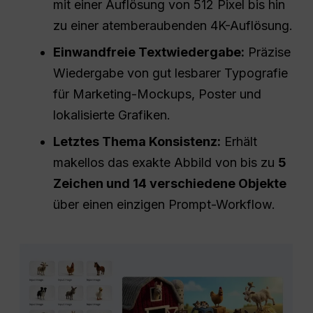
mit einer Auflösung von 512 Pixel bis hin
zu einer atemberaubenden 4K-Auflösung.
Einwandfreie Textwiedergabe:
Präzise
Wiedergabe von gut lesbarer Typografie
für Marketing-Mockups, Poster und
lokalisierte Grafiken.
Letztes Thema
Konsistenz
:
Erhält
makellos das exakte Abbild von bis zu
5
Zeichen und 14 verschiedene Objekte
über einen einzigen Prompt-Workflow.