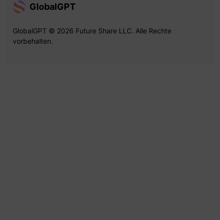
GlobalGPT
GlobalGPT © 2026 Future Share LLC. Alle Rechte
vorbehalten.