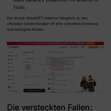
Tools.
Der Vorteil: GlobalGPT bietet im Vergleich zu den
offiziellen Gemini-Kanälen oft eine schnellere Erstellung
und niedrigere Kosten.
Die versteckten Fallen: