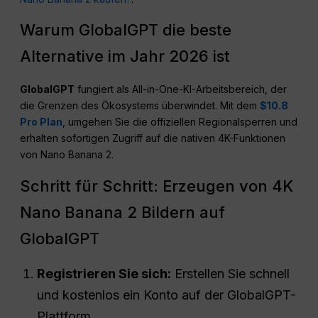
Warum GlobalGPT die beste
Alternative im Jahr 2026 ist
GlobalGPT
fungiert als All-in-One-KI-Arbeitsbereich, der
die Grenzen des Ökosystems überwindet. Mit dem
$10.8
Pro Plan
, umgehen Sie die offiziellen Regionalsperren und
erhalten sofortigen Zugriff auf die nativen 4K-Funktionen
von Nano Banana 2.
Schritt für Schritt: Erzeugen von 4K
Nano Banana 2 Bildern auf
GlobalGPT
Registrieren Sie sich:
Erstellen Sie schnell
und kostenlos ein Konto auf der GlobalGPT-
Plattform.