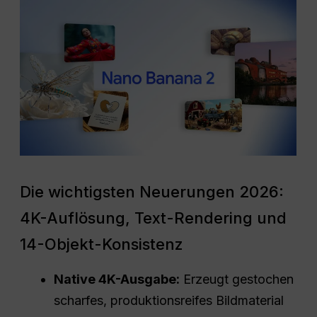
Die wichtigsten Neuerungen 2026:
4K-Auflösung, Text-Rendering und
14-Objekt-Konsistenz
Native 4K-Ausgabe:
Erzeugt gestochen
scharfes, produktionsreifes Bildmaterial