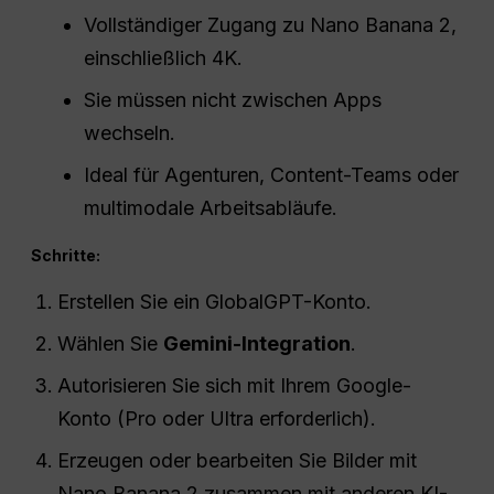
Vollständiger Zugang zu Nano Banana 2,
einschließlich 4K.
Sie müssen nicht zwischen Apps
wechseln.
Ideal für Agenturen, Content-Teams oder
multimodale Arbeitsabläufe.
Schritte:
Erstellen Sie ein GlobalGPT-Konto.
Wählen Sie
Gemini-Integration
.
Autorisieren Sie sich mit Ihrem Google-
Konto (Pro oder Ultra erforderlich).
Erzeugen oder bearbeiten Sie Bilder mit
Nano Banana 2 zusammen mit anderen KI-