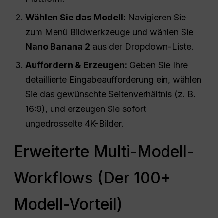
Wählen Sie das Modell:
Navigieren Sie
zum Menü Bildwerkzeuge und wählen Sie
Nano Banana 2
aus der Dropdown-Liste.
Auffordern & Erzeugen:
Geben Sie Ihre
detaillierte Eingabeaufforderung ein, wählen
Sie das gewünschte Seitenverhältnis (z. B.
16:9), und erzeugen Sie sofort
ungedrosselte 4K-Bilder.
Erweiterte Multi-Modell-
Workflows (Der 100+
Modell-Vorteil)