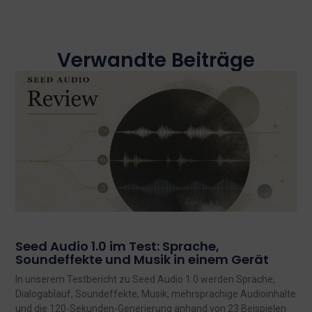
Verwandte Beiträge
Seed Audio 1.0 im Test: Sprache,
Soundeffekte und Musik in einem Gerät
In unserem Testbericht zu Seed Audio 1.0 werden Sprache,
Dialogablauf, Soundeffekte, Musik, mehrsprachige Audioinhalte
und die 120-Sekunden-Generierung anhand von 23 Beispielen