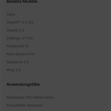
Beliebte Modelle
Yukie
ChatGPT 5,6 Sol
Claude 5.0
Zwillinge 3.1 Pro
Perplexität AI
Nano Banane Pro
Seedance 2.0
Kling 3.0
Anwendungsfälle
Kostenloser SEO-Meta-Editor
Produktbild-Generator