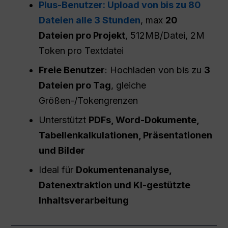
Plus-Benutzer: Upload von bis zu 80
Dateien alle 3 Stunden
, max
20
Dateien pro Projekt
, 512MB/Datei, 2M
Token pro Textdatei
Freie Benutzer
: Hochladen von bis zu
3
Dateien pro Tag
, gleiche
Größen-/Tokengrenzen
Unterstützt
PDFs, Word-Dokumente,
Tabellenkalkulationen, Präsentationen
und Bilder
Ideal für
Dokumentenanalyse,
Datenextraktion und KI-gestützte
Inhaltsverarbeitung