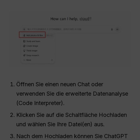
Öffnen Sie einen neuen Chat oder
verwenden Sie die erweiterte Datenanalyse
(Code Interpreter).
Klicken Sie auf die Schaltfläche Hochladen
und wählen Sie Ihre Datei(en) aus.
Nach dem Hochladen können Sie ChatGPT