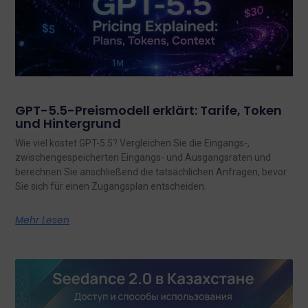
GPT-5.5-Preismodell erklärt: Tarife, Token
und Hintergrund
Wie viel kostet GPT-5.5? Vergleichen Sie die Eingangs-,
zwischengespeicherten Eingangs- und Ausgangsraten und
berechnen Sie anschließend die tatsächlichen Anfragen, bevor
Sie sich für einen Zugangsplan entscheiden.
Mehr Lesen