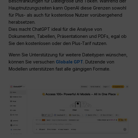
Beschränkungen für Dateigröße und Token. Während der
Hauptnutzungszeiten kann OpenAI diese Grenzen sowohl
für Plus- als auch für kostenlose Nutzer vorübergehend
herabsetzen.
Dies macht ChatGPT ideal für die Analyse von
Dokumenten, Tabellen, Präsentationen und PDFs, egal ob
Sie den kostenlosen oder den Plus-Tarif nutzen.
Wenn Sie Unterstützung für weitere Dateitypen wünschen,
können Sie versuchen
Globale GPT
. Dutzende von
Modellen unterstützen fast alle gängigen Formate.