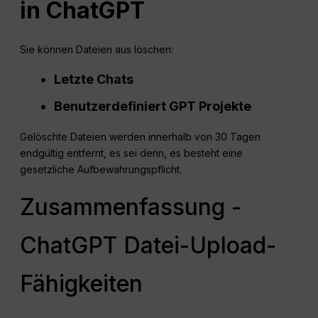
in
ChatGPT
Sie können Dateien aus löschen:
Letzte Chats
Benutzerdefiniert
GPT
Projekte
Gelöschte Dateien werden innerhalb von 30 Tagen
endgültig entfernt, es sei denn, es besteht eine
gesetzliche Aufbewahrungspflicht.
Zusammenfassung -
ChatGPT Datei-Upload-
Fähigkeiten