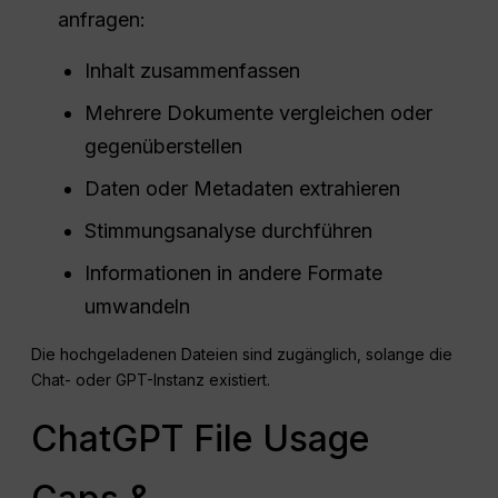
anfragen:
Inhalt zusammenfassen
Mehrere Dokumente vergleichen oder
gegenüberstellen
Daten oder Metadaten extrahieren
Stimmungsanalyse durchführen
Informationen in andere Formate
umwandeln
Die hochgeladenen Dateien sind zugänglich, solange die
Chat- oder GPT-Instanz existiert.
ChatGPT File Usage