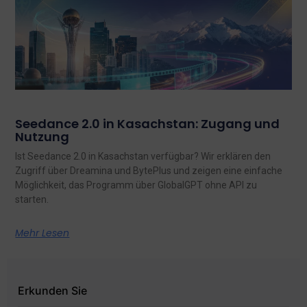
Seedance 2.0 in Kasachstan: Zugang und
Nutzung
Ist Seedance 2.0 in Kasachstan verfügbar? Wir erklären den
Zugriff über Dreamina und BytePlus und zeigen eine einfache
Möglichkeit, das Programm über GlobalGPT ohne API zu
starten.
Mehr Lesen
Erkunden Sie