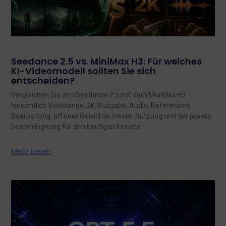
Seedance 2.5 vs. MiniMax H3: Für welches
KI-Videomodell sollten Sie sich
entscheiden?
Vergleichen Sie den Seedance 2.5 mit dem MiniMax H3
hinsichtlich Videolänge, 2K-Ausgabe, Audio, Referenzen,
Bearbeitung, offener Gewichte, lokaler Nutzung und der jeweils
besten Eignung für den heutigen Einsatz.
Mehr Lesen