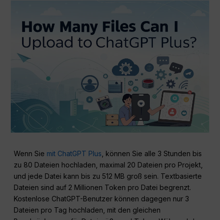
Wenn Sie
mit ChatGPT Plus
, können Sie alle 3 Stunden bis
zu 80 Dateien hochladen, maximal 20 Dateien pro Projekt,
und jede Datei kann bis zu 512 MB groß sein. Textbasierte
Dateien sind auf 2 Millionen Token pro Datei begrenzt.
Kostenlose ChatGPT-Benutzer können dagegen nur 3
Dateien pro Tag hochladen, mit den gleichen