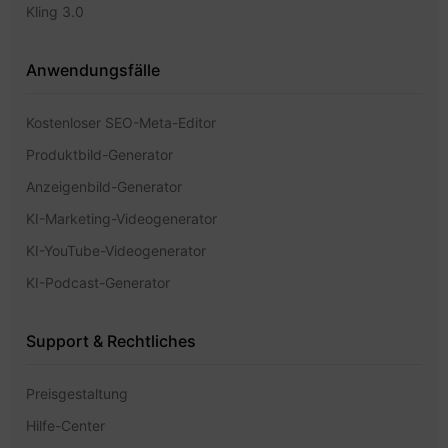
Kling 3.0
Anwendungsfälle
Kostenloser SEO-Meta-Editor
Produktbild-Generator
Anzeigenbild-Generator
KI-Marketing-Videogenerator
KI-YouTube-Videogenerator
KI-Podcast-Generator
Support & Rechtliches
Preisgestaltung
Hilfe-Center