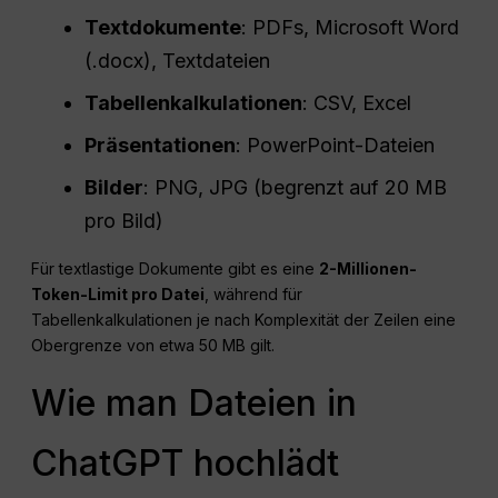
Textdokumente
: PDFs, Microsoft Word
(.docx), Textdateien
Tabellenkalkulationen
: CSV, Excel
Präsentationen
: PowerPoint-Dateien
Bilder
: PNG, JPG (begrenzt auf 20 MB
pro Bild)
Für textlastige Dokumente gibt es eine
2-Millionen-
Token-Limit pro Datei
, während für
Tabellenkalkulationen je nach Komplexität der Zeilen eine
Obergrenze von etwa 50 MB gilt.
Wie man Dateien in
ChatGPT hochlädt