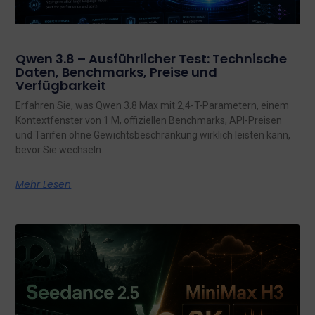
Qwen 3.8 – Ausführlicher Test: Technische
Daten, Benchmarks, Preise und
Verfügbarkeit
Erfahren Sie, was Qwen 3.8 Max mit 2,4-T-Parametern, einem
Kontextfenster von 1 M, offiziellen Benchmarks, API-Preisen
und Tarifen ohne Gewichtsbeschränkung wirklich leisten kann,
bevor Sie wechseln.
Mehr Lesen