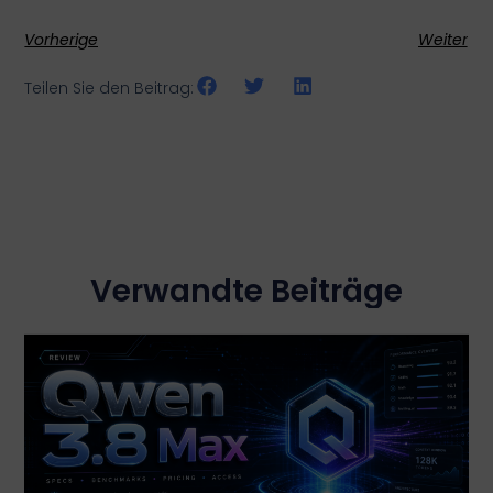
Vorherige
Weiter
Teilen Sie den Beitrag:
Verwandte Beiträge