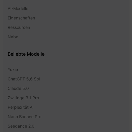
AI-Modelle
Eigenschaften
Ressourcen
Nabe
Beliebte Modelle
Yukie
ChatGPT 5,6 Sol
Claude 5.0
Zwillinge 3.1 Pro
Perplexität AI
Nano Banane Pro
Seedance 2.0