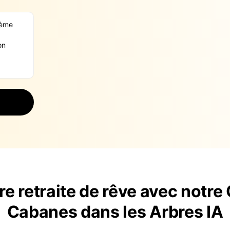
e retraite de rêve avec notre
Cabanes dans les Arbres IA