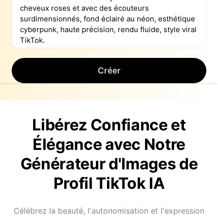
Créer
Libérez Confiance et
Élégance avec Notre
Générateur d'Images de
Profil TikTok IA
Célébrez la beauté, l'autonomisation et l'expression