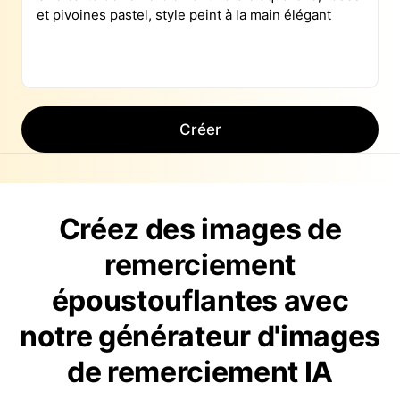
Créer
Créez des images de
remerciement
époustouflantes avec
notre générateur d'images
de remerciement IA