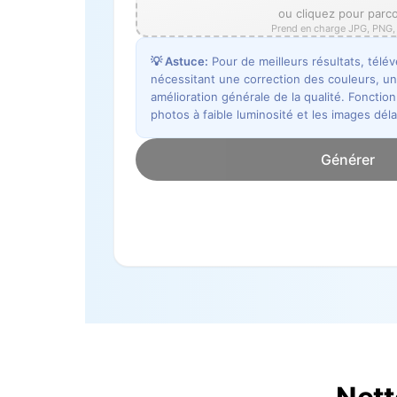
ou cliquez pour parco
Prend en charge JPG, PNG
💡
Astuce
:
Pour de meilleurs résultats, tél
nécessitant une correction des couleurs, un
amélioration générale de la qualité. Fonctio
photos à faible luminosité et les images dél
Générer