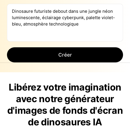
Créer
Libérez votre imagination
avec notre générateur
d'images de fonds d'écran
de dinosaures IA