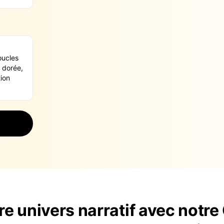
re univers narratif avec notr