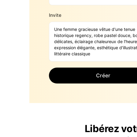
Invite
Créer
Libérez vot