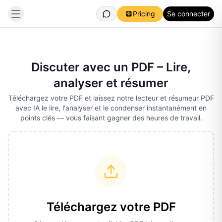
Pricing
Se connecter
Discuter avec un PDF – Lire,
analyser et résumer
Téléchargez votre PDF et laissez notre lecteur et résumeur PDF
avec IA le lire, l'analyser et le condenser instantanément en
points clés — vous faisant gagner des heures de travail.
Téléchargez votre PDF