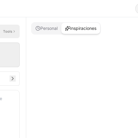
Personal
Inspiraciones
Tools