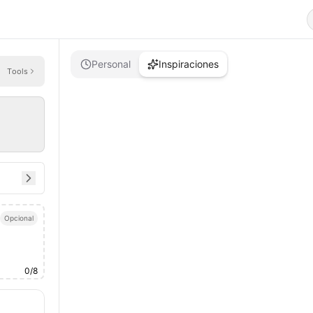
Personal
Inspiraciones
Tools
Opcional
0
/
8