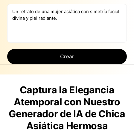
Crear
Captura la Elegancia
Atemporal con Nuestro
Generador de IA de Chica
Asiática Hermosa