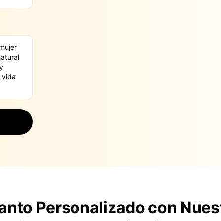
canto Personalizado con Nues