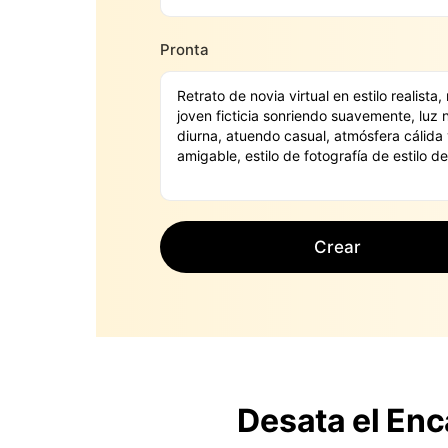
Pronta
Crear
Desata el En