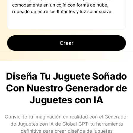
Crear
Diseña Tu Juguete Soñado
Con Nuestro Generador de
Juguetes con IA
Convierte tu imaginación en realidad con el Generador
de Juguetes con IA de Global GPT: tu herramienta
definitiva para crear diseños de juguetes