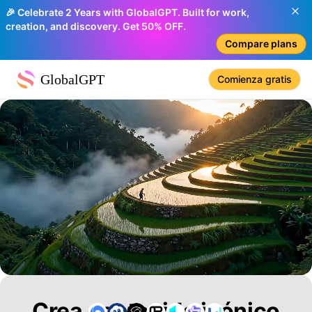
🎉 Celebrate 2 Years with GlobalGPT. Built for work,
creation, and discovery. Get 50% OFF.
Compare plans
GlobalGPT
Comienza gratis
Crea contenido icónico