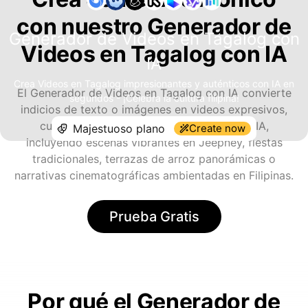
con nuestro Generador de
Generador de Videos en Tagalog con
Videos en Tagalog con IA
IA
Crea Videos en Tagalog impresionantes y auténticos con IA en
El Generador de Videos en Tagalog con IA convierte
segundos - ¡Celebra la cultura filipina!
indicios de texto o imágenes en videos expresivos,
culturales y entretenidos impulsados por IA,
Create now
incluyendo escenas vibrantes en Jeepney, fiestas
tradicionales, terrazas de arroz panorámicas o
narrativas cinematográficas ambientadas en Filipinas.
Prueba Gratis
Por qué el Generador de