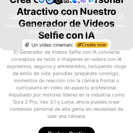
Atractivo con Nuestro
Generador de Videos Selfie con IA
Generador de Videos
Convierte Tu Texto en Videos Selfie con IA que parecen reales -
¡Cautiva a Tu Audiencia en Segundos!
Selfie con IA
Create now
El Generador de Videos Selfie con IA convierte
conceptos de texto o imágenes en videos con IA
expresivos, seguros y entretenidos, incluyendo vlogs
de estilo de vida, parodias 'prepárate conmigo',
momentos de reacción con la cámara frontal o
currículums en video de aspecto profesional.
Impulsado por motores líderes en la industria como
Sora 2 Pro, Veo 3.1 y Luma, ahora puedes crear
contenido personal de alta gama sin necesidad de
usar una cámara.