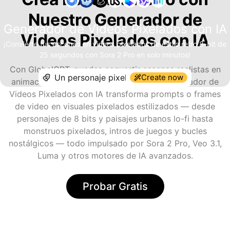
Nuestro Generador de
Generador de Videos Pixelados con IA
Videos Pixelados con IA
¡Convierte tus escenas en videos pixelados de estilo retro 8-bit de
25 segundos con Sora 2 Pro en solo minutos!
Con GlobalGPT, puedes convertir escenas realistas en
Create now
animaciones pixel-art encantadoras. El Generador de
Videos Pixelados con IA transforma prompts o frames
de video en visuales pixelados estilizados — desde
personajes de 8 bits y paisajes urbanos lo-fi hasta
monstruos pixelados, intros de juegos y bucles
nostálgicos — todo impulsado por Sora 2 Pro, Veo 3.1,
Luma y otros motores de IA avanzados.
Probar Gratis