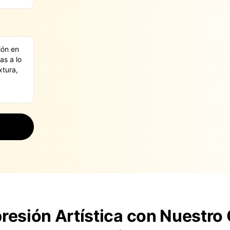
presión Artística con Nuestro