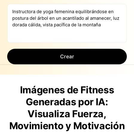
Crear
Imágenes de Fitness
Generadas por IA:
Visualiza Fuerza,
Movimiento y Motivación