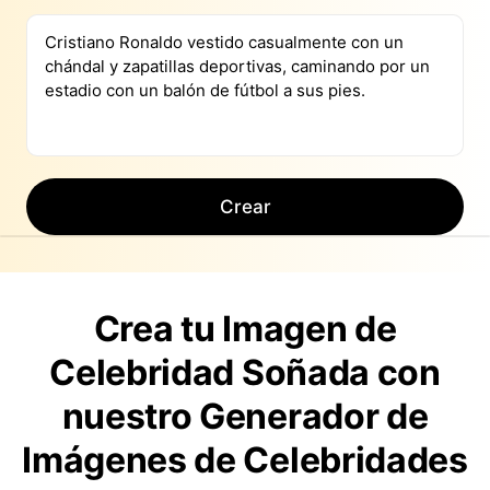
Crear
Crea tu Imagen de
Celebridad Soñada con
nuestro Generador de
Imágenes de Celebridades