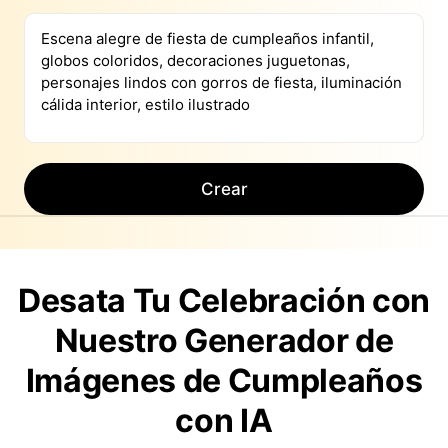
Crear
Desata Tu Celebración con
Nuestro Generador de
Imágenes de Cumpleaños
con IA