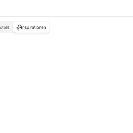
stellt
Inspirationen