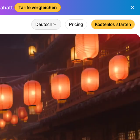
abatt.
Tarife vergleichen
Deutsch
Pricing
Kostenlos starten