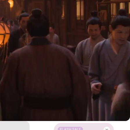
FLASH SALE