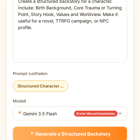
Prompt-Leitfaden
Structured Character Backstory
Modell
Gemini 3.5 Flash
Erster Versuch kostenlos
Generate a Structured Backstory