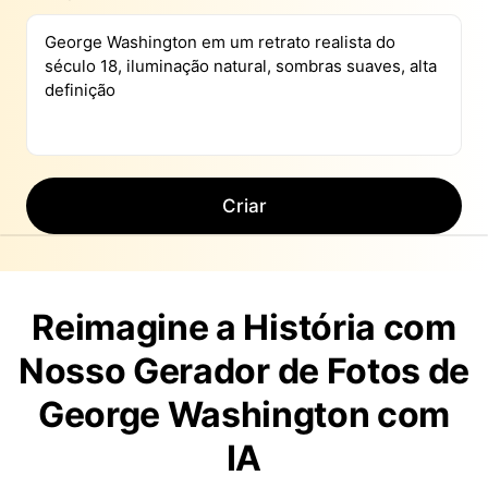
Criar
Reimagine a História com
Nosso Gerador de Fotos de
George Washington com
IA