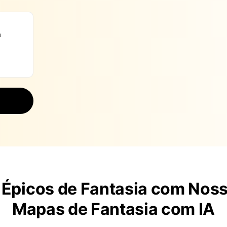
Épicos de Fantasia com Nos
Mapas de Fantasia com IA