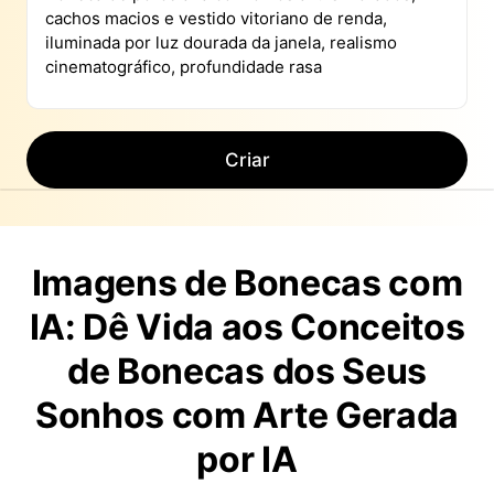
Criar
Imagens de Bonecas com
IA: Dê Vida aos Conceitos
de Bonecas dos Seus
Sonhos com Arte Gerada
por IA