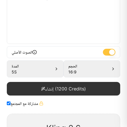
الصوت الأصلي
الحجم
المدة
5
S
16:9
Credits)
1200
(
إنشاء
مشاركة مع المجتمع