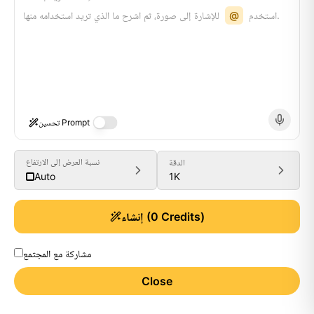
للإشارة إلى صورة، ثم اشرح ما الذي تريد استخدامه منها.
استخدم
@
تحسين Prompt
نسبة العرض إلى الارتفاع
الدقة
1K
Auto
Credits)
0
(
إنشاء
مشاركة مع المجتمع
Close
Generate